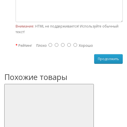
Внимание:
HTML не поддерживается! Используйте обычный
текст!
Рейтинг
Плохо
Хорошо
Продолжить
Похожие товары