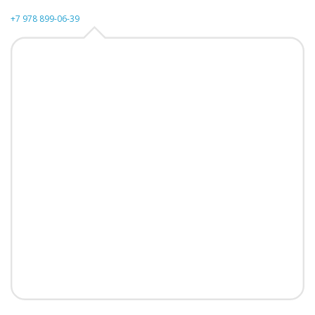
+7 978 899-06-39