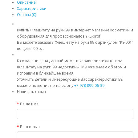
Описание
Характеристики
Отзывы (0)
Купить Флеш-тату на руки 99 в интернет магазине косметики и
оборудования для профессионалов YRE-prof.
Вы можете заказать Флеш-тату на руки 99 с артикулом "KS-001"
по цене: 90 р. .
К сожалению, на данный момент характеристики товара
Флеш-тату на руки 99 недоступны. Мы уже знаем об этом и
исправим в ближайшее время.
Уточнить детали и интересующие Вас характеристики Вы
можете позвонив по телефону
+7 978 899-06-39
Написать отзыв
Ваше имя:
Ваш отзыв