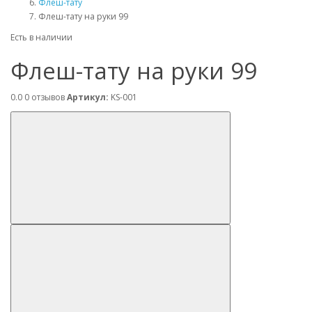
Флеш-тату
Флеш-тату на руки 99
Есть в наличии
Флеш-тату на руки 99
0.0
0 отзывов
Артикул:
KS-001