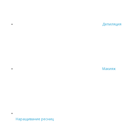
Депиляция
Макияж
Наращивание ресниц