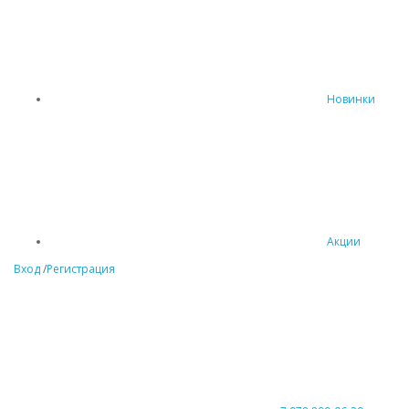
Новинки
Акции
Вход
/
Регистрация