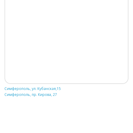
Симферополь, ул. Кубанская,15
Симферополь, пр. Кирова, 27