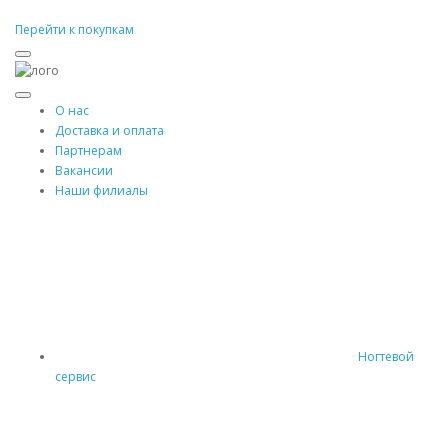
Перейти к покупкам
О нас
Доставка и оплата
Партнерам
Вакансии
Наши филиалы
Ногтевой
сервис