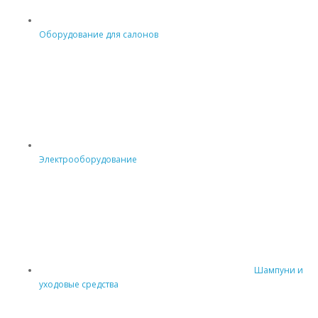
Оборудование для салонов
Электрооборудование
Шампуни и
уходовые средства