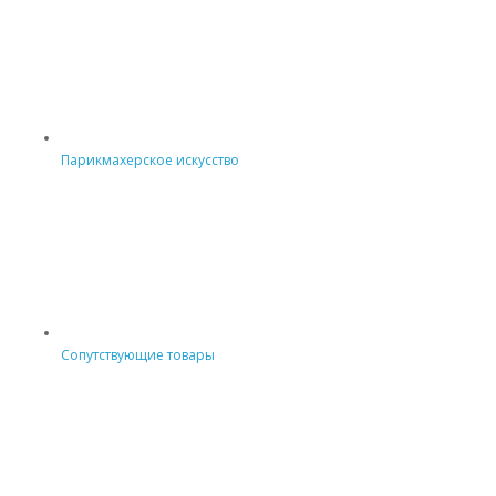
Парикмахерское искусство
Сопутствующие товары