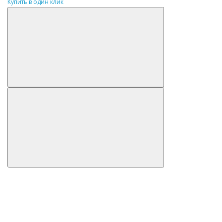
Купить в один клик