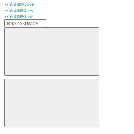
+7 978 899-06-39
+7 978 888-24-45
+7 978 988-34-24