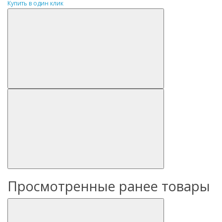
Купить в один клик
Просмотренные ранее товары