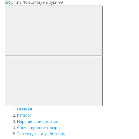
Главная
Каталог
Наращивание ресниц
Сопутствующие товары
Товары для тату - био тату