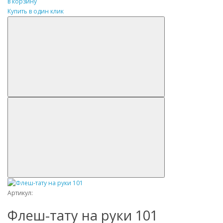
в корзину
Купить в один клик
Артикул:
Флеш-тату на руки 101