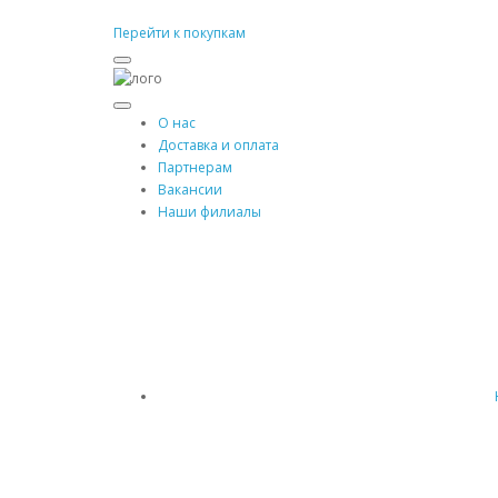
Перейти к покупкам
О нас
Доставка и оплата
Партнерам
Вакансии
Наши филиалы