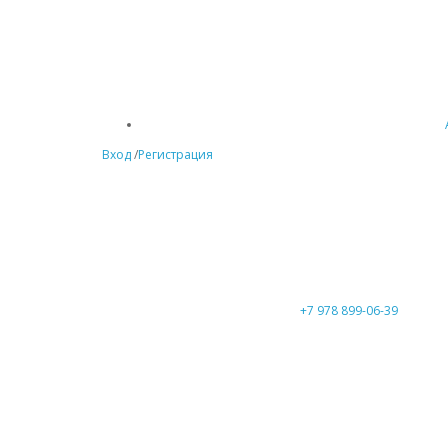
Вход
/
Регистрация
+7 978 899-06-39