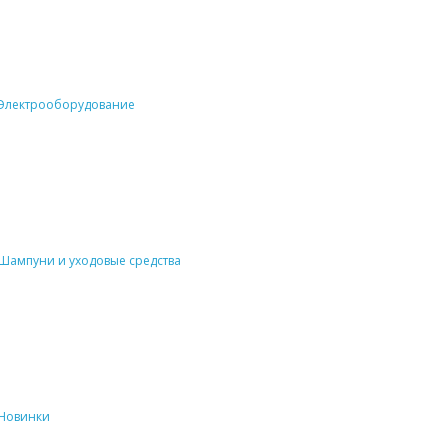
Электрооборудование
Шампуни и уходовые средства
Новинки