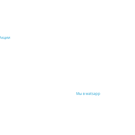
Акции
Мы в watsapp