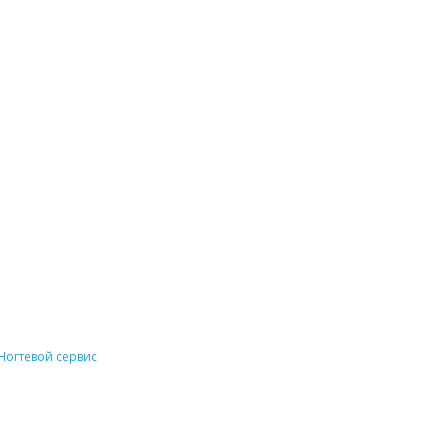
Ногтевой сервис