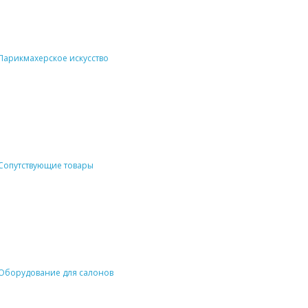
Парикмахерское искусство
Сопутствующие товары
Оборудование для салонов