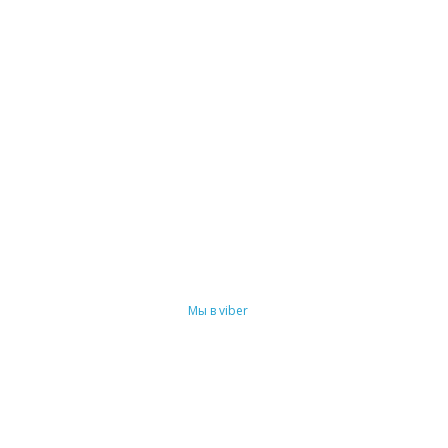
Мы в viber