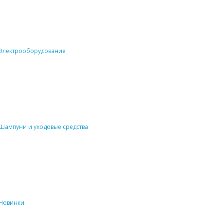
Электрооборудование
Шампуни и уходовые средства
Новинки