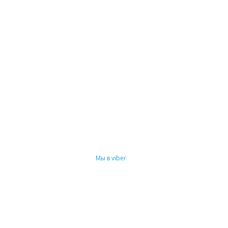
Мы в viber