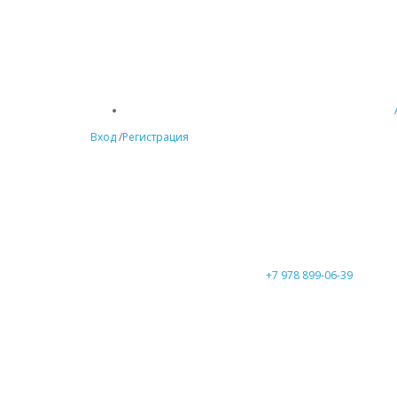
Вход
/
Регистрация
+7 978 899-06-39