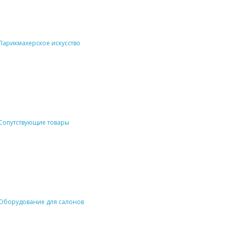
Парикмахерское искусство
Сопутствующие товары
Оборудование для салонов