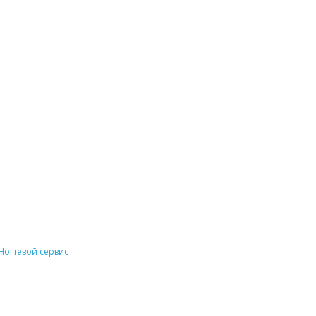
Ногтевой сервис