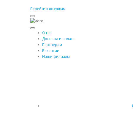
Перейти к покупкам
О нас
Доставка и оплата
Партнерам
Вакансии
Наши филиалы