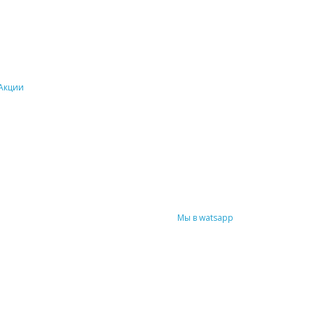
Акции
Мы в watsapp