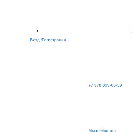
Вход
/
Регистрация
+7 978 899-06-39
Мы в telegram