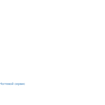
Ногтевой сервис