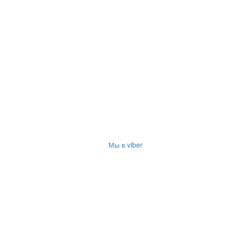
Мы в viber