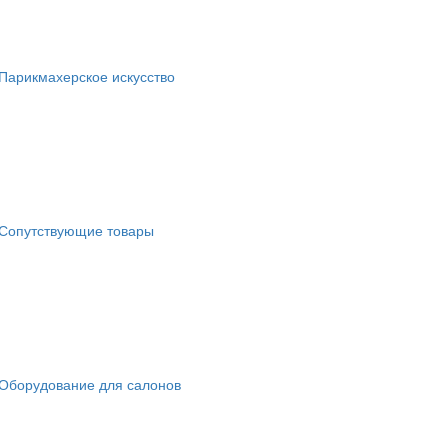
Парикмахерское искусство
Сопутствующие товары
Оборудование для салонов