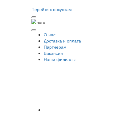
Перейти к покупкам
О нас
Доставка и оплата
Партнерам
Вакансии
Наши филиалы