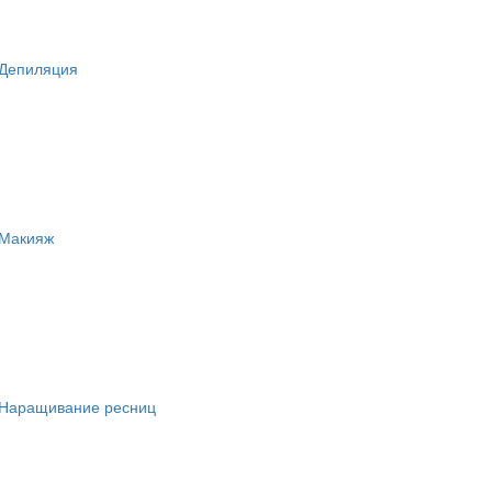
Депиляция
Макияж
Наращивание ресниц