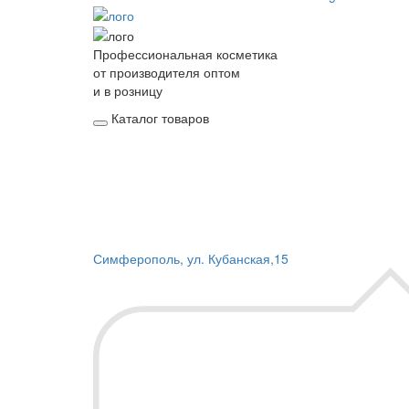
Профессиональная косметика
от производителя оптом
и в розницу
Каталог товаров
Симферополь, ул. Кубанская,15