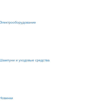
Электрооборудование
Шампуни и уходовые средства
Новинки