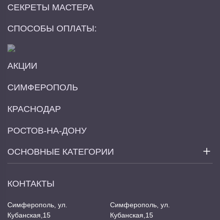
СЕКРЕТЫ МАСТЕРА
СПОСОБЫ ОПЛАТЫ:
АКЦИИ
СИМФЕРОПОЛЬ
КРАСНОДАР
РОСТОВ-НА-ДОНУ
ОСНОВНЫЕ КАТЕГОРИИ
КОНТАКТЫ
Симферополь, ул.
Симферополь, ул.
Кубанская,15
Кубанская,15