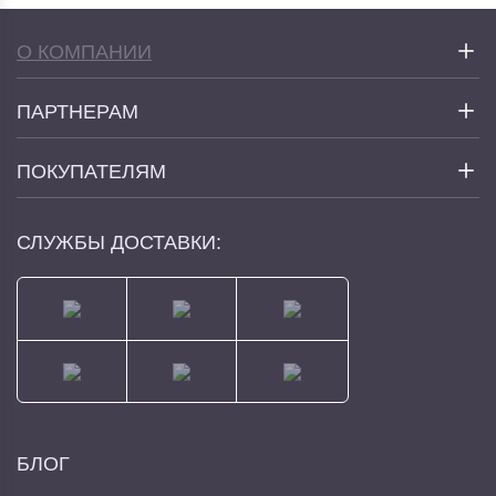
О КОМПАНИИ
ПАРТНЕРАМ
ПОКУПАТЕЛЯМ
СЛУЖБЫ ДОСТАВКИ:
БЛОГ