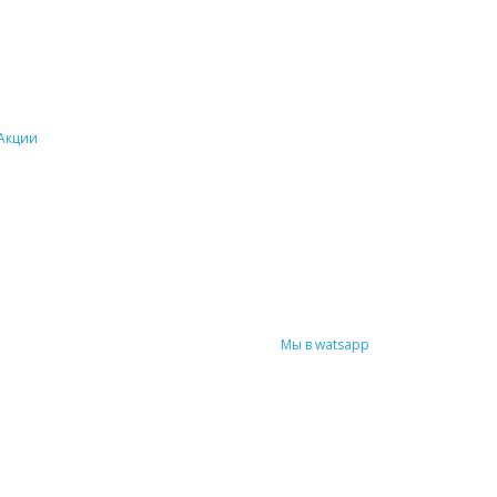
Акции
Мы в watsapp