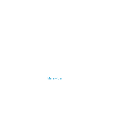
Мы в viber