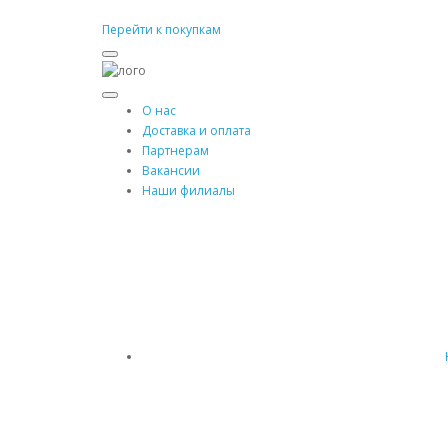
Перейти к покупкам
О нас
Доставка и оплата
Партнерам
Вакансии
Наши филиалы