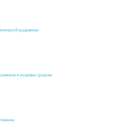
Электрооборудование
Шампуни и уходовые средства
Новинки