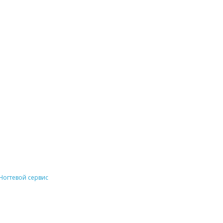
Ногтевой сервис