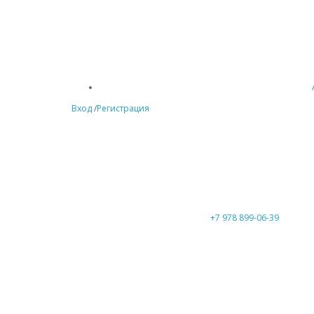
Вход
/
Регистрация
+7 978 899-06-39