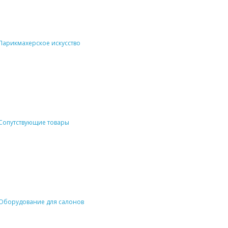
Парикмахерское искусство
Сопутствующие товары
Оборудование для салонов