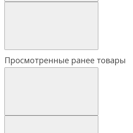
Просмотренные ранее товары