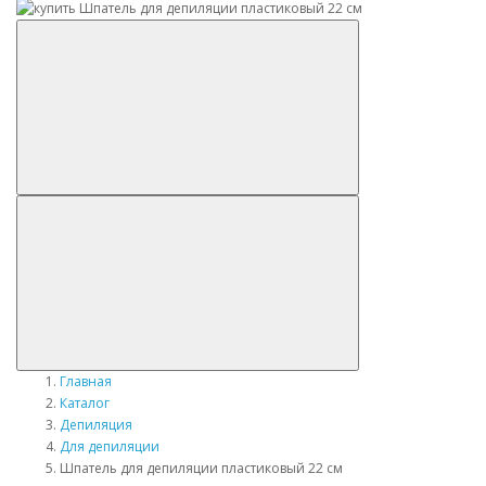
Главная
Каталог
Депиляция
Для депиляции
Шпатель для депиляции пластиковый 22 см