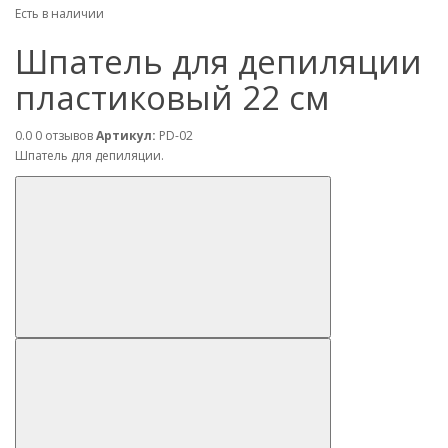
Есть в наличии
Шпатель для депиляции
пластиковый 22 см
0.0
0 отзывов
Артикул:
PD-02
Шпатель для депиляции.