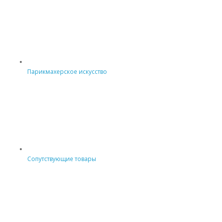
Парикмахерское искусство
Сопутствующие товары