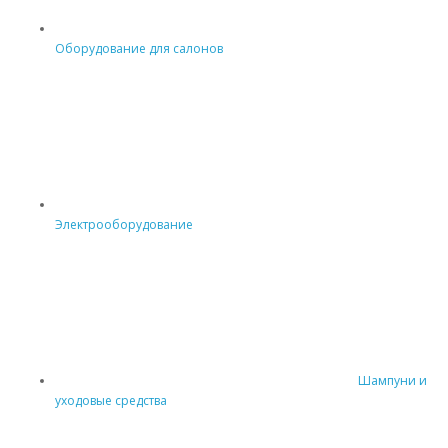
Оборудование для салонов
Электрооборудование
Шампуни и
уходовые средства