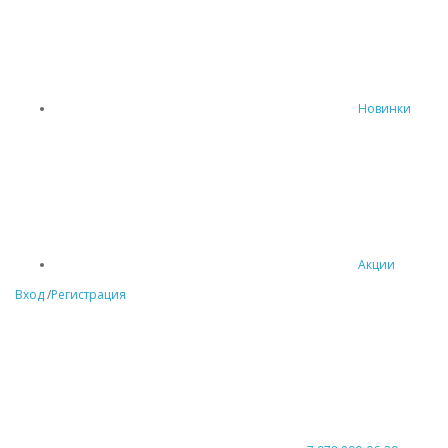
Новинки
Акции
Вход
/
Регистрация