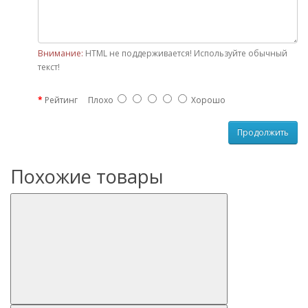
Внимание:
HTML не поддерживается! Используйте обычный
текст!
Рейтинг
Плохо
Хорошо
Продолжить
Похожие товары