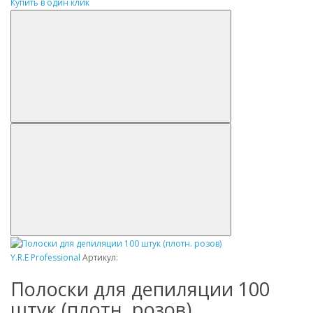
Купить в один клик
Y.R.E Professional
Артикул:
Полоски для депиляции 100
штук (плотн. розов)