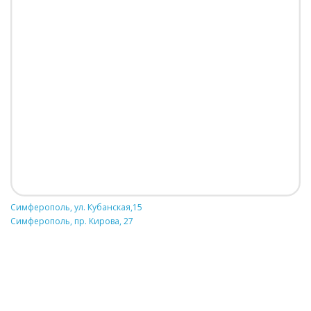
Симферополь, ул. Кубанская,15
Симферополь, пр. Кирова, 27