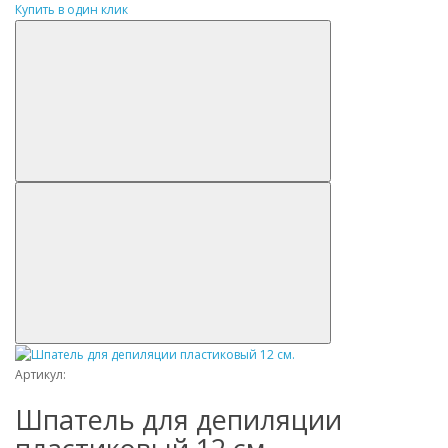
Купить в один клик
Артикул:
Шпатель для депиляции