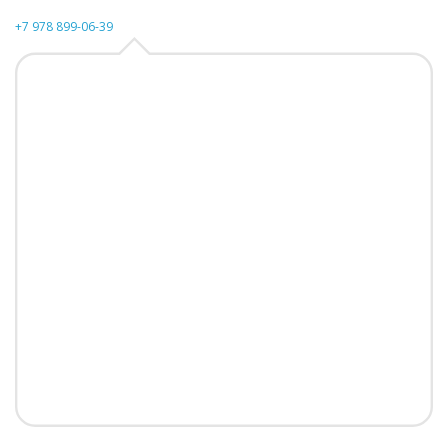
+7 978 899-06-39