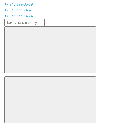
+7 978 899-06-39
+7 978 888-24-45
+7 978 988-34-24