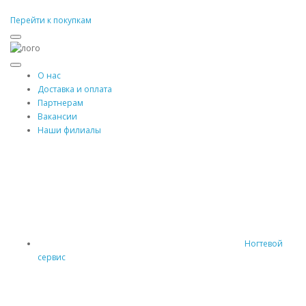
Перейти к покупкам
О нас
Доставка и оплата
Партнерам
Вакансии
Наши филиалы
Ногтевой
сервис