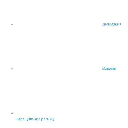
Депиляция
Макияж
Наращивание ресниц