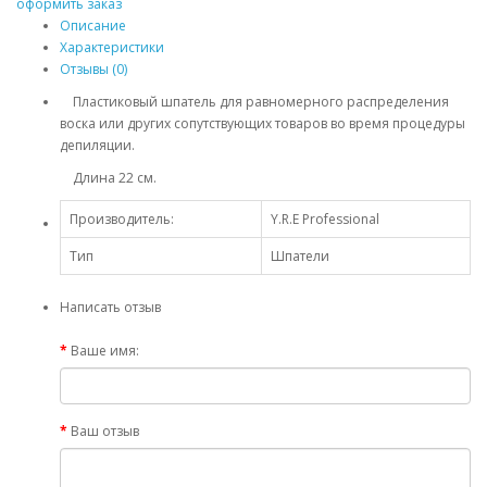
оформить заказ
Описание
Характеристики
Отзывы (0)
Пластиковый шпатель для равномерного распределения
воска или других сопутствующих товаров во время процедуры
депиляции.
Длина 22 см.
Производитель:
Y.R.E Professional
Тип
Шпатели
Написать отзыв
Ваше имя:
Ваш отзыв