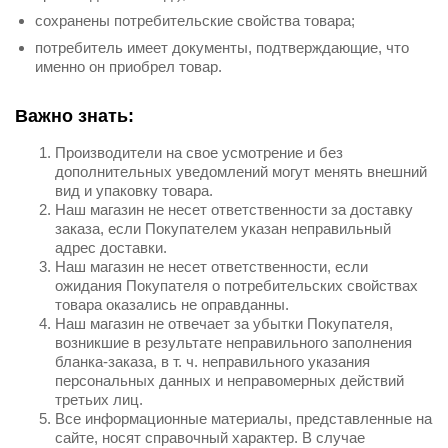
сохранены потребительские свойства товара;
потребитель имеет документы, подтверждающие, что
именно он приобрел товар.
Важно знать:
Производители на свое усмотрение и без
дополнительных уведомлений могут менять внешний
вид и упаковку товара.
Наш магазин не несет ответственности за доставку
заказа, если Покупателем указан неправильный
адрес доставки.
Наш магазин не несет ответственности, если
ожидания Покупателя о потребительских свойствах
товара оказались не оправданны.
Наш магазин не отвечает за убытки Покупателя,
возникшие в результате неправильного заполнения
бланка-заказа, в т. ч. неправильного указания
персональных данных и неправомерных действий
третьих лиц.
Все информационные материалы, представленные на
сайте, носят справочный характер. В случае