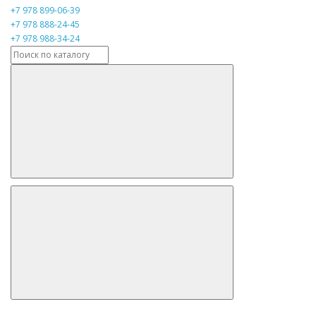
+7 978 899-06-39
+7 978 888-24-45
+7 978 988-34-24