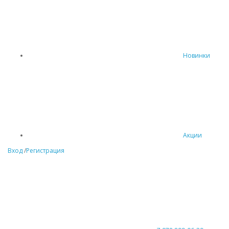
Новинки
Акции
Вход
/
Регистрация