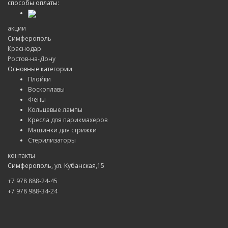
способы оплаты:
акции
Симферополь
Краснодар
Ростов-на-Дону
Основные категории
Плойки
Воскоплавы
Фены
Кольцевые лампы
Кресла для парикмахеров
Машинки для стрижки
Стерилизаторы
контакты
Симферополь, ул. Кубанская,15
+7 978 888-24-45
+7 978 988-34-24