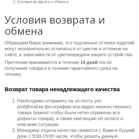
Условия возврата и обмена
Условия возврата и
обмена
Обращаем Ваше внимание, что подлинные оттенки изделий
могут незначительно отличаться от цветов и оттенков на
сайте, в зависимости от цветопередачи вашего устройства.
Претензии принимаются в течение
14 дней
после
получения товара и в течение гарантийного срока на
технику.
Возврат товара ненадлежащего качества
Необходимо отправить на эл.почту yre-
prof@mail.
ru
фотографию или видео некачественного
товара (важно! чтобы были четко отражены все
дефекты товара), а также квитанцию об оплате и
описание ситуации.
Менеджер отдела качества свяжется с Вами в будний
день с 9:00-19:00 часов, чтобы решить данную