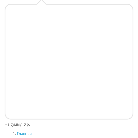
На сумму:
0 р.
Главная