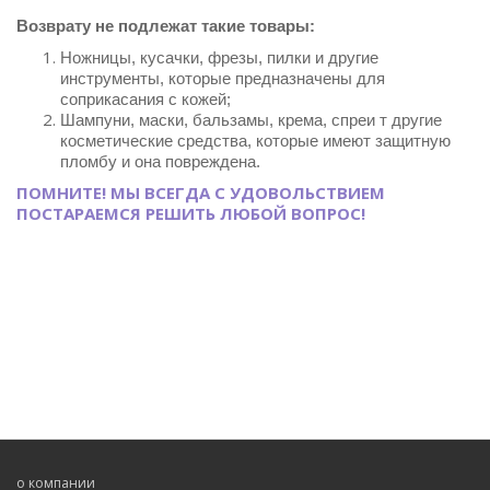
Возврату не подлежат такие товары:
Ножницы, кусачки, фрезы, пилки и другие
инструменты, которые предназначены для
соприкасания с кожей;
Шампуни, маски, бальзамы, крема, спреи т другие
косметические средства, которые имеют защитную
пломбу и она повреждена.
ПОМНИТЕ! МЫ ВСЕГДА С УДОВОЛЬСТВИЕМ
ПОСТАРАЕМСЯ РЕШИТЬ ЛЮБОЙ ВОПРОС!
о компании