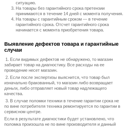
ситуацию.
На товары без гарантийного срока претензии
принимаются в течение 14 дней с момента получения.
На товары с гарантийным сроком — в течение
гарантийного срока. Отсчет гарантийного срока
начинается с момента приобретения товара.
Выявление дефектов товара и гарантийные
случаи
1. Если видимых дефектов не обнаружено, то магазин
забирает товар на диагностику. Все расходы на ее
проведение несет магазин.
2. Если после экспертизы выяснится, что товар был
изначально бракованный, то магазин либо возвращает
деньги, либо отправляет новый товар надлежащего
качества.
3. В случае поломки техники в течение гарантии срока не
по вине потребителя техника ремонтируется по гарантии в
сервисном центре.
Если в результате диагностики будет установлено, что
поломка произошла не по вине производителя и данный