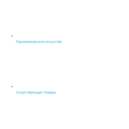
Парикмахерское искусство
Сопутствующие товары