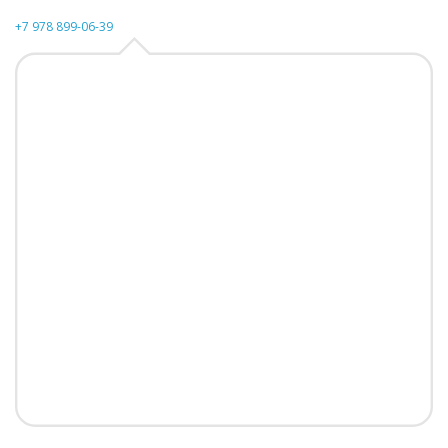
+7 978 899-06-39