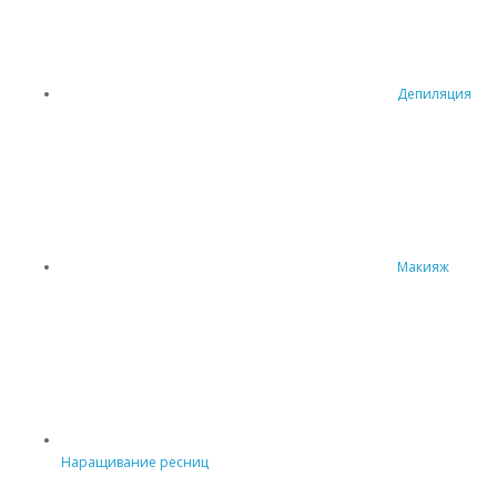
Депиляция
Макияж
Наращивание ресниц