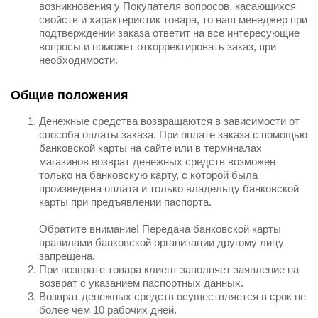
возникновения у Покупателя вопросов, касающихся
свойств и характеристик товара, то наш менеджер при
подтверждении заказа ответит на все интересующие
вопросы и поможет откорректировать заказ, при
необходимости.
Общие положения
Денежные средства возвращаются в зависимости от
способа оплаты заказа. При оплате заказа с помощью
банковской карты на сайте или в терминалах
магазинов возврат денежных средств возможен
только на банковскую карту, с которой была
произведена оплата и только владельцу банковской
карты при предъявлении паспорта.
Обратите внимание! Передача банковской карты
правилами банковской организации другому лицу
запрещена.
При возврате товара клиент заполняет заявление на
возврат с указанием паспортных данных.
Возврат денежных средств осуществляется в срок не
более чем 10 рабочих дней.