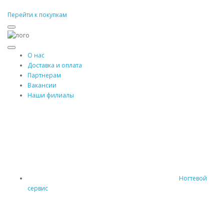
Перейти к покупкам
О нас
Доставка и оплата
Партнерам
Вакансии
Наши филиалы
Ногтевой
сервис