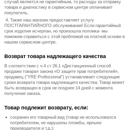
случай является не гарантийным, то расходы за отправку
товара и диагностику в сервисном центре оплачивает
покупатель.
4. Также наш магазин предоставляет услугу
ПОСТГАРАНТИЙНОГО обслуживания! Если гарантийный
срок изделия исчерпан, но произошла поломка- мы
поможем справиться с этой проблемой на платной основе в
нашем сервисном центре.
Возврат товара надлежащего качества
В соответствии с ч.4 ст 26.1 «Дистанционный способ
продажи товара» закона «О защите прав потребителей»,
продавец ("YRE Professional") устанавливает следующие
сроки возврата товара надлежащего качества: Товар может
быть возвращен в срок не позднее 14 дней с момента
получения заказа.
Товар подлежит возврату, если:
сохранен его товарный вид (товар не использовался
потребителем, не нарушены пломбы, ярлыки
производителя и т.д.);