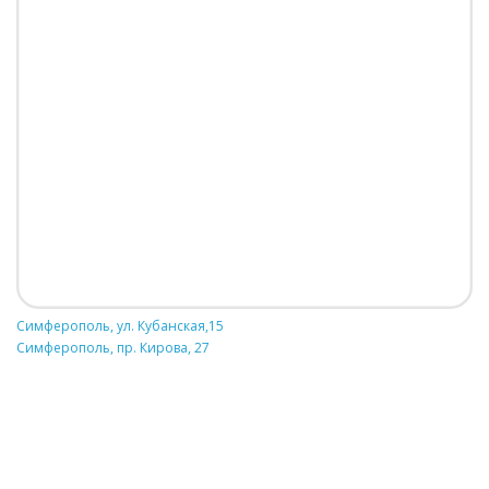
Симферополь, ул. Кубанская,15
Симферополь, пр. Кирова, 27