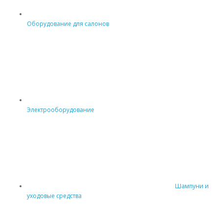
Оборудование для салонов
Электрооборудование
Шампуни и
уходовые средства