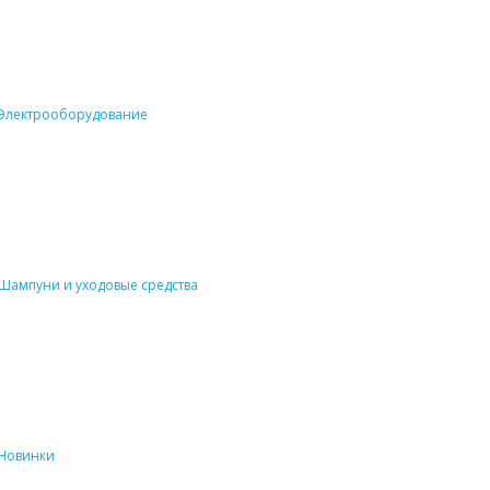
Электрооборудование
Шампуни и уходовые средства
Новинки