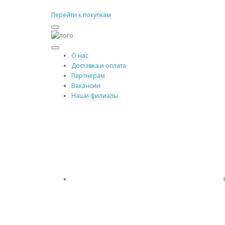
Перейти к покупкам
О нас
Доставка и оплата
Партнерам
Вакансии
Наши филиалы