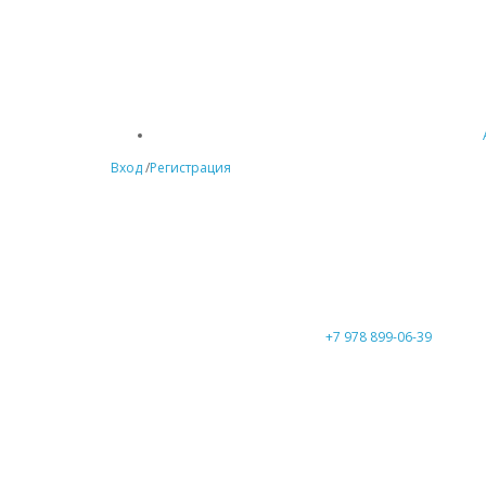
Вход
/
Регистрация
+7 978 899-06-39