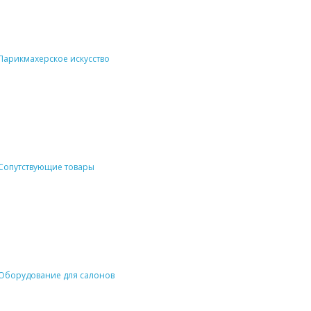
Парикмахерское искусство
Сопутствующие товары
Оборудование для салонов