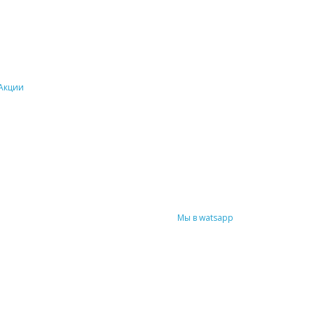
Акции
Мы в watsapp