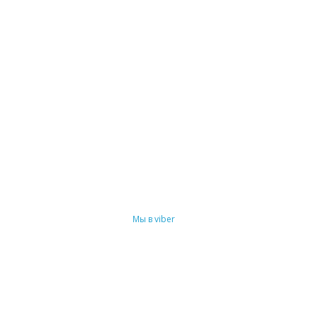
Мы в viber