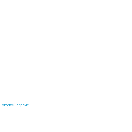
Ногтевой сервис