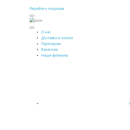
Перейти к покупкам
О нас
Доставка и оплата
Партнерам
Вакансии
Наши филиалы