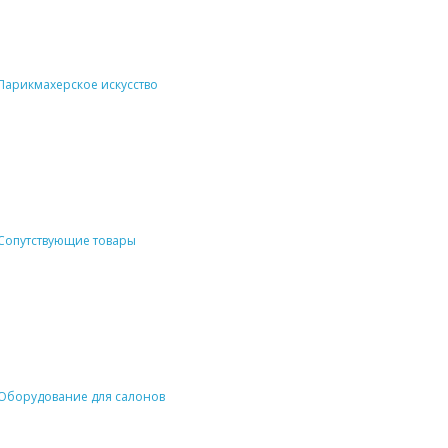
Парикмахерское искусство
Сопутствующие товары
Оборудование для салонов