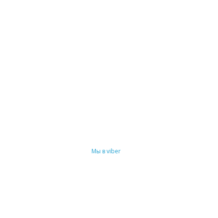
Мы в viber