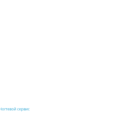
Ногтевой сервис