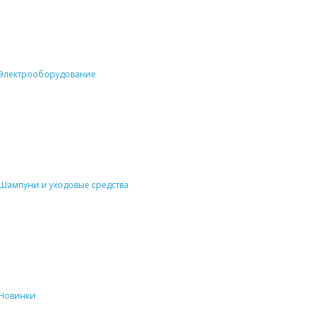
Электрооборудование
Шампуни и уходовые средства
Новинки