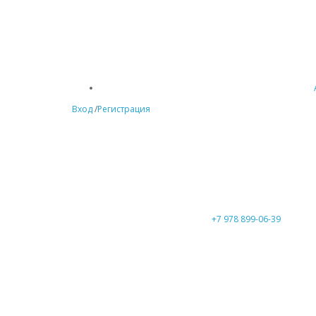
Вход
/
Регистрация
+7 978 899-06-39