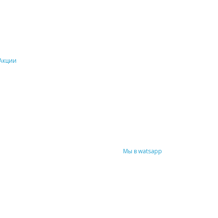
Акции
Мы в watsapp