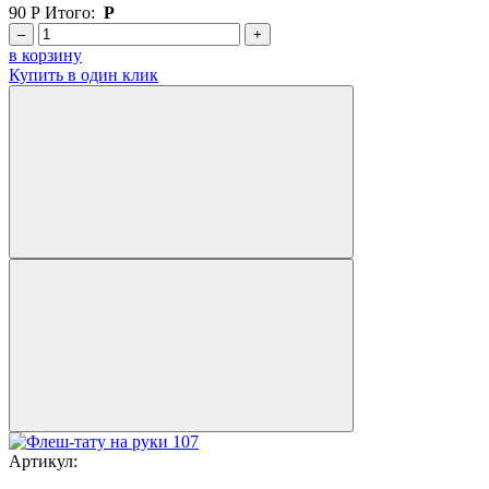
90
Р
Итого:
Р
–
+
в корзину
Купить в один клик
Артикул: