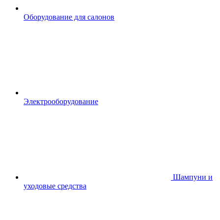
Оборудование для салонов
Электрооборудование
Шампуни и
уходовые средства