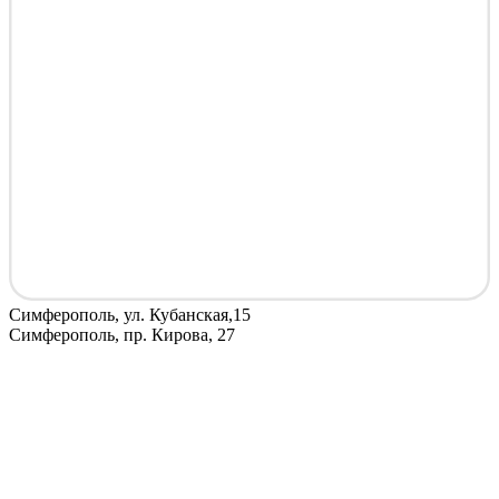
Симферополь, ул. Кубанская,15
Симферополь, пр. Кирова, 27