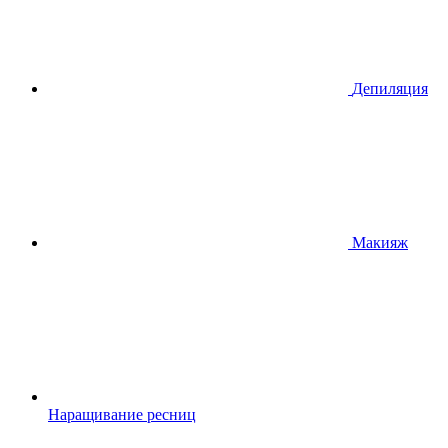
Депиляция
Макияж
Наращивание ресниц