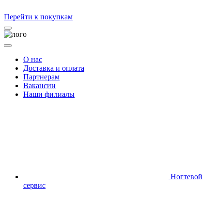
Перейти к покупкам
О нас
Доставка и оплата
Партнерам
Вакансии
Наши филиалы
Ногтевой
сервис