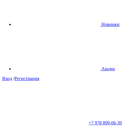
Новинки
Акции
Вход
/
Регистрация
+7 978 899-06-39