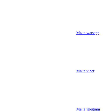
Мы в watsapp
Мы в viber
Мы в telegram