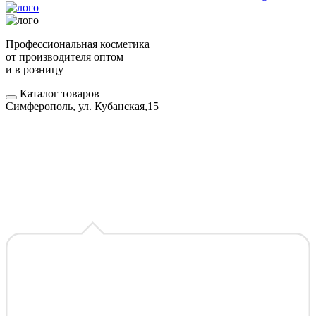
Профессиональная косметика
от производителя оптом
и в розницу
Каталог товаров
Симферополь, ул. Кубанская,15