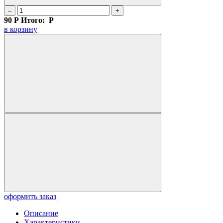
–
+
90
Р
Итого:
Р
в корзину
оформить заказ
Описание
Характеристики