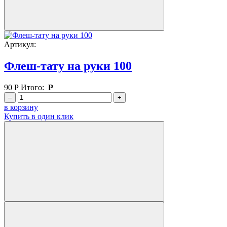
Артикул:
Флеш-тату на руки 100
90
Р
Итого:
Р
–
+
в корзину
Купить в один клик