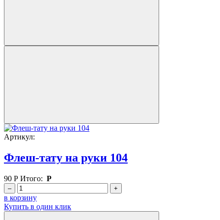
Артикул:
Флеш-тату на руки 104
90
Р
Итого:
Р
–
+
в корзину
Купить в один клик