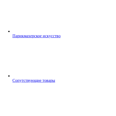
Парикмахерское искусство
Сопутствующие товары