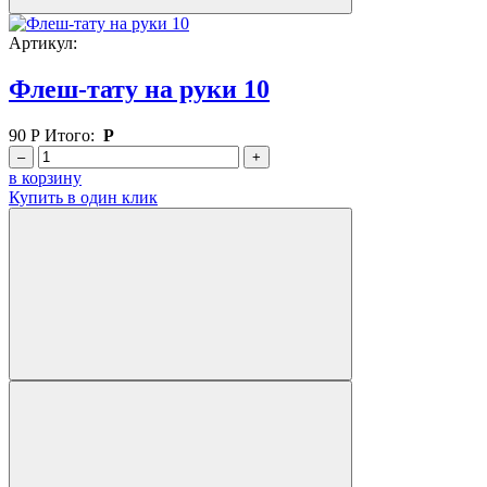
Артикул:
Флеш-тату на руки 10
90
Р
Итого:
Р
–
+
в корзину
Купить в один клик