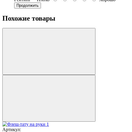
Продолжить
Похожие товары
Артикул: