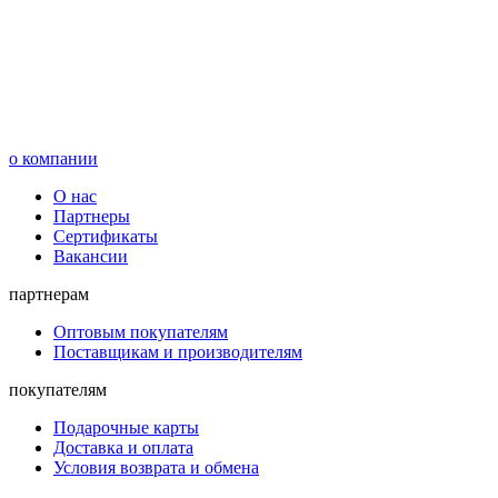
о компании
О нас
Партнеры
Сертификаты
Вакансии
партнерам
Оптовым покупателям
Поставщикам и производителям
покупателям
Подарочные карты
Доставка и оплата
Условия возврата и обмена