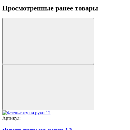
Просмотренные ранее товары
Артикул: