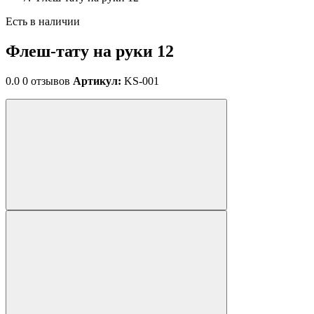
Есть в наличии
Флеш-тату на руки 12
0.0
0 отзывов
Артикул:
KS-001