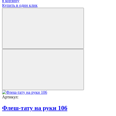
в корзину
Купить в один клик
Артикул:
Флеш-тату на руки 106