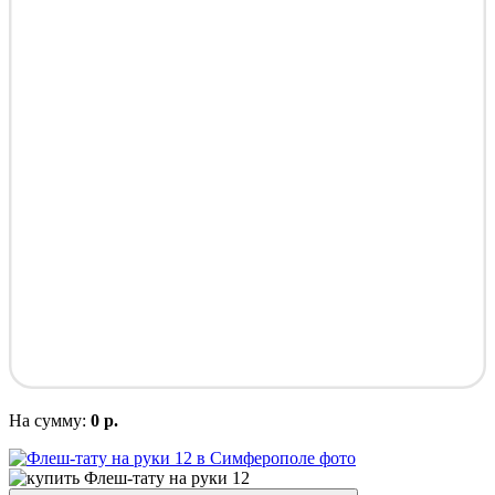
На сумму:
0 р.