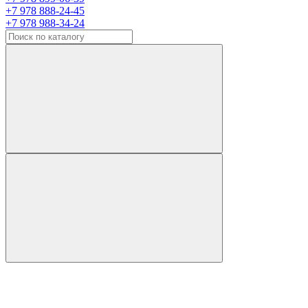
+7 978 888-24-45
+7 978 988-34-24