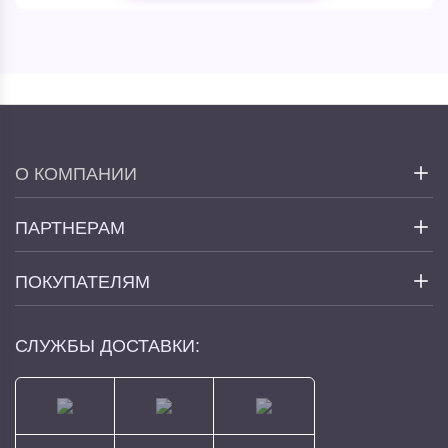
О КОМПАНИИ
ПАРТНЕРАМ
ПОКУПАТЕЛЯМ
СЛУЖБЫ ДОСТАВКИ: