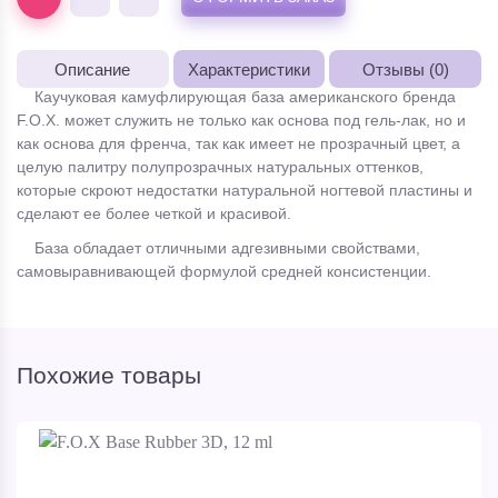
Описание
Характеристики
Отзывы (0)
Каучуковая камуфлирующая база американского бренда
F.O.X. может служить не только как основа под гель-лак, но и
как основа для френча, так как имеет не прозрачный цвет, а
целую палитру полупрозрачных натуральных оттенков,
которые скроют недостатки натуральной ногтевой пластины и
сделают ее более четкой и красивой.
База обладает отличными адгезивными свойствами,
самовыравнивающей формулой средней консистенции.
Похожие товары