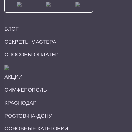
БЛОГ
СЕКРЕТЫ МАСТЕРА
СПОСОБЫ ОПЛАТЫ:
АКЦИИ
СИМФЕРОПОЛЬ
КРАСНОДАР
РОСТОВ-НА-ДОНУ
ОСНОВНЫЕ КАТЕГОРИИ