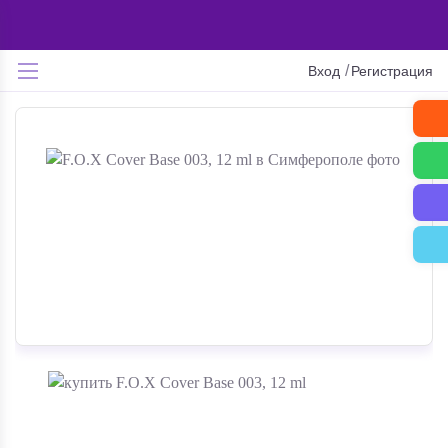
/
Вход
Регистрация