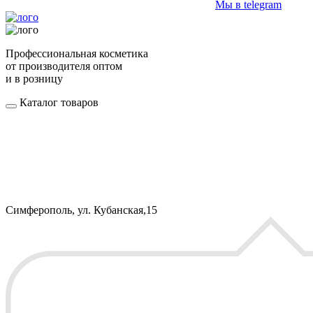
Мы в telegram
Профессиональная косметика
от производителя оптом
и в розницу
Каталог товаров
Симферополь, ул. Кубанская,15