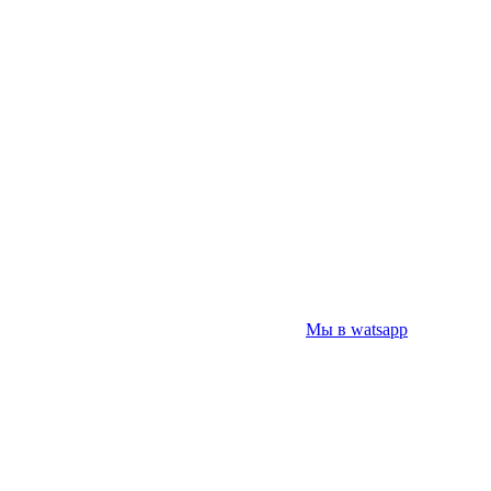
Мы в watsapp