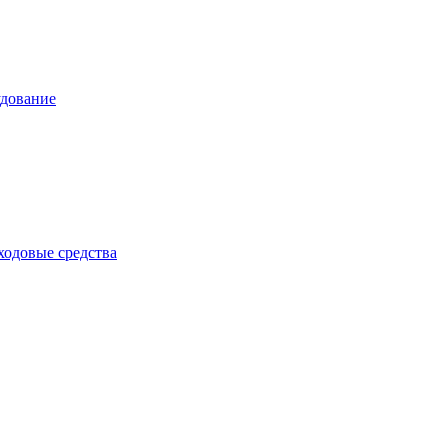
дование
одовые средства