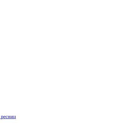
 ресниц