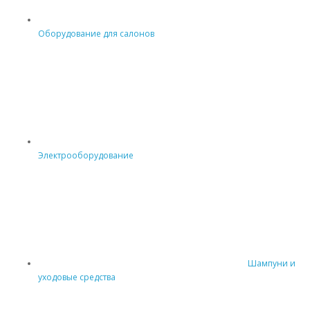
Оборудование для салонов
Электрооборудование
Шампуни и
уходовые средства