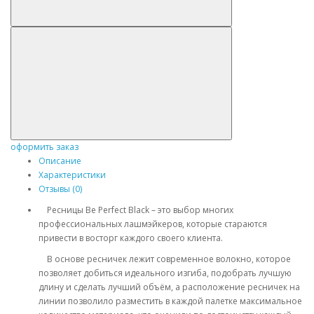
оформить заказ
Описание
Характеристики
Отзывы (0)
Ресницы Be Perfect Black – это выбор многих
профессиональных лашмэйкеров, которые стараются
привести в восторг каждого своего клиента.
В основе ресничек лежит современное волокно, которое
позволяет добиться идеального изгиба, подобрать лучшую
длину и сделать лучший объём, а расположение ресничек на
линии позволило разместить в каждой палетке максимальное