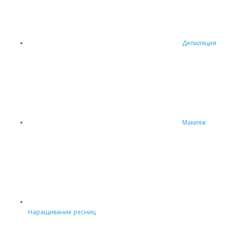
Депиляция
Макияж
Наращивание ресниц