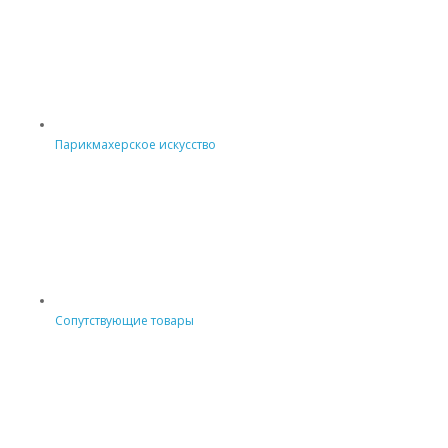
Парикмахерское искусство
Сопутствующие товары