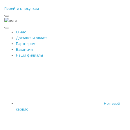
Перейти к покупкам
О нас
Доставка и оплата
Партнерам
Вакансии
Наши филиалы
Ногтевой
сервис