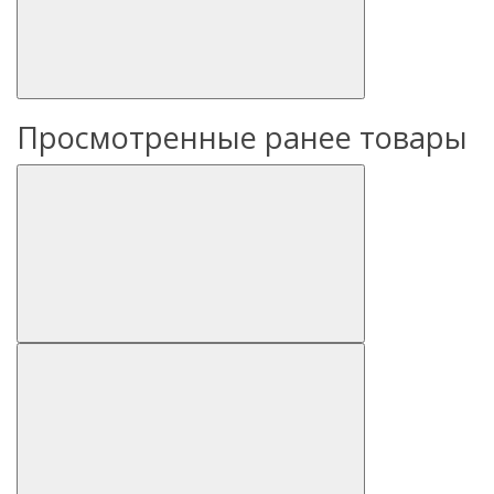
Просмотренные ранее товары