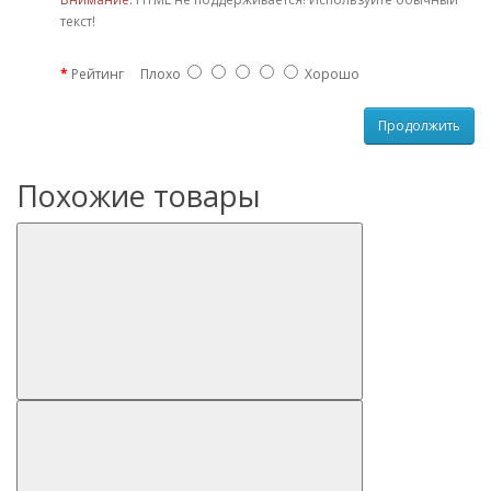
текст!
Рейтинг
Плохо
Хорошо
Продолжить
Похожие товары