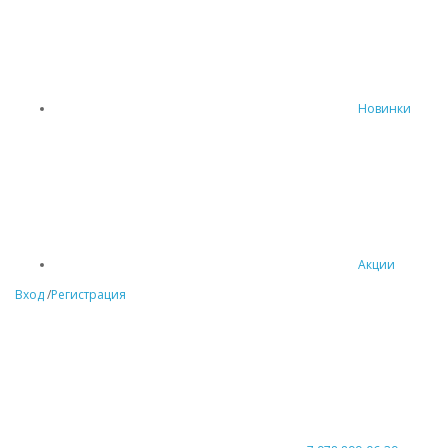
Новинки
Акции
Вход
/
Регистрация