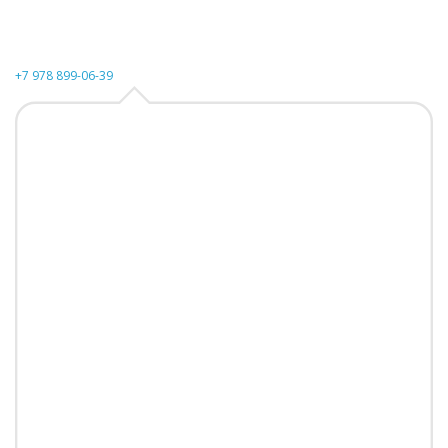
+7 978 899-06-39