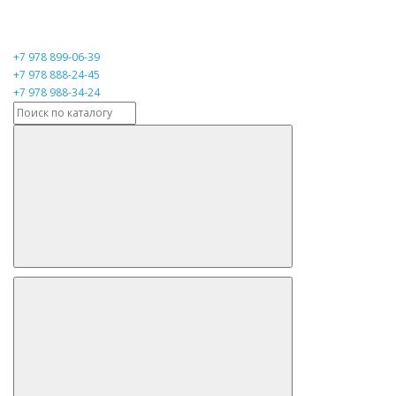
+7 978 899-06-39
+7 978 888-24-45
+7 978 988-34-24