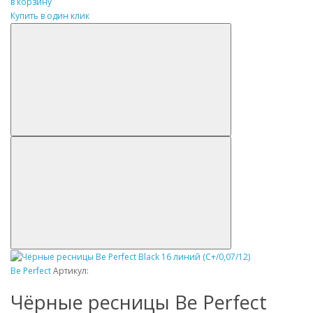
в корзину
Купить в один клик
Be Perfect
Артикул:
Чёрные ресницы Be Perfect