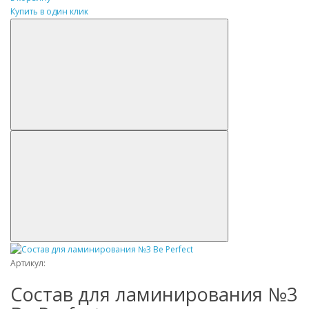
Купить в один клик
Артикул:
Состав для ламинирования №3