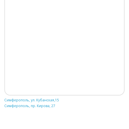
Симферополь, ул. Кубанская,15
Симферополь, пр. Кирова, 27