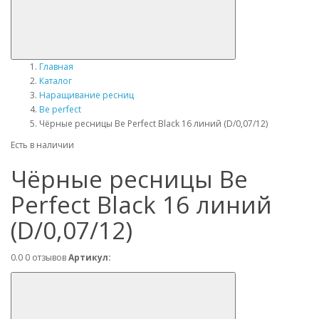
Главная
Каталог
Наращивание ресниц
Be perfect
Чёрные ресницы Be Perfect Black 16 линий (D/0,07/12)
Есть в наличии
Чёрные ресницы Be
Perfect Black 16 линий
(D/0,07/12)
0.0
0 отзывов
Артикул: