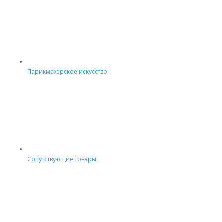
Парикмахерское искусство
Сопутствующие товары