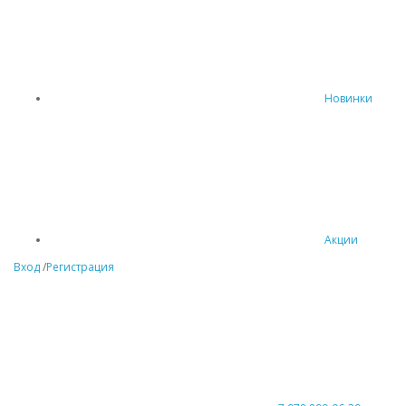
Новинки
Акции
Вход
/
Регистрация