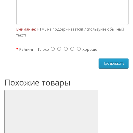
Внимание:
HTML не поддерживается! Используйте обычный
текст!
Рейтинг
Плохо
Хорошо
Продолжить
Похожие товары