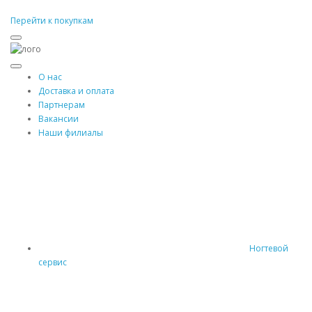
Перейти к покупкам
О нас
Доставка и оплата
Партнерам
Вакансии
Наши филиалы
Ногтевой
сервис