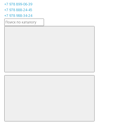
+7 978 899-06-39
+7 978 888-24-45
+7 978 988-34-24