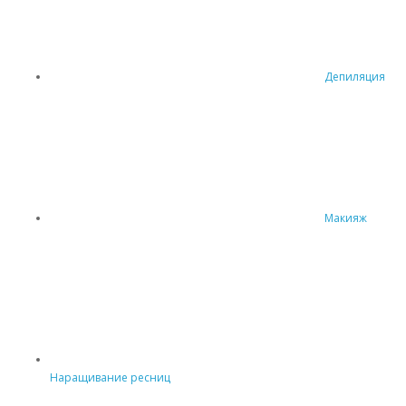
Депиляция
Макияж
Наращивание ресниц