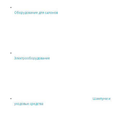
Оборудование для салонов
Электрооборудование
Шампуни и
уходовые средства