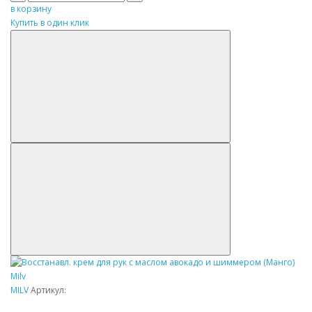
в корзину
Купить в один клик
MILV
Артикул: