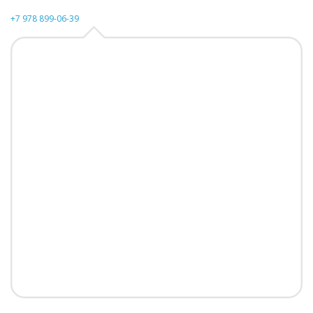
+7 978 899-06-39