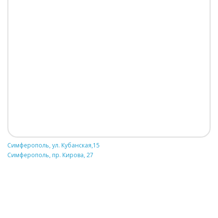
Симферополь, ул. Кубанская,15
Симферополь, пр. Кирова, 27