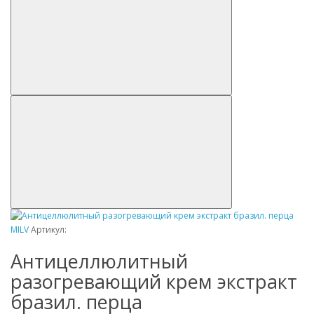
MILV
Артикул:
Антицеллюлитный
разогревающий крем экстракт
бразил. перца