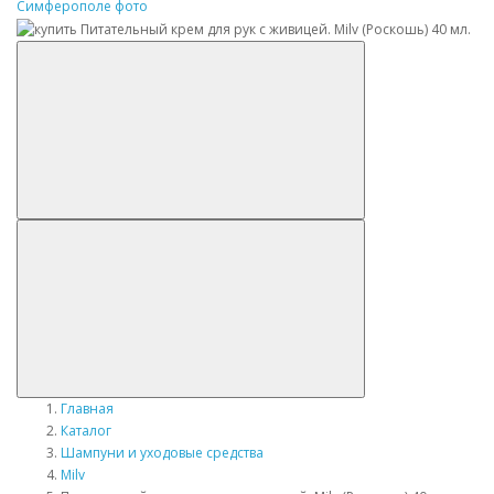
Главная
Каталог
Шампуни и уходовые средства
Milv