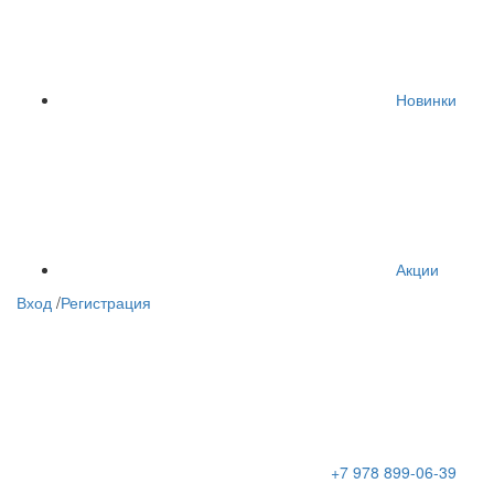
Новинки
Акции
Вход
/
Регистрация
+7 978 899-06-39