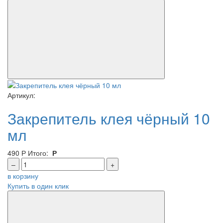
Артикул:
Закрепитель клея чёрный 10
мл
490
Р
Итого:
Р
–
+
в корзину
Купить в один клик