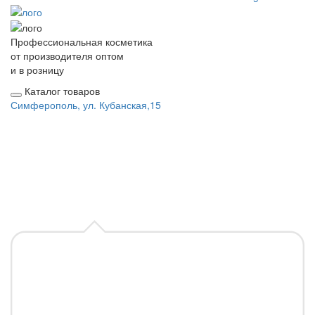
Профессиональная косметика
от производителя оптом
и в розницу
Каталог товаров
Симферополь, ул. Кубанская,15