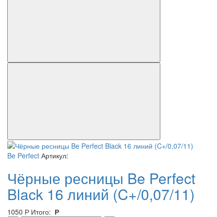
Be Perfect
Артикул:
Чёрные ресницы Be Perfect
Black 16 линий (C+/0,07/11)
1050
Р
Итого:
Р