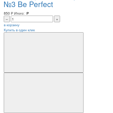
№3 Be Perfect
850
Р
Итого:
Р
–
+
в корзину
Купить в один клик