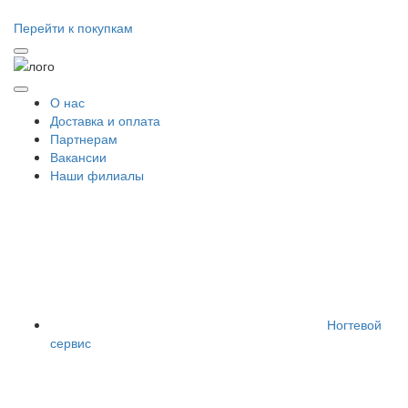
Перейти к покупкам
О нас
Доставка и оплата
Партнерам
Вакансии
Наши филиалы
Ногтевой
сервис