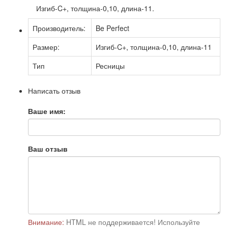
Изгиб-C+, толщина-0,10, длина-11.
Производитель:
Be Perfect
Размер:
Изгиб-C+, толщина-0,10, длина-11
Тип
Ресницы
Написать отзыв
Ваше имя:
Ваш отзыв
Внимание:
HTML не поддерживается! Используйте