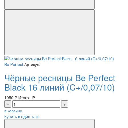
Be Perfect
Артикул:
Чёрные ресницы Be Perfect
Black 16 линий (C+/0,07/10)
1050
Р
Итого:
Р
–
+
в корзину
Купить в один клик