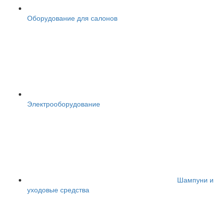
Оборудование для салонов
Электрооборудование
Шампуни и
уходовые средства