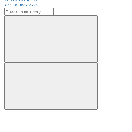
+7 978 988-34-24