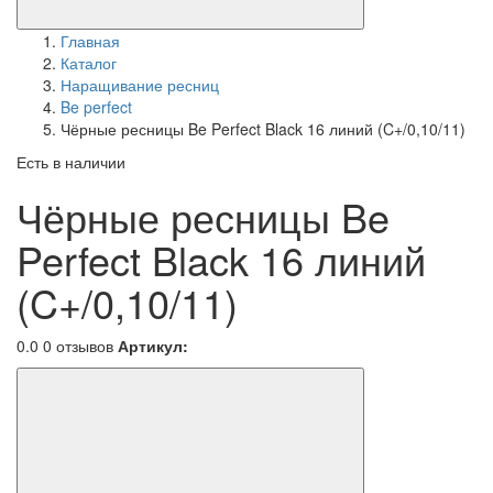
Главная
Каталог
Наращивание ресниц
Be perfect
Чёрные ресницы Be Perfect Black 16 линий (C+/0,10/11)
Есть в наличии
Чёрные ресницы Be
Perfect Black 16 линий
(C+/0,10/11)
0.0
0 отзывов
Артикул: