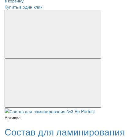
в корзину
Купить в один клик
Артикул:
Состав для ламинирования