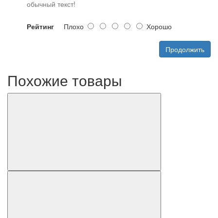
обычный текст!
Рейтинг
Плохо
Хорошо
Продолжить
Похожие товары