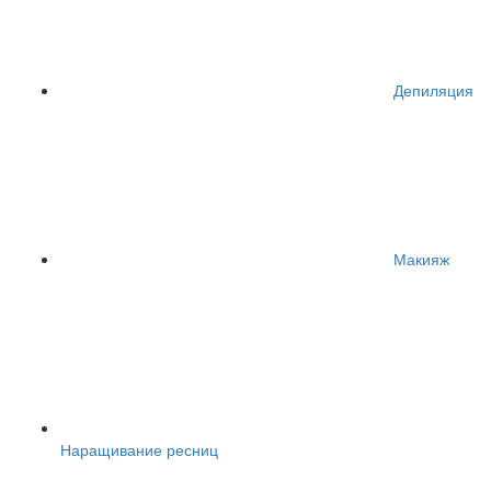
Депиляция
Макияж
Наращивание ресниц