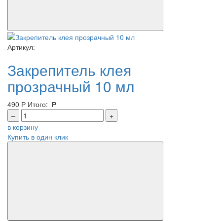
Артикул:
Закрепитель клея
прозрачный 10 мл
490
Р
Итого:
Р
–
+
в корзину
Купить в один клик