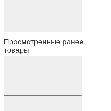
Просмотренные ранее
товары