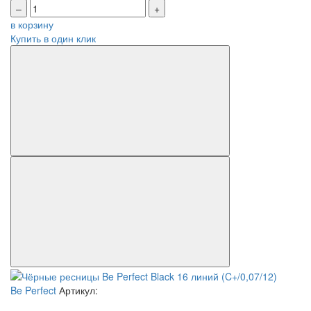
–
+
в корзину
Купить в один клик
Be Perfect
Артикул: