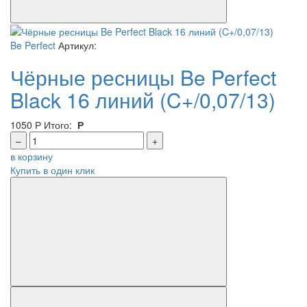
Be Perfect
Артикул:
Чёрные ресницы Be Perfect
Black 16 линий (C+/0,07/13)
1050
Р
Итого:
Р
–
+
в корзину
Купить в один клик