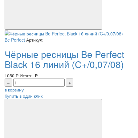
Be Perfect
Артикул:
Чёрные ресницы Be Perfect
Black 16 линий (C+/0,07/08)
1050
Р
Итого:
Р
–
+
в корзину
Купить в один клик