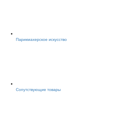
Парикмахерское искусство
Сопутствующие товары