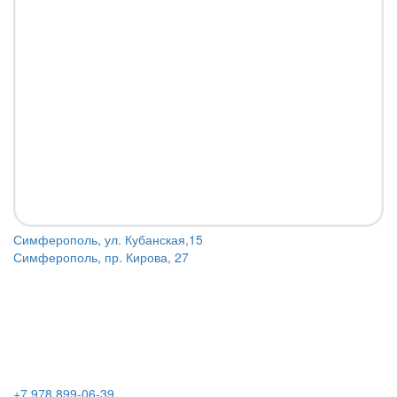
Симферополь, ул. Кубанская,15
Симферополь, пр. Кирова, 27
+7 978 899-06-39