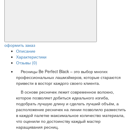
оформить заказ
Описание
Характеристики
Отзывы (0)
Ресницы Be Perfect Black – это выбор многих
профессиональных лашмэйкеров, которые стараются
привести в восторг каждого своего клиента.
В основе ресничек лежит современное волокно,
которое позволяет добиться идеального изгиба,
подобрать лучшую длину и сделать лучший объём, а
расположение ресничек на линии позволило разместить
в каждой палетке максимальное количество материала,
что оценили по достоинству каждый мастер
наращивания ресниц.