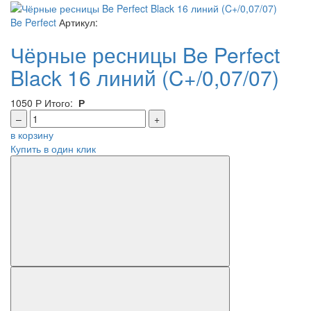
Be Perfect
Артикул:
Чёрные ресницы Be Perfect
Black 16 линий (C+/0,07/07)
1050
Р
Итого:
Р
–
+
в корзину
Купить в один клик