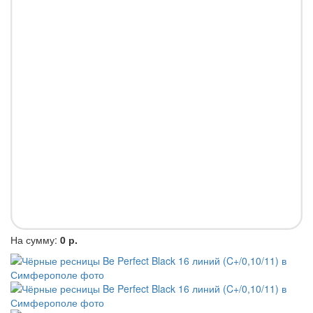
На сумму:
0 р.