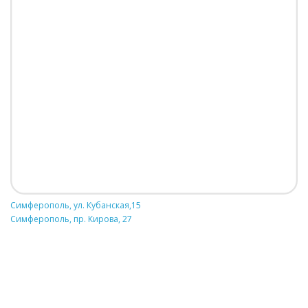
Симферополь, ул. Кубанская,15
Симферополь, пр. Кирова, 27