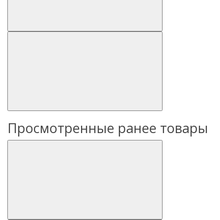
Просмотренные ранее товары