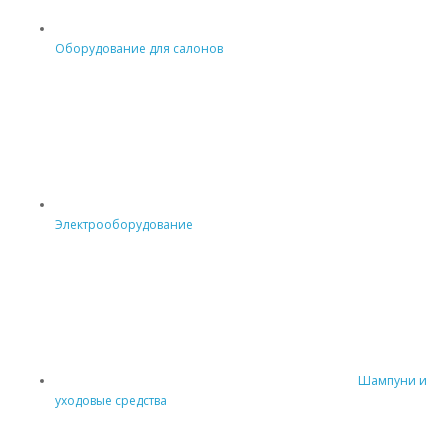
Оборудование для салонов
Электрооборудование
Шампуни и
уходовые средства