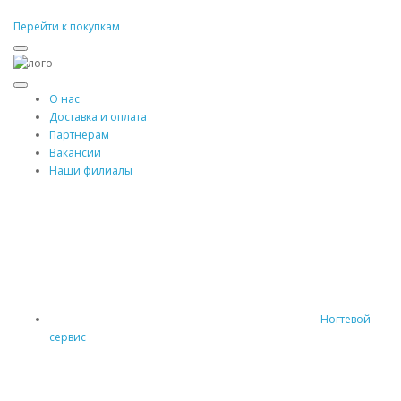
Перейти к покупкам
О нас
Доставка и оплата
Партнерам
Вакансии
Наши филиалы
Ногтевой
сервис