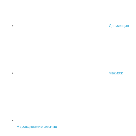
Депиляция
Макияж
Наращивание ресниц