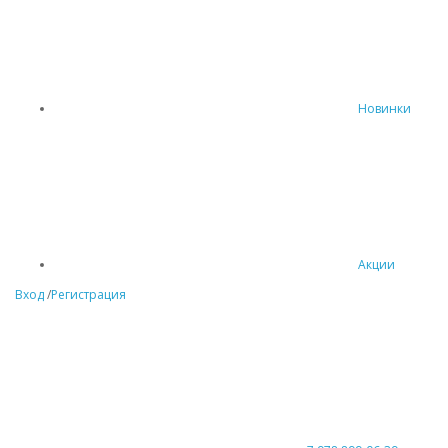
Новинки
Акции
Вход
/
Регистрация