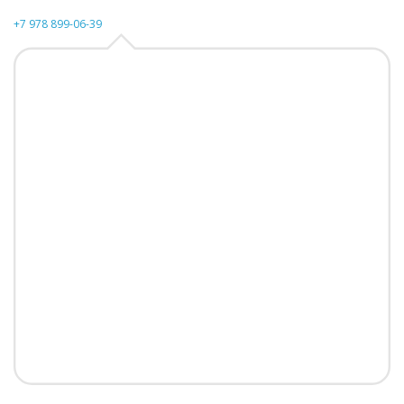
+7 978 899-06-39