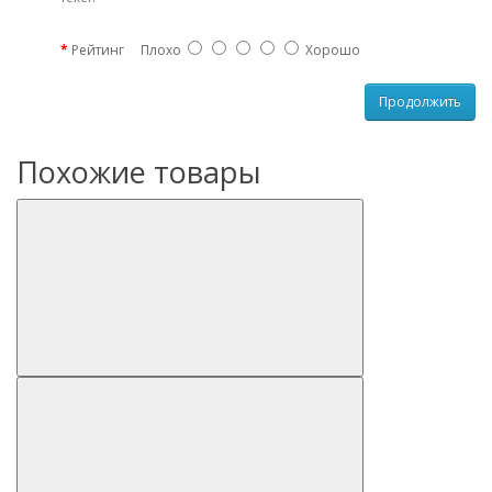
Рейтинг
Плохо
Хорошо
Продолжить
Похожие товары