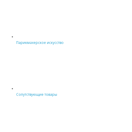
Парикмахерское искусство
Сопутствующие товары