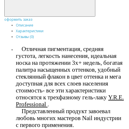
оформить заказ
Описание
Характеристики
Отзывы (0)
Отличная пигментация, средняя
густота, легкость нанесения, идеальная
носка на протяжении 3х+ недель, богатая
палитра насыщенных оттенков, удобный
стеклянный флакон в цвет оттенка и мега
доступная для всех слоев населения
стоимость- все эти характеристики
относятся к трехфазному гель-лаку
Y.R.E.
Professional
.
Представленный продукт завоевал
любовь многих мастеров Nail индустрии
с первого применения.