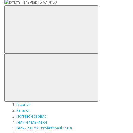
Главная
Каталог
Ногтевой сервис
Гели и гель- лаки
Гель - лак YRE Professional 15мл