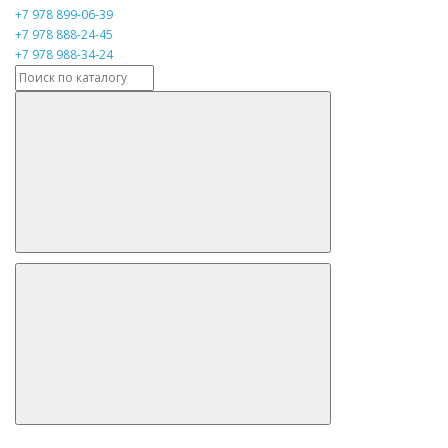
+7 978 899-06-39
+7 978 888-24-45
+7 978 988-34-24