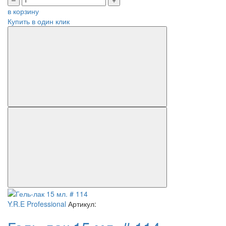
в корзину
Купить в один клик
Y.R.E Professional
Артикул: