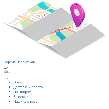
Перейти к покупкам
О нас
Доставка и оплата
Партнерам
Вакансии
Наши филиалы