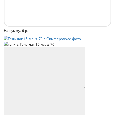
На сумму:
0 р.