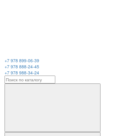
+7 978 899-06-39
+7 978 888-24-45
+7 978 988-34-24