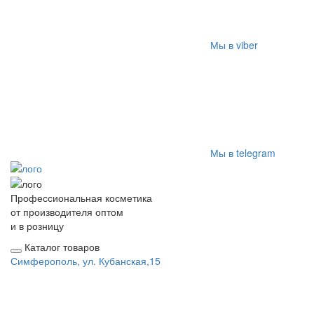
Мы в viber
Мы в telegram
Профессиональная косметика
от производителя оптом
и в розницу
Каталог товаров
Симферополь, ул. Кубанская,15