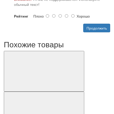
обычный текст!
Рейтинг
Плохо
Хорошо
Продолжить
Похожие товары