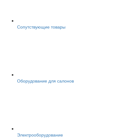
Сопутствующие товары
Оборудование для салонов
Электрооборудование