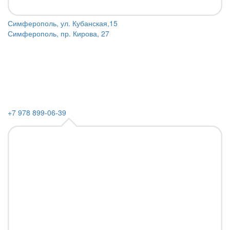
Симферополь, ул. Кубанская,15
Симферополь, пр. Кирова, 27
+7 978 899-06-39