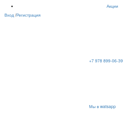
Акции
Вход
/
Регистрация
+7 978 899-06-39
Мы в watsapp