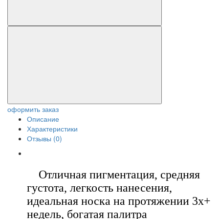
оформить заказ
Описание
Характеристики
Отзывы (0)
Отличная пигментация, средняя
густота, легкость нанесения,
идеальная носка на протяжении 3х+
недель, богатая палитра