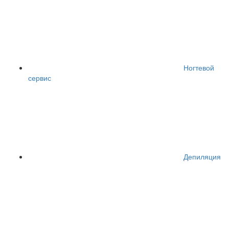
Ногтевой
сервис
Депиляция