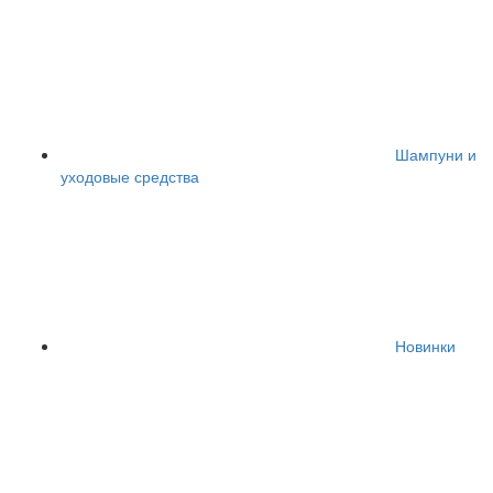
Шампуни и
уходовые средства
Новинки