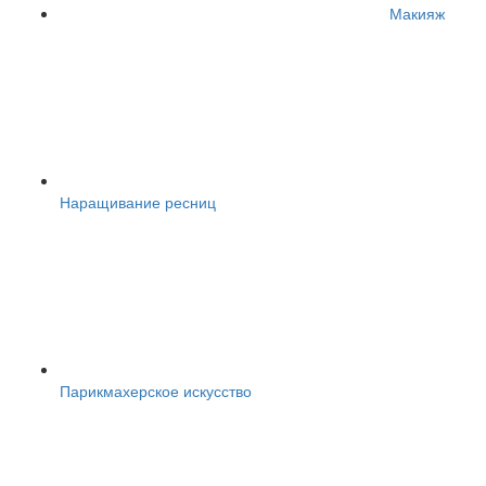
Макияж
Наращивание ресниц
Парикмахерское искусство