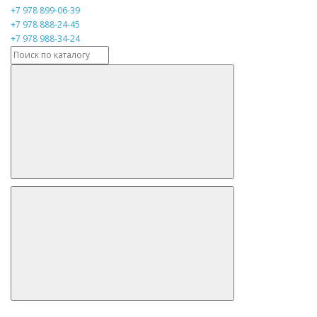
+7 978 899-06-39
+7 978 888-24-45
+7 978 988-34-24