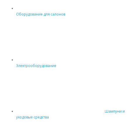
Оборудование для салонов
Электрооборудование
Шампуни и
уходовые средства