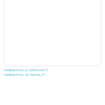
Симферополь, ул. Кубанская,15
Симферополь, пр. Кирова, 27