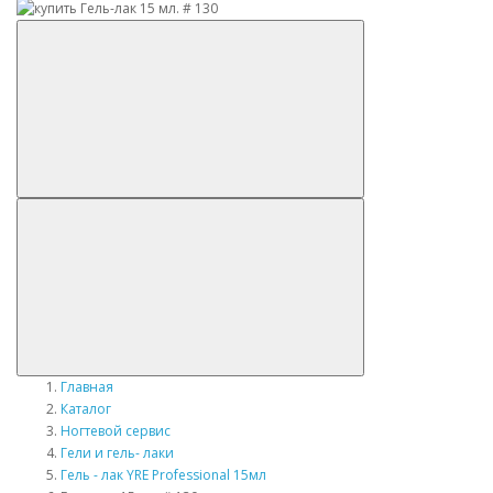
Главная
Каталог
Ногтевой сервис
Гели и гель- лаки
Гель - лак YRE Professional 15мл