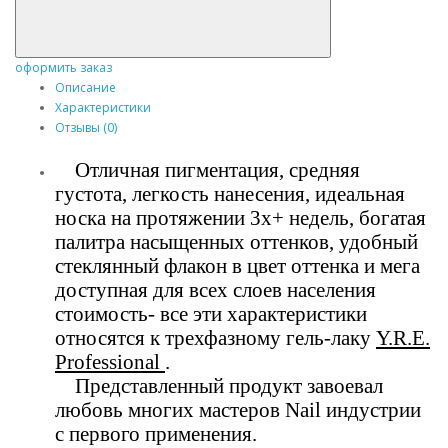
оформить заказ
Описание
Характеристики
Отзывы (0)
Отличная пигментация, средняя
густота, легкость нанесения, идеальная
носка на протяжении 3х+ недель, богатая
палитра насыщенных оттенков, удобный
стеклянный флакон в цвет оттенка и мега
доступная для всех слоев населения
стоимость- все эти характеристики
относятся к трехфазному гель-лаку
Y.R.E.
Professional
.
Представленный продукт завоевал
любовь многих мастеров Nail индустрии
с первого применения.