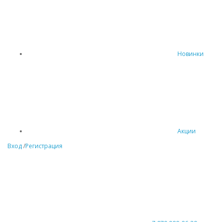
Новинки
Акции
Вход
/
Регистрация