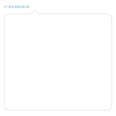
+7 978 899-06-39