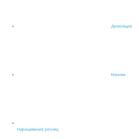
Депиляция
Макияж
Наращивание ресниц