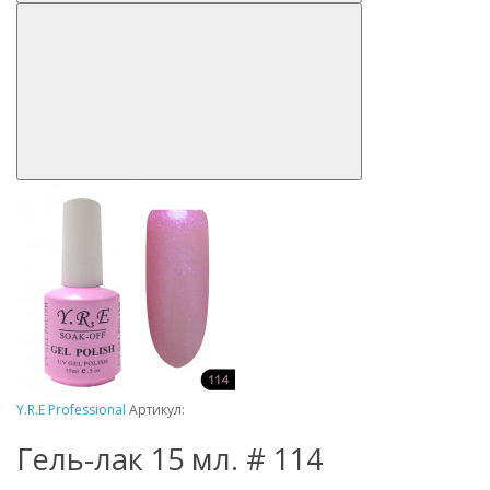
Y.R.E Professional
Артикул:
Гель-лак 15 мл. # 114