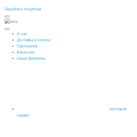
Перейти к покупкам
О нас
Доставка и оплата
Партнерам
Вакансии
Наши филиалы
Ногтевой
сервис