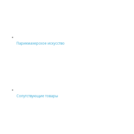
Парикмахерское искусство
Сопутствующие товары