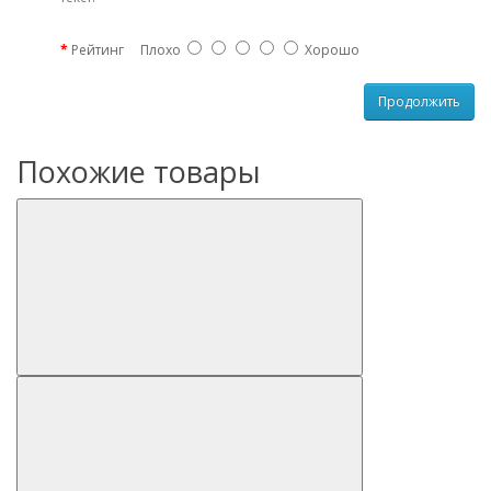
Рейтинг
Плохо
Хорошо
Продолжить
Похожие товары