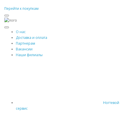
Перейти к покупкам
О нас
Доставка и оплата
Партнерам
Вакансии
Наши филиалы
Ногтевой
сервис