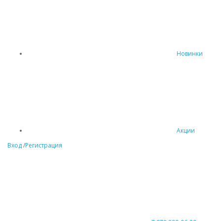
Новинки
Акции
Вход
/
Регистрация