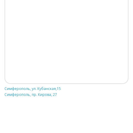
Симферополь, ул. Кубанская,15
Симферополь, пр. Кирова, 27