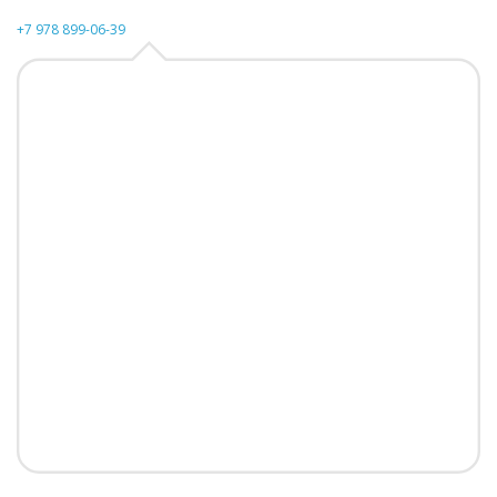
+7 978 899-06-39