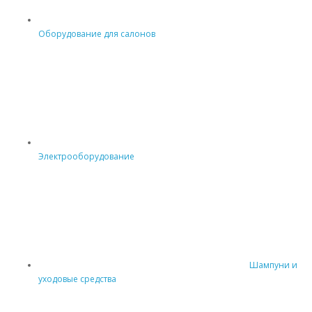
Оборудование для салонов
Электрооборудование
Шампуни и
уходовые средства