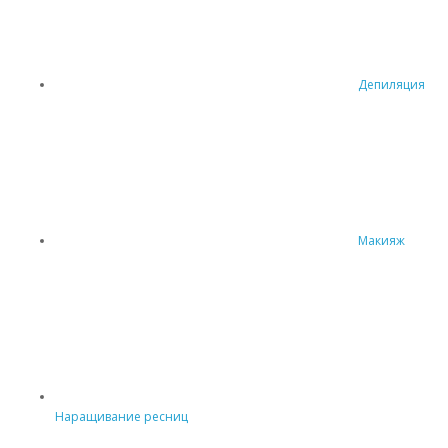
Депиляция
Макияж
Наращивание ресниц