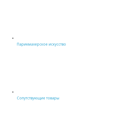
Парикмахерское искусство
Сопутствующие товары