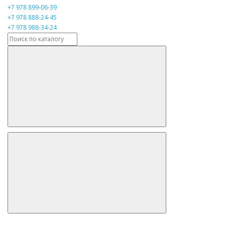
+7 978 899-06-39
+7 978 888-24-45
+7 978 988-34-24