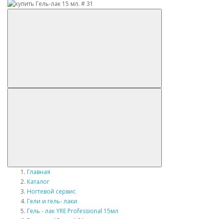
Главная
Каталог
Ногтевой сервис
Гели и гель- лаки
Гель - лак YRE Professional 15мл