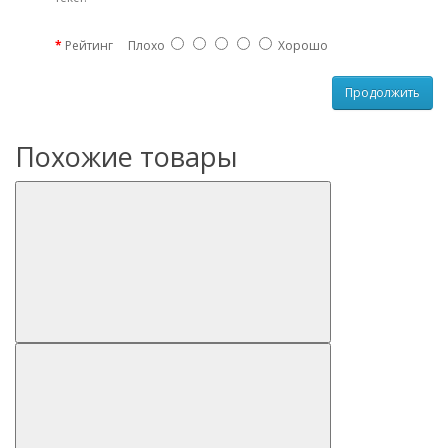
Рейтинг
Плохо
Хорошо
Продолжить
Похожие товары