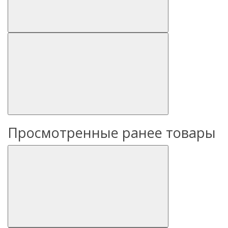
Просмотренные ранее товары