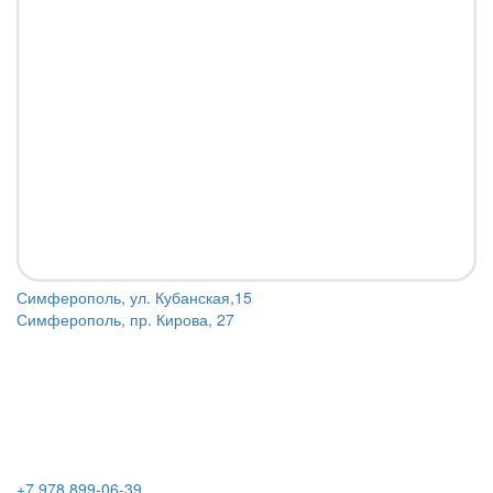
Симферополь, ул. Кубанская,15
Симферополь, пр. Кирова, 27
+7 978 899-06-39