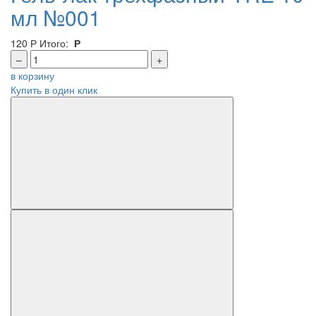
мл №001
120
Р
Итого:
Р
–
+
в корзину
Купить в один клик