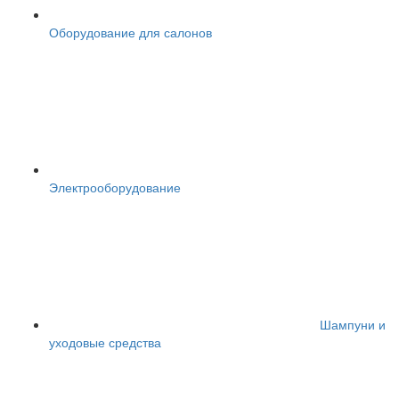
Оборудование для салонов
Электрооборудование
Шампуни и
уходовые средства