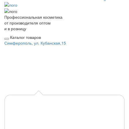
Профессиональная косметика
от производителя оптом
и в розницу
Каталог товаров
Симферополь, ул. Кубанская,15