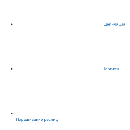
Депиляция
Макияж
Наращивание ресниц