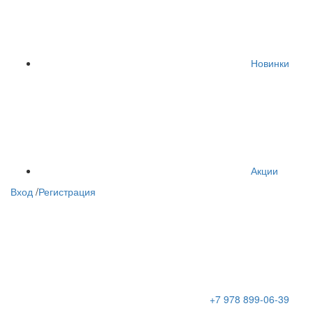
Новинки
Акции
Вход
/
Регистрация
+7 978 899-06-39