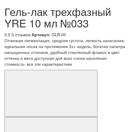
Гель-лак трехфазный
YRE 10 мл №033
0.0
0 отзывов
Артикул:
GLB-00
Отличная пигментация, средняя густота, легкость нанесения,
идеальная носка на протяжении 3х+ недель, богатая палитра
насыщенных оттенков, удобный стеклянный флакон в цвет
оттенка и мега доступная для всех слоев населения
стоимость- все эти характеристики