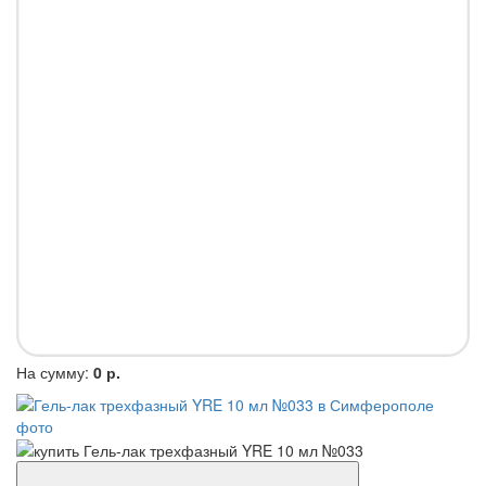
На сумму:
0 р.