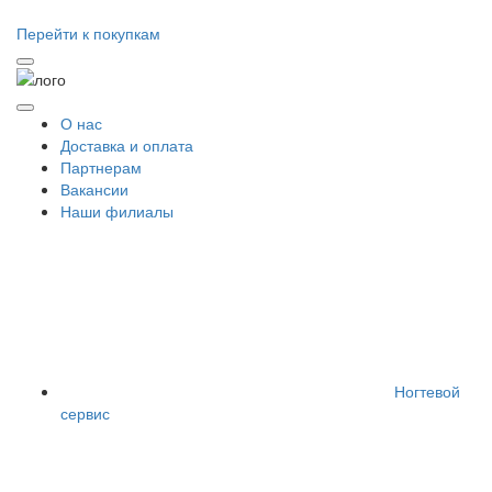
Перейти к покупкам
О нас
Доставка и оплата
Партнерам
Вакансии
Наши филиалы
Ногтевой
сервис