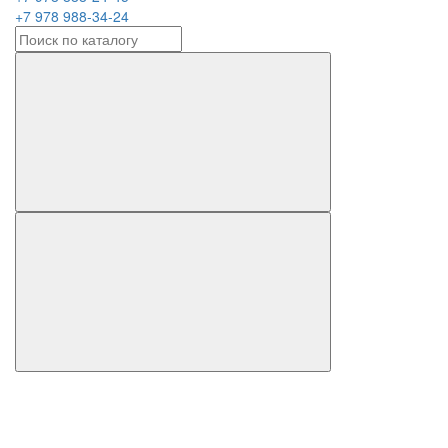
+7 978 988-34-24