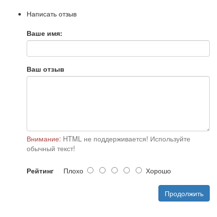
Написать отзыв
Ваше имя:
Ваш отзыв
Внимание:
HTML не поддерживается! Используйте
обычный текст!
Рейтинг
Плохо
Хорошо
Продолжить