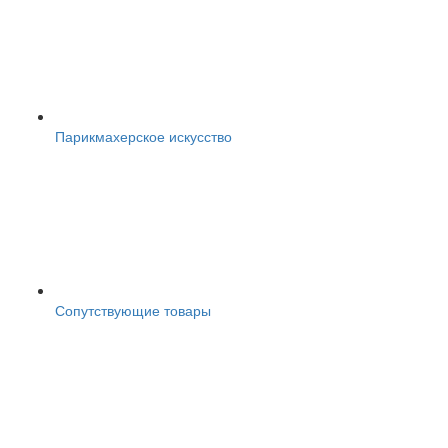
Парикмахерское искусство
Сопутствующие товары