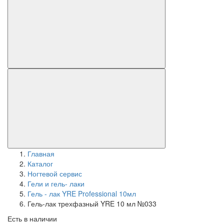
Главная
Каталог
Ногтевой сервис
Гели и гель- лаки
Гель - лак YRE Professional 10мл
Гель-лак трехфазный YRE 10 мл №033
Есть в наличии