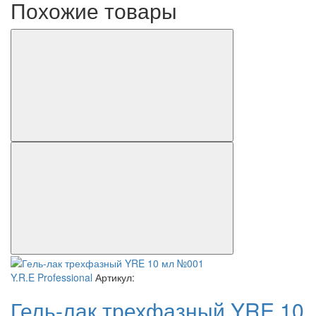
Похожие товары
Y.R.E Professional
Артикул:
Гель-лак трехфазный YRE 10