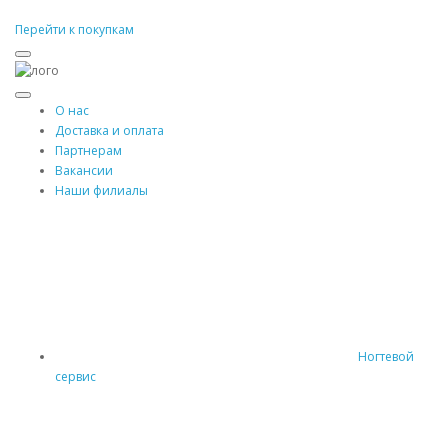
Перейти к покупкам
О нас
Доставка и оплата
Партнерам
Вакансии
Наши филиалы
Ногтевой
сервис