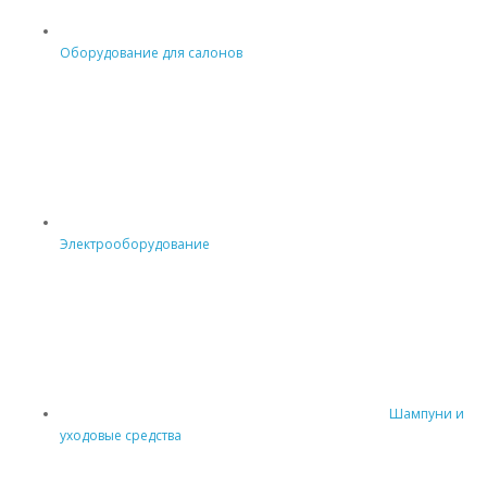
Оборудование для салонов
Электрооборудование
Шампуни и
уходовые средства