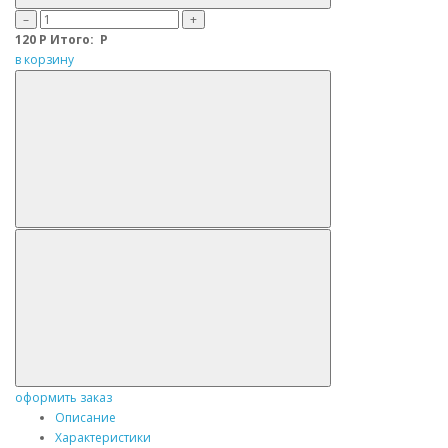
–
+
120
Р
Итого:
Р
в корзину
оформить заказ
Описание
Характеристики