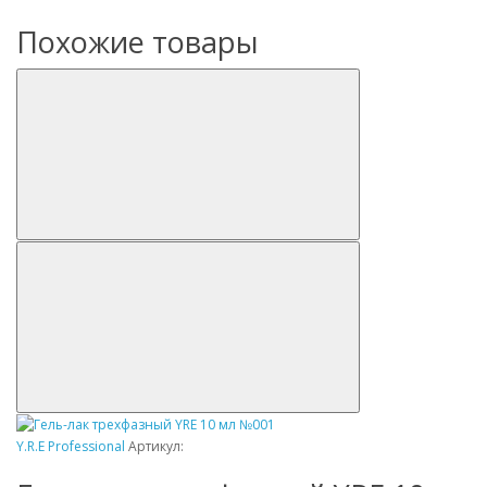
Похожие товары
Y.R.E Professional
Артикул: