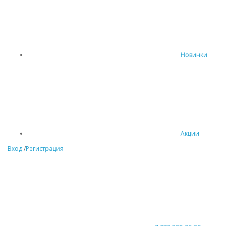
Новинки
Акции
Вход
/
Регистрация