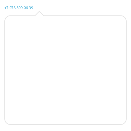
+7 978 899-06-39