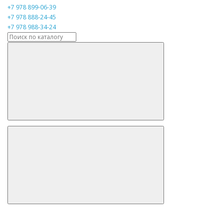
+7 978 899-06-39
+7 978 888-24-45
+7 978 988-34-24