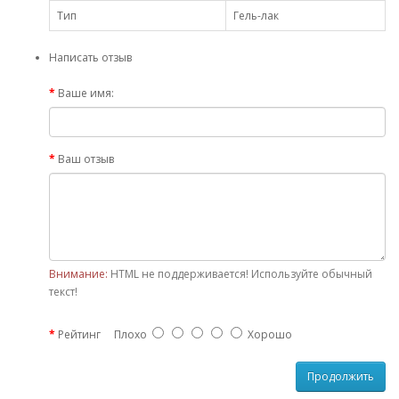
Тип
Гель-лак
Написать отзыв
Ваше имя:
Ваш отзыв
Внимание:
HTML не поддерживается! Используйте обычный
текст!
Рейтинг
Плохо
Хорошо
Продолжить