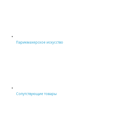
Парикмахерское искусство
Сопутствующие товары