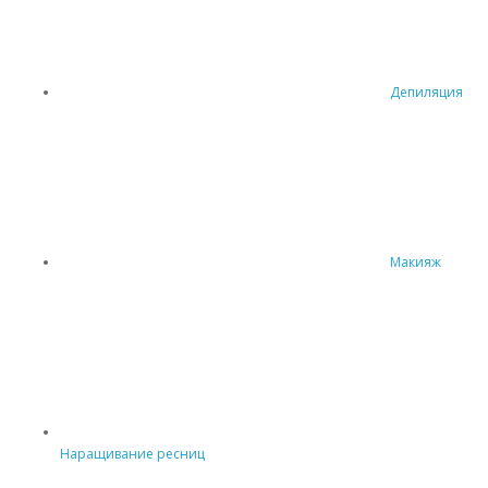
Депиляция
Макияж
Наращивание ресниц