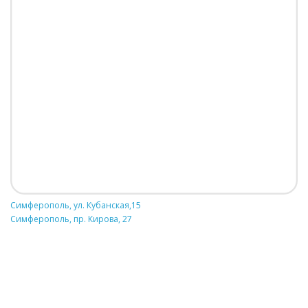
Симферополь, ул. Кубанская,15
Симферополь, пр. Кирова, 27