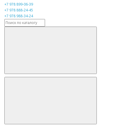
+7 978 899-06-39
+7 978 888-24-45
+7 978 988-34-24