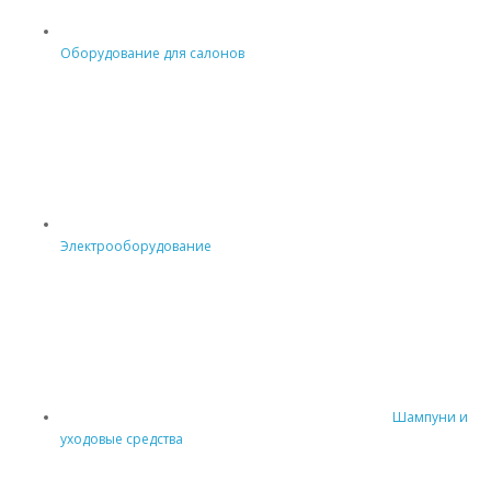
Оборудование для салонов
Электрооборудование
Шампуни и
уходовые средства