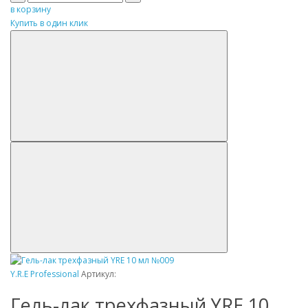
в корзину
Купить в один клик
Y.R.E Professional
Артикул:
Гель-лак трехфазный YRE 10