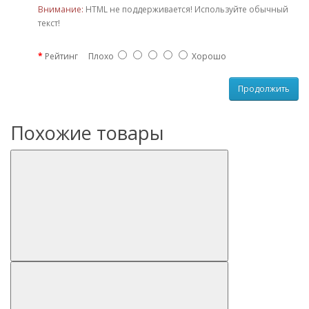
Внимание:
HTML не поддерживается! Используйте обычный
текст!
Рейтинг
Плохо
Хорошо
Продолжить
Похожие товары