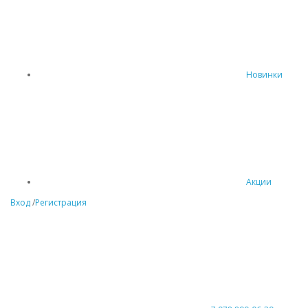
Новинки
Акции
Вход
/
Регистрация