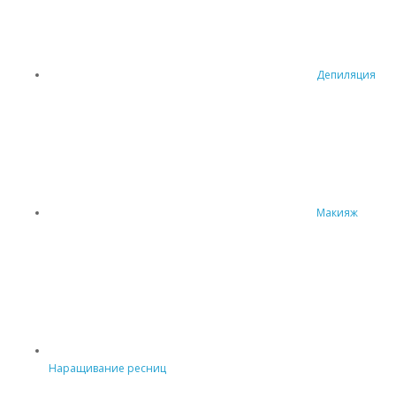
Депиляция
Макияж
Наращивание ресниц