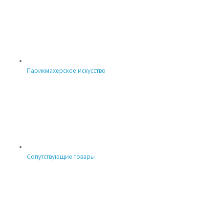
Парикмахерское искусство
Сопутствующие товары