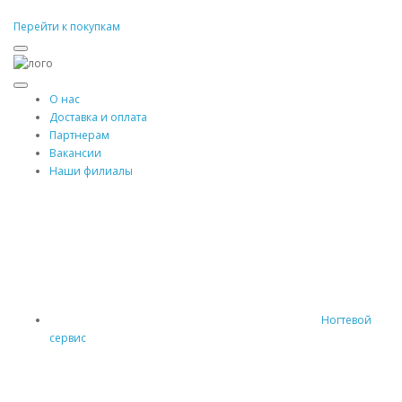
Перейти к покупкам
О нас
Доставка и оплата
Партнерам
Вакансии
Наши филиалы
Ногтевой
сервис