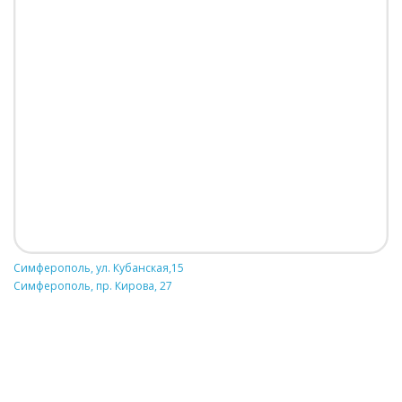
Симферополь, ул. Кубанская,15
Симферополь, пр. Кирова, 27