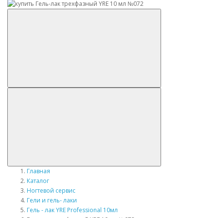
Главная
Каталог
Ногтевой сервис
Гели и гель- лаки
Гель - лак YRE Professional 10мл