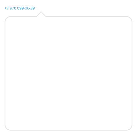
+7 978 899-06-39