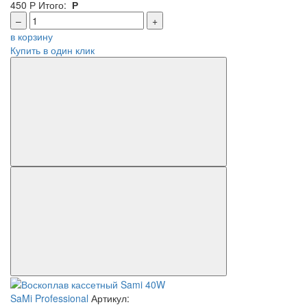
450
Р
Итого:
Р
–
+
в корзину
Купить в один клик
SaMi Professional
Артикул: