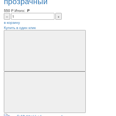
прозрачный
550
Р
Итого:
Р
–
+
в корзину
Купить в один клик