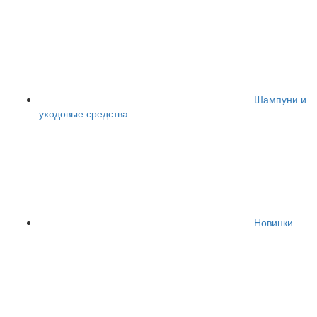
Шампуни и
уходовые средства
Новинки