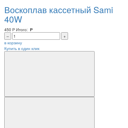
Воскоплав кассетный Sami
40W
450
Р
Итого:
Р
–
+
в корзину
Купить в один клик