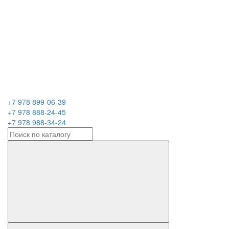
+7 978 899-06-39
+7 978 888-24-45
+7 978 988-34-24