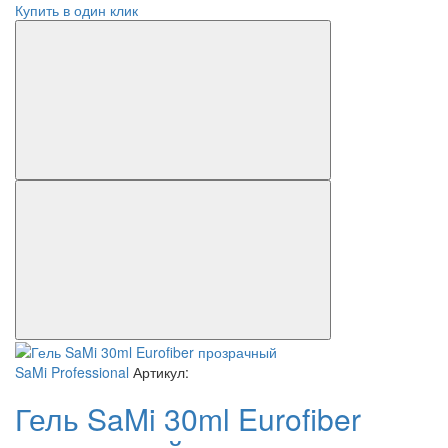
Купить в один клик
SaMi Professional
Артикул:
Гель SaMi 30ml Eurofiber