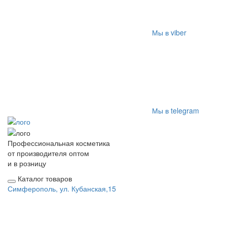
Мы в viber
Мы в telegram
Профессиональная косметика
от производителя оптом
и в розницу
Каталог товаров
Симферополь, ул. Кубанская,15