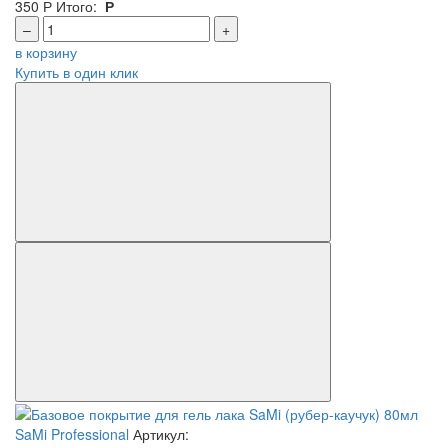
350
Р
Итого:
Р
–
+
в корзину
Купить в один клик
SaMi Professional
Артикул: