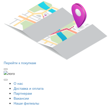
Перейти к покупкам
О нас
Доставка и оплата
Партнерам
Вакансии
Наши филиалы