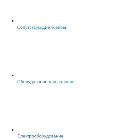
Сопутствующие товары
Оборудование для салонов
Электрооборудование