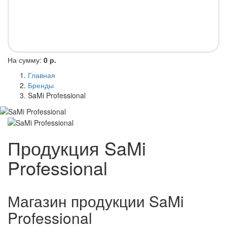
На сумму:
0 р.
Главная
Бренды
SaMi Professional
Продукция SaMi
Professional
Магазин продукции SaMi
Professional