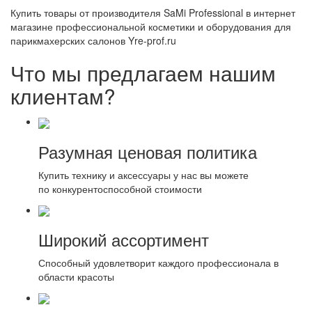
Купить товары от производителя SaMi Professional в интернет
магазине профессиональной косметики и оборудования для
парикмахерских салонов Yre-prof.ru
Что мы предлагаем нашим
клиентам?
Разумная ценовая политика
Купить технику и аксессуары у нас вы можете
по конкурентоспособной стоимости
Широкий ассортимент
Способный удовлетворит каждого профессионала в
области красоты