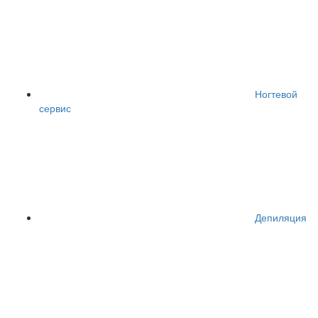
Ногтевой
сервис
Депиляция