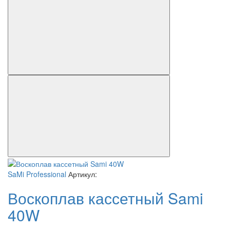
SaMi Professional
Артикул:
Воскоплав кассетный Sami
40W