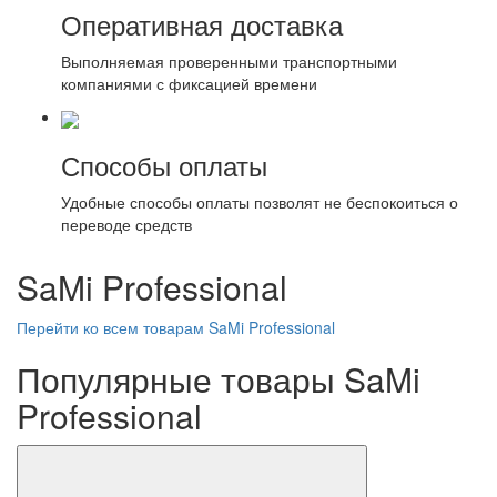
Оперативная доставка
Выполняемая проверенными транспортными
компаниями с фиксацией времени
Способы оплаты
Удобные способы оплаты позволят не беспокоиться о
переводе средств
SaMi Professional
Перейти ко всем товарам SaMi Professional
Популярные товары SaMi
Professional