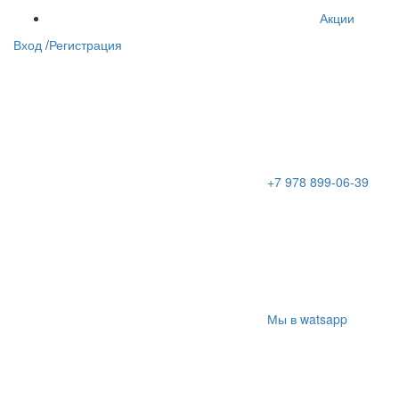
Акции
Вход
/
Регистрация
+7 978 899-06-39
Мы в watsapp