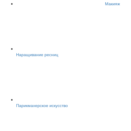
Макияж
Наращивание ресниц
Парикмахерское искусство