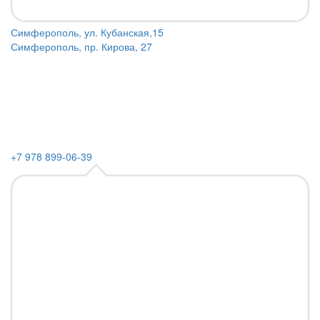
Симферополь, ул. Кубанская,15
Симферополь, пр. Кирова, 27
+7 978 899-06-39