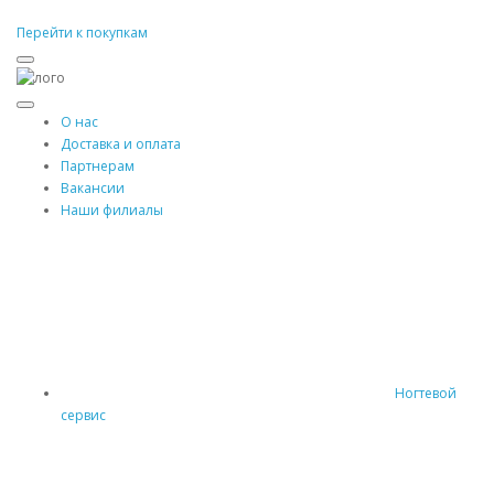
Перейти к покупкам
О нас
Доставка и оплата
Партнерам
Вакансии
Наши филиалы
Ногтевой
сервис