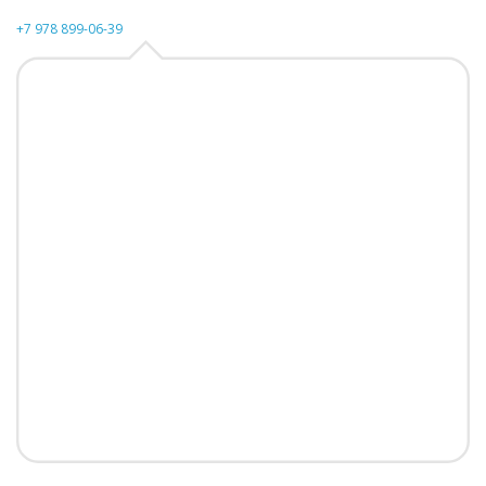
+7 978 899-06-39