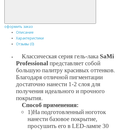
оформить заказ
Описание
Характеристики
Отзывы (0)
Классическая серия гель-лака
SaMi
Professional
представляет собой
большую палитру красивых оттенков.
Благодаря отличной пигментации
достаточно нанести 1-2 слоя для
получения идеального и прочного
покрытия.
Способ применения:
1)На подготовленный ноготок
нанести базовое покрытие,
просушить его в LED-лампе 30