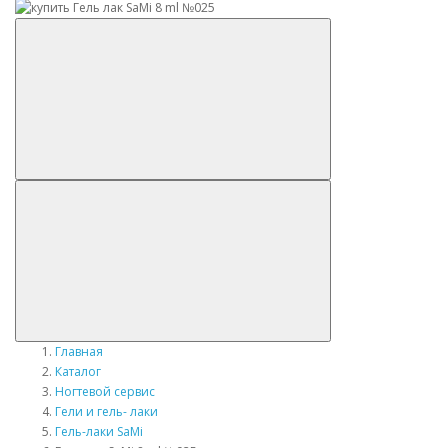
Главная
Каталог
Ногтевой сервис
Гели и гель- лаки
Гель-лаки SaMi