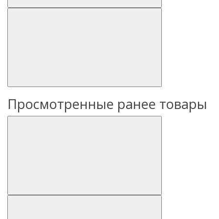
Просмотренные ранее товары