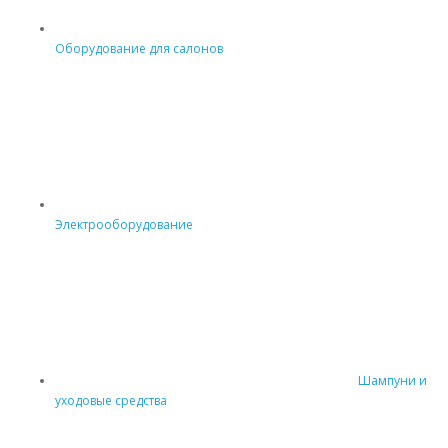
Оборудование для салонов
Электрооборудование
Шампуни и
уходовые средства