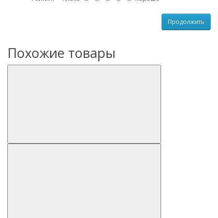
Продолжить
Похожие товары