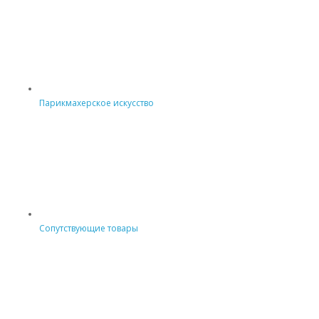
Парикмахерское искусство
Сопутствующие товары