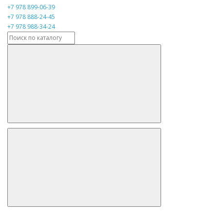
+7 978 899-06-39
+7 978 888-24-45
+7 978 988-34-24