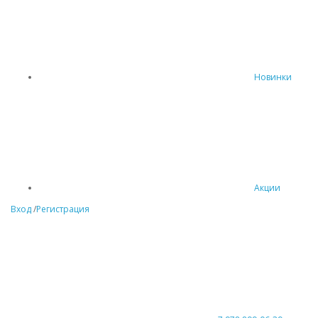
Новинки
Акции
Вход
/
Регистрация