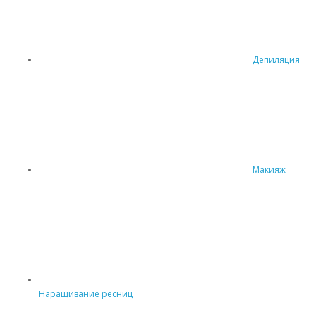
Депиляция
Макияж
Наращивание ресниц