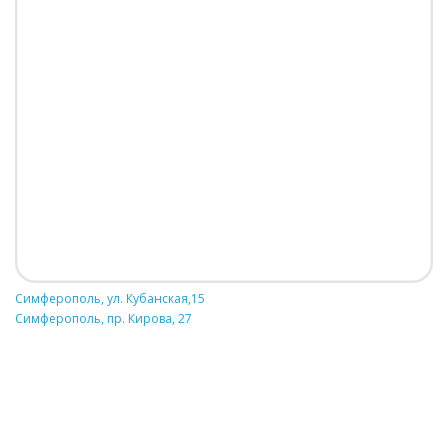
Симферополь, ул. Кубанская,15
Симферополь, пр. Кирова, 27