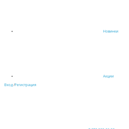
Новинки
Акции
Вход
/
Регистрация