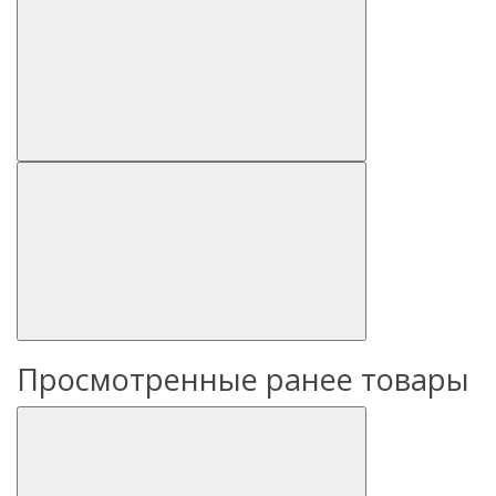
Просмотренные ранее товары