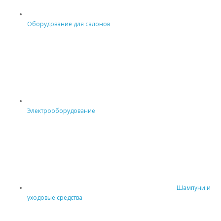
Оборудование для салонов
Электрооборудование
Шампуни и
уходовые средства