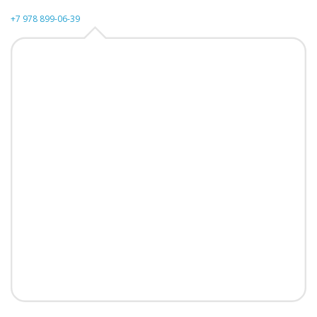
+7 978 899-06-39