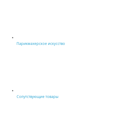
Парикмахерское искусство
Сопутствующие товары