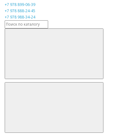
+7 978 899-06-39
+7 978 888-24-45
+7 978 988-34-24