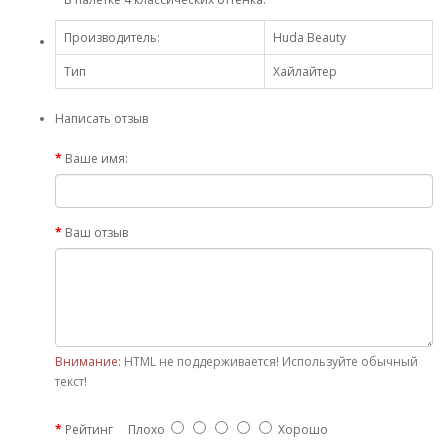
Производитель:
Huda Beauty
Тип
Хайлайтер
Написать отзыв
Ваше имя:
Ваш отзыв
Внимание:
HTML не поддерживается! Используйте обычный
текст!
Рейтинг
Плохо
Хорошо