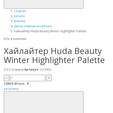
Главная
Каталог
Макияж
Декоративная косметика
Хайлайтер Huda Beauty Winter Highlighter Palette
Есть в наличии
Хайлайтер Huda Beauty
Winter Highlighter Palette
0.0
0 отзывов
Артикул:
H73003
–
+
1200
Р
Итого:
Р
в корзину