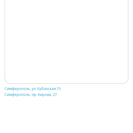
Симферополь, ул. Кубанская,15
Симферополь, пр. Кирова, 27