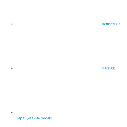
Депиляция
Макияж
Наращивание ресниц