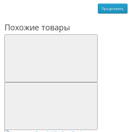
Продолжить
Похожие товары