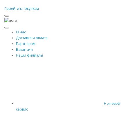
Перейти к покупкам
О нас
Доставка и оплата
Партнерам
Вакансии
Наши филиалы
Ногтевой
сервис