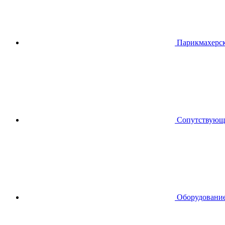
Парикмахерск
Сопутствующ
Оборудование