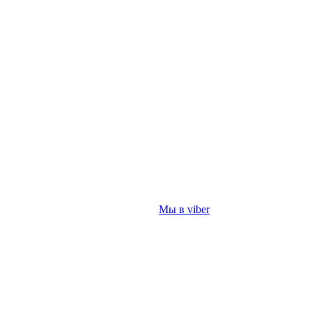
Мы в viber