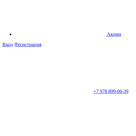
Акции
Вход
/
Регистрация
+7 978 899-06-39