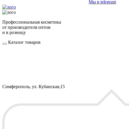
Мы в telegram
Профессиональная косметика
от производителя оптом
и в розницу
Каталог товаров
Симферополь, ул. Кубанская,15