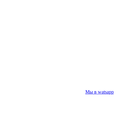
Мы в watsapp