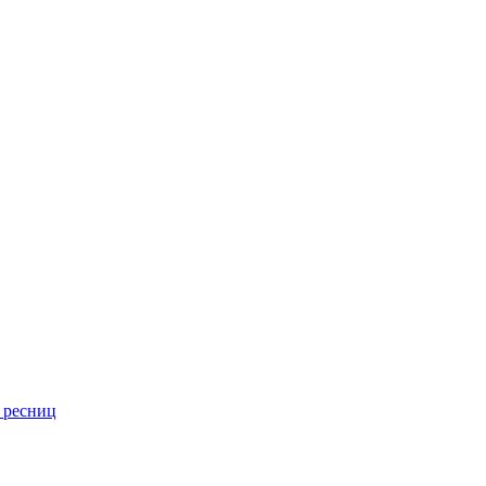
 ресниц