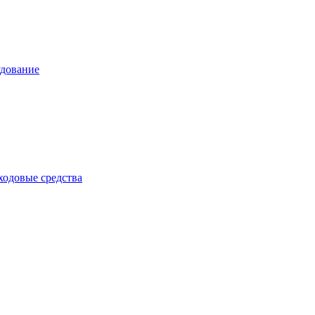
дование
одовые средства