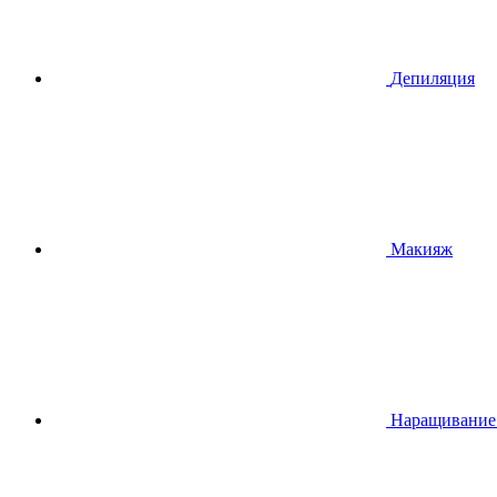
Депиляция
Макияж
Наращивание