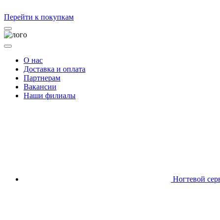
Перейти к покупкам
О нас
Доставка и оплата
Партнерам
Вакансии
Наши филиалы
Ногтевой сер