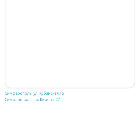
Симферополь, ул. Кубанская,15
Симферополь, пр. Кирова, 27