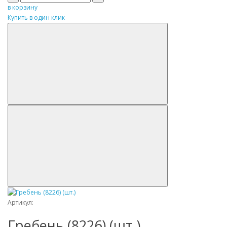
в корзину
Купить в один клик
Артикул:
Гребень (8226) (шт.)