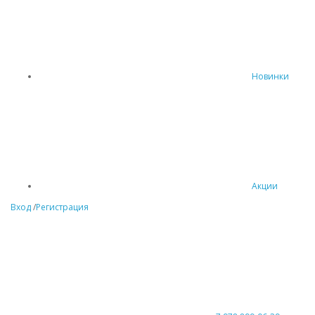
Новинки
Акции
Вход
/
Регистрация