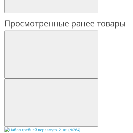
Просмотренные ранее товары