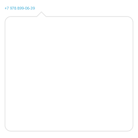
+7 978 899-06-39