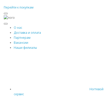
Перейти к покупкам
О нас
Доставка и оплата
Партнерам
Вакансии
Наши филиалы
Ногтевой
сервис