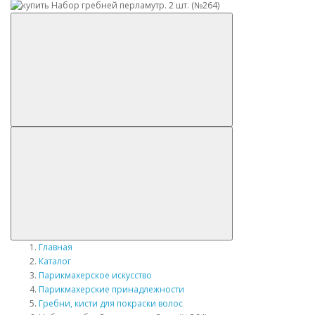
Главная
Каталог
Парикмахерское искусство
Парикмахерские принадлежности
Гребни, кисти для покраски волос