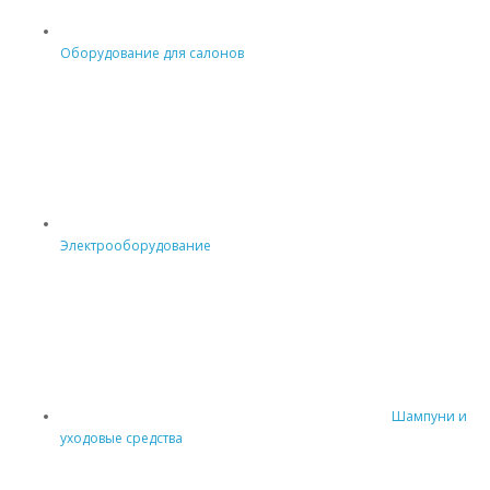
Оборудование для салонов
Электрооборудование
Шампуни и
уходовые средства