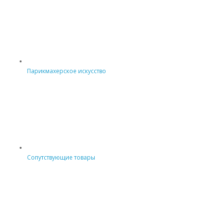
Парикмахерское искусство
Сопутствующие товары