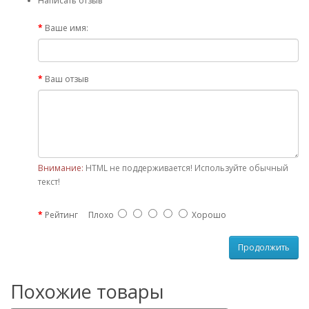
Написать отзыв
Ваше имя:
Ваш отзыв
Внимание:
HTML не поддерживается! Используйте обычный
текст!
Рейтинг
Плохо
Хорошо
Продолжить
Похожие товары