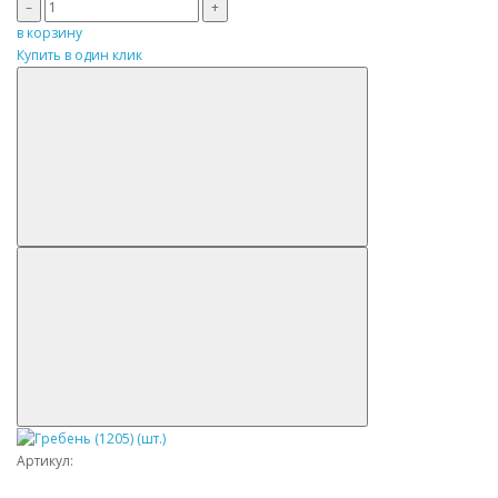
–
+
в корзину
Купить в один клик
Артикул: