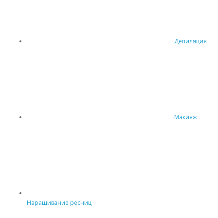
Депиляция
Макияж
Наращивание ресниц