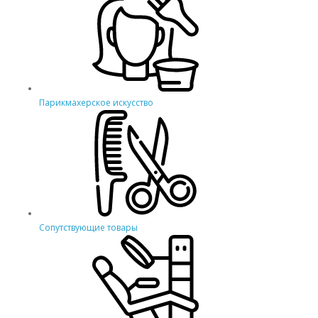
Парикмахерское искусство
Сопутствующие товары