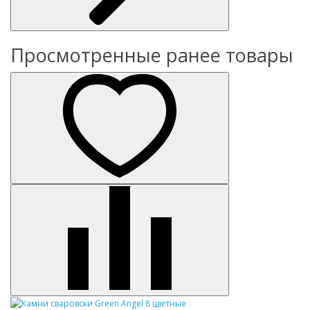
Просмотренные ранее товары