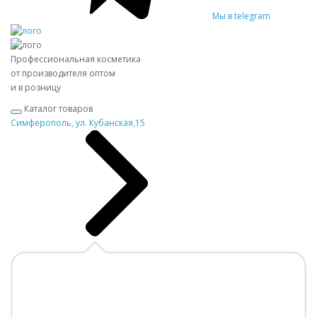
Мы в telegram
Профессиональная косметика
от производителя оптом
и в розницу
Каталог товаров
Симферополь, ул. Кубанская,15