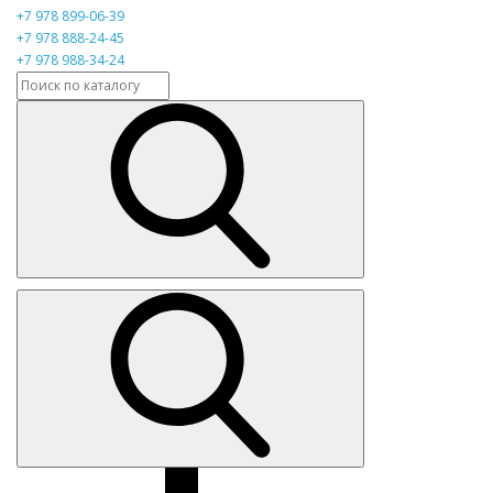
+7 978 899-06-39
+7 978 888-24-45
+7 978 988-34-24