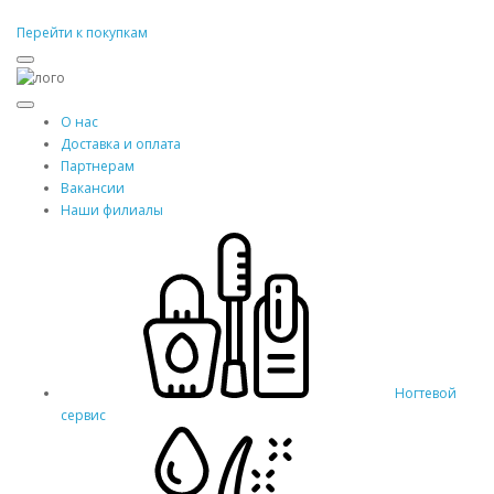
Перейти к покупкам
О нас
Доставка и оплата
Партнерам
Вакансии
Наши филиалы
Ногтевой
сервис