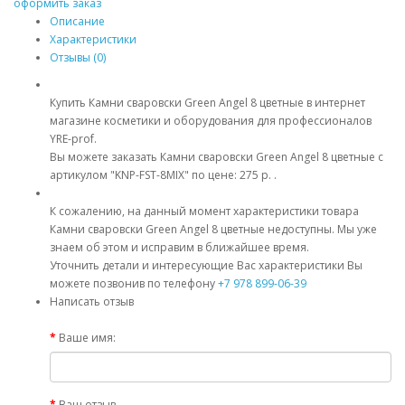
оформить заказ
Описание
Характеристики
Отзывы (0)
Купить Камни сваровски Green Angel 8 цветные в интернет
магазине косметики и оборудования для профессионалов
YRE-prof.
Вы можете заказать Камни сваровски Green Angel 8 цветные с
артикулом "KNP-FST-8MIX" по цене: 275 р. .
К сожалению, на данный момент характеристики товара
Камни сваровски Green Angel 8 цветные недоступны. Мы уже
знаем об этом и исправим в ближайшее время.
Уточнить детали и интересующие Вас характеристики Вы
можете позвонив по телефону
+7 978 899-06-39
Написать отзыв
Ваше имя:
Ваш отзыв