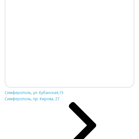
Симферополь, ул. Кубанская,15
Симферополь, пр. Кирова, 27