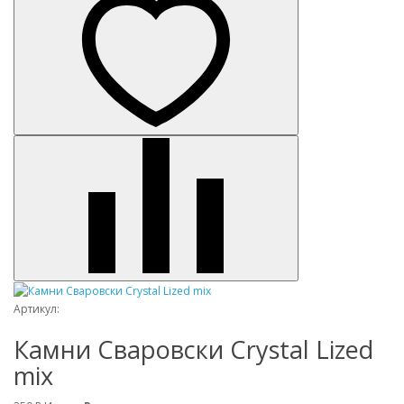
Артикул:
Камни Сваровски Crystal Lized
mix