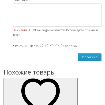
Внимание:
HTML не поддерживается! Используйте обычный
текст!
Рейтинг
Плохо
Хорошо
Продолжить
Похожие товары