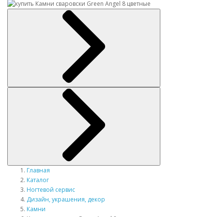
Главная
Каталог
Ногтевой сервис
Дизайн, украшения, декор
Камни