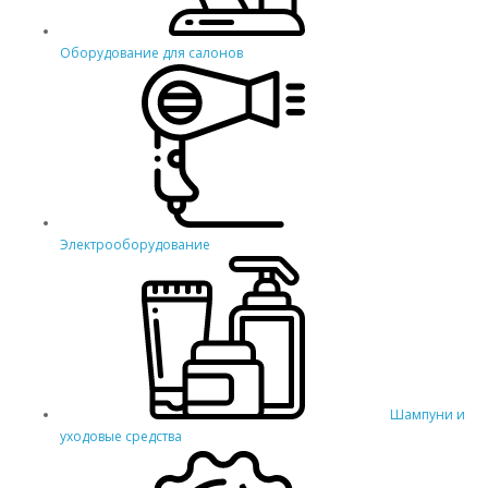
Оборудование для салонов
Электрооборудование
Шампуни и
уходовые средства