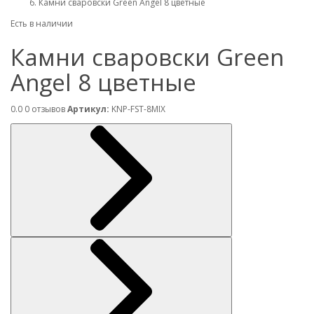
Камни сваровски Green Angel 8 цветные
Есть в наличии
Камни сваровски Green
Angel 8 цветные
0.0
0 отзывов
Артикул:
KNP-FST-8MIX