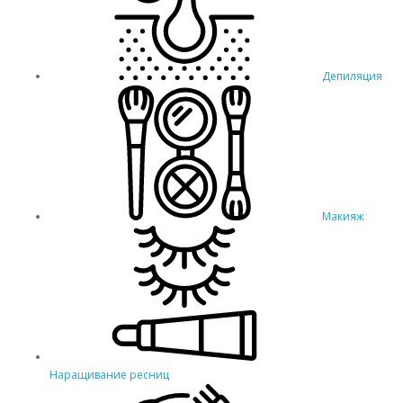
Депиляция
Макияж
Наращивание ресниц