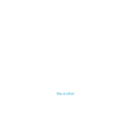
Мы в viber