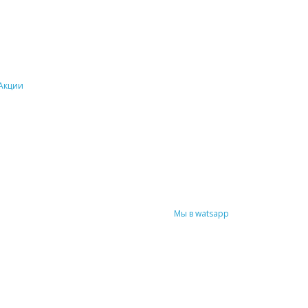
Акции
Мы в watsapp