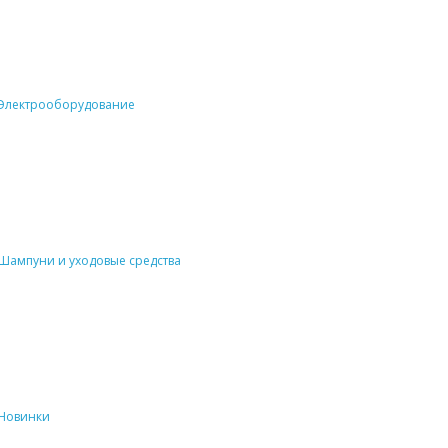
Электрооборудование
Шампуни и уходовые средства
Новинки