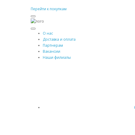
Перейти к покупкам
О нас
Доставка и оплата
Партнерам
Вакансии
Наши филиалы