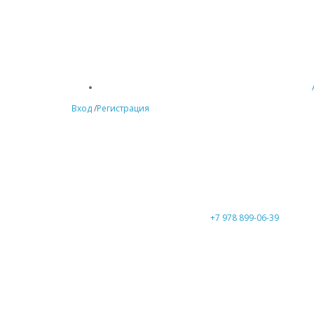
Вход
/
Регистрация
+7 978 899-06-39