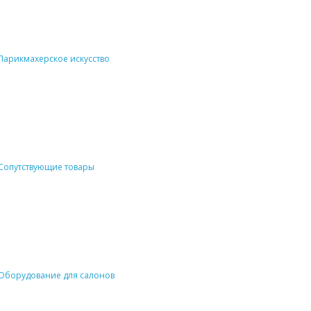
Парикмахерское искусство
Сопутствующие товары
Оборудование для салонов