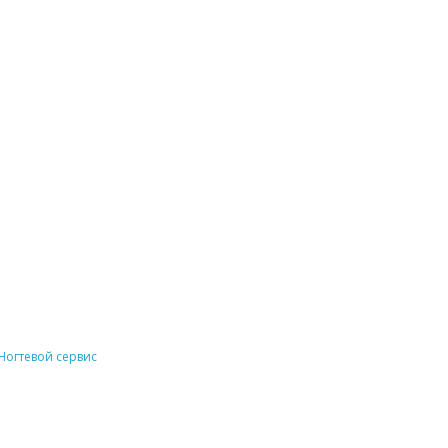
Ногтевой сервис