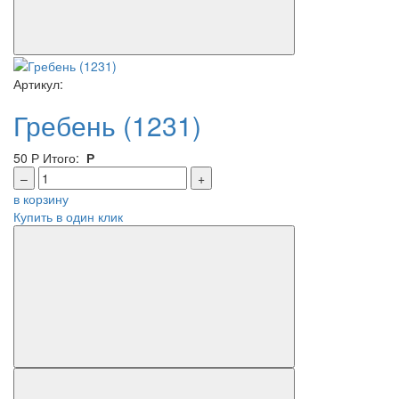
Артикул:
Гребень (1231)
50
Р
Итого:
Р
–
+
в корзину
Купить в один клик