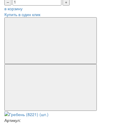
–
+
в корзину
Купить в один клик
Артикул: