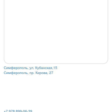
Симферополь, ул. Кубанская,15
Симферополь, пр. Кирова, 27
+7 978 899-06-39