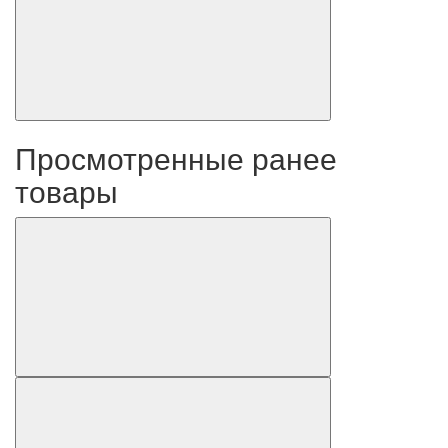
Просмотренные ранее
товары