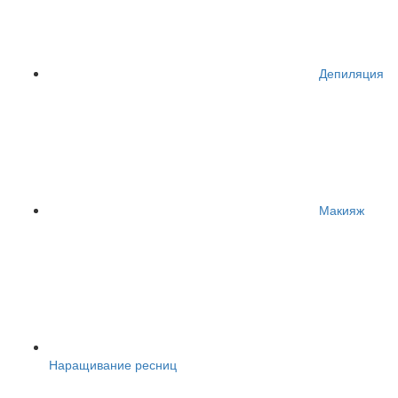
Депиляция
Макияж
Наращивание ресниц