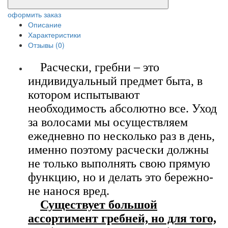
оформить заказ
Описание
Характеристики
Отзывы (0)
Расчески, гребни – это
индивидуальный предмет быта, в
котором испытывают
необходимость абсолютно все. Уход
за волосами мы осуществляем
ежедневно по несколько раз в день,
именно поэтому расчески должны
не только выполнять свою прямую
функцию, но и делать это бережно-
не нанося вред.
Существует большой
ассортимент гребней, но для того,