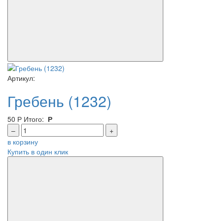
Артикул:
Гребень (1232)
50
Р
Итого:
Р
–
+
в корзину
Купить в один клик