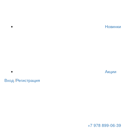
Новинки
Акции
Вход
/
Регистрация
+7 978 899-06-39