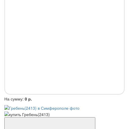
На сумму:
0 р.