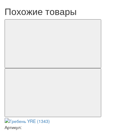
Похожие товары
Артикул: