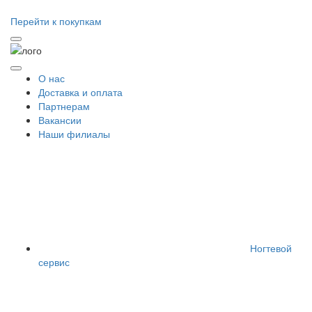
Перейти к покупкам
О нас
Доставка и оплата
Партнерам
Вакансии
Наши филиалы
Ногтевой
сервис