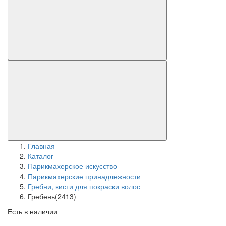
Главная
Каталог
Парикмахерское искусство
Парикмахерские принадлежности
Гребни, кисти для покраски волос
Гребень(2413)
Есть в наличии