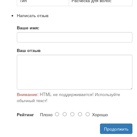
Тип
Расческа для волос
Написать отзыв
Ваше имя:
Ваш отзыв
Внимание:
HTML не поддерживается! Используйте
обычный текст!
Рейтинг
Плохо
Хорошо
Продолжить