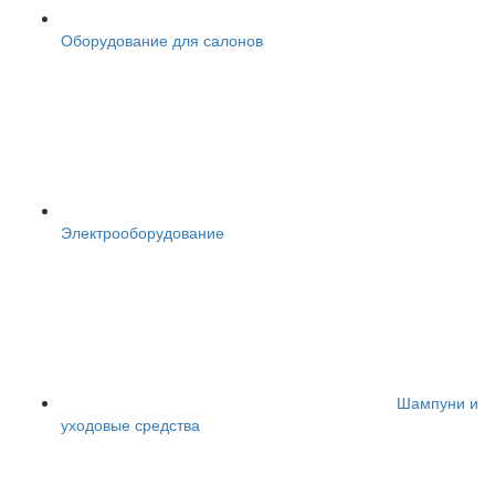
Оборудование для салонов
Электрооборудование
Шампуни и
уходовые средства