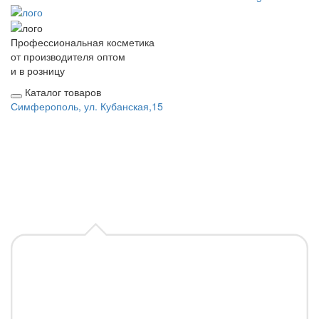
Профессиональная косметика
от производителя оптом
и в розницу
Каталог товаров
Симферополь, ул. Кубанская,15