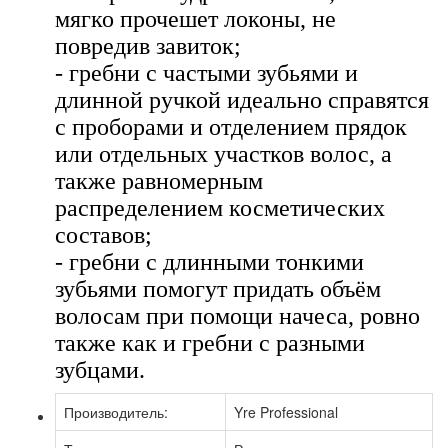
мягко прочешет локоны, не
повредив завиток;
- гребни с частыми зубьями и
длинной ручкой идеально справятся
с проборами и отделением прядок
или отдельных участков волос, а
также равномерным
распределением косметических
составов;
- гребни с длинными тонкими
зубьями помогут придать объём
волосам при помощи начеса, ровно
также как и гребни с разными
зубцами.
Производитель:
Yre Professional