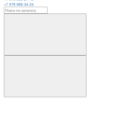
+7 978 988-34-24