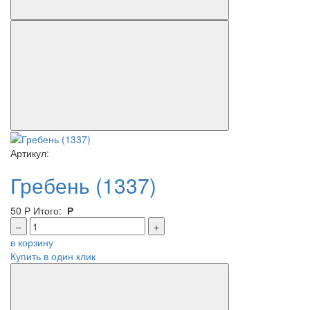
Артикул:
Гребень (1337)
50
Р
Итого:
Р
–
+
в корзину
Купить в один клик