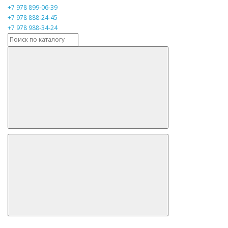
+7 978 899-06-39
+7 978 888-24-45
+7 978 988-34-24