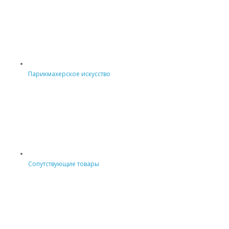
Парикмахерское искусство
Сопутствующие товары