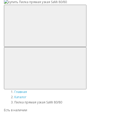
Главная
Каталог
Пилка прямая узкая SaMi 80/80
Есть в наличии