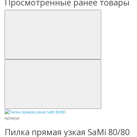
Просмотренные ранее товары
Артикул:
Пилка прямая узкая SaMi 80/80