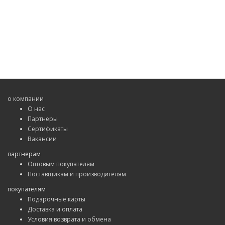
о компании
О нас
Партнеры
Сертификаты
Вакансии
партнерам
Оптовым покупателям
Поставщикам и производителям
покупателям
Подарочные карты
Доставка и оплата
Условия возврата и обмена