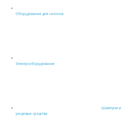
Оборудование для салонов
Электрооборудование
Шампуни и
уходовые средства