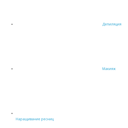
Депиляция
Макияж
Наращивание ресниц