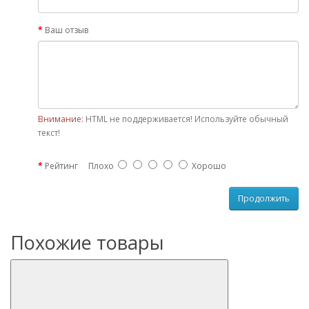
Ваш отзыв
Внимание:
HTML не поддерживается! Используйте обычный
текст!
Рейтинг
Плохо
Хорошо
Продолжить
Похожие товары