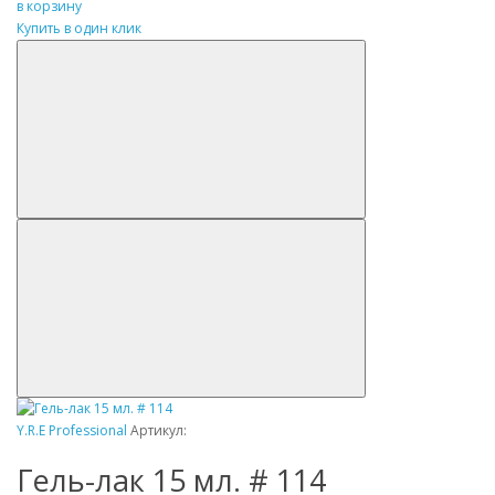
в корзину
Купить в один клик
Y.R.E Professional
Артикул:
Гель-лак 15 мл. # 114