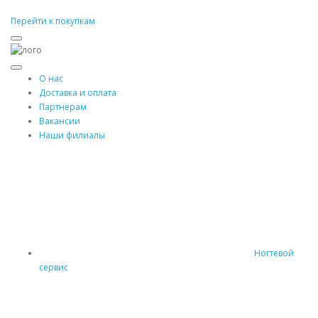
Перейти к покупкам
О нас
Доставка и оплата
Партнерам
Вакансии
Наши филиалы
Ногтевой
сервис