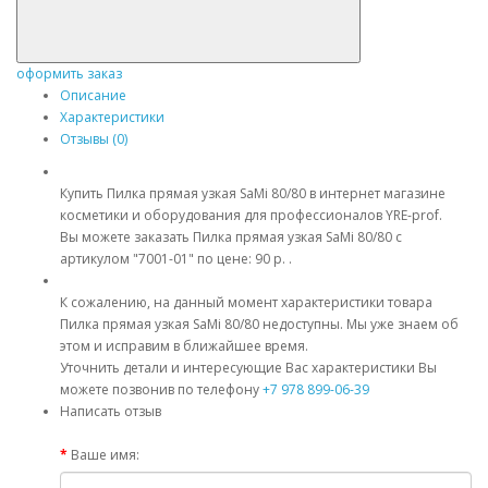
оформить заказ
Описание
Характеристики
Отзывы (0)
Купить Пилка прямая узкая SaMi 80/80 в интернет магазине
косметики и оборудования для профессионалов YRE-prof.
Вы можете заказать Пилка прямая узкая SaMi 80/80 с
артикулом "7001-01" по цене: 90 р. .
К сожалению, на данный момент характеристики товара
Пилка прямая узкая SaMi 80/80 недоступны. Мы уже знаем об
этом и исправим в ближайшее время.
Уточнить детали и интересующие Вас характеристики Вы
можете позвонив по телефону
+7 978 899-06-39
Написать отзыв
Ваше имя: