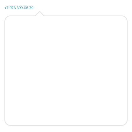
+7 978 899-06-39