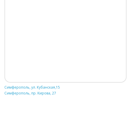
Симферополь, ул. Кубанская,15
Симферополь, пр. Кирова, 27