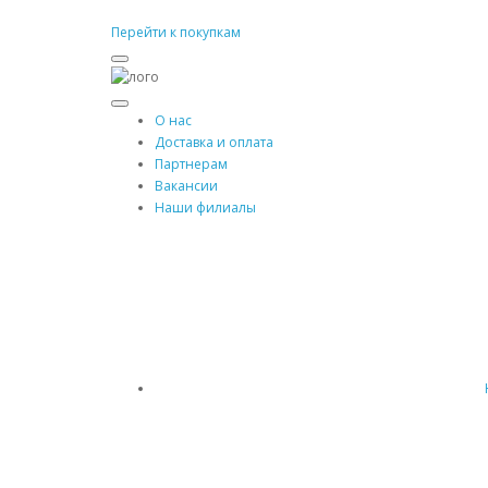
Перейти к покупкам
О нас
Доставка и оплата
Партнерам
Вакансии
Наши филиалы