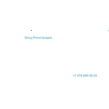
Вход
/
Регистрация
+7 978 899-06-39