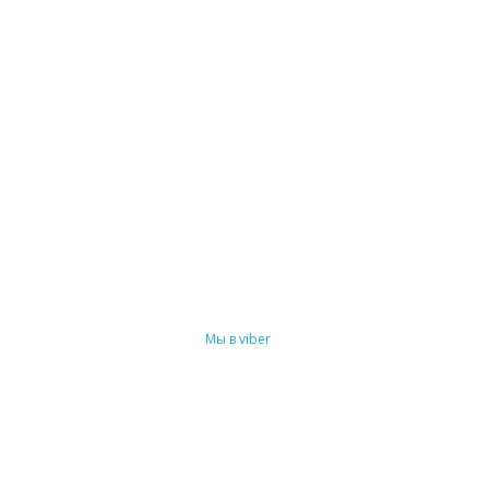
Мы в viber