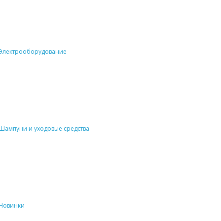
Электрооборудование
Шампуни и уходовые средства
Новинки