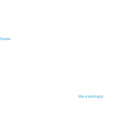
Акции
Мы в watsapp