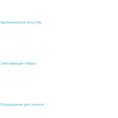
Парикмахерское искусство
Сопутствующие товары
Оборудование для салонов