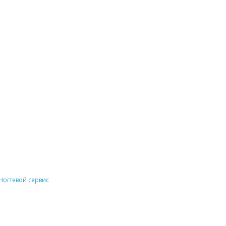
Ногтевой сервис