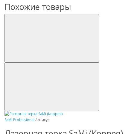
Похожие товары
SaMi Professional
Артикул:
Лазерная терка SaMi (Коррея)