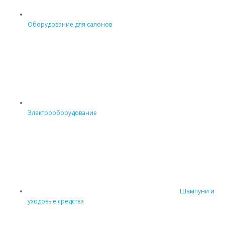
Оборудование для салонов
Электрооборудование
Шампуни и
уходовые средства