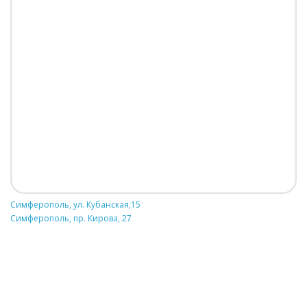
Симферополь, ул. Кубанская,15
Симферополь, пр. Кирова, 27