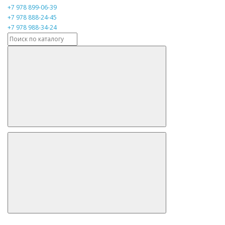
+7 978 899-06-39
+7 978 888-24-45
+7 978 988-34-24