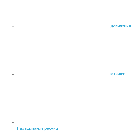
Депиляция
Макияж
Наращивание ресниц