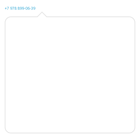
+7 978 899-06-39