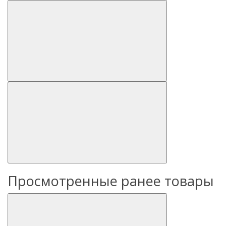
Просмотренные ранее товары