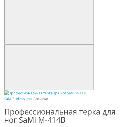
SaMi Professional
Артикул:
Профессиональная терка для
ног SaMi M-414B