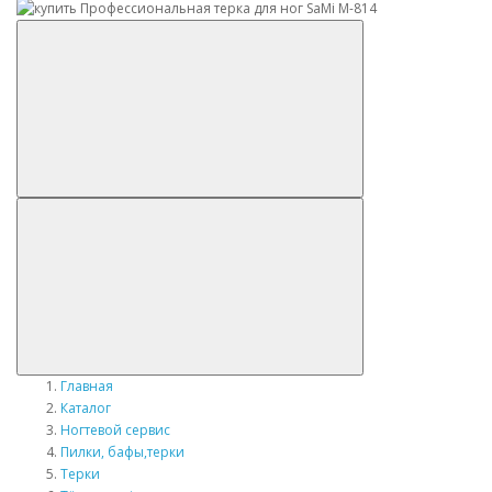
Главная
Каталог
Ногтевой сервис
Пилки, бафы,терки
Терки