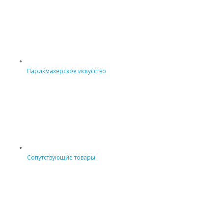
Парикмахерское искусство
Сопутствующие товары