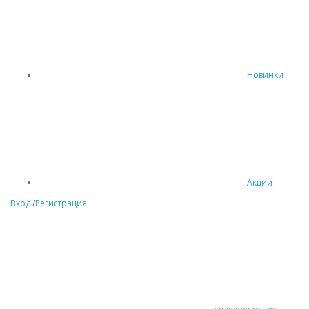
Новинки
Акции
Вход
/
Регистрация