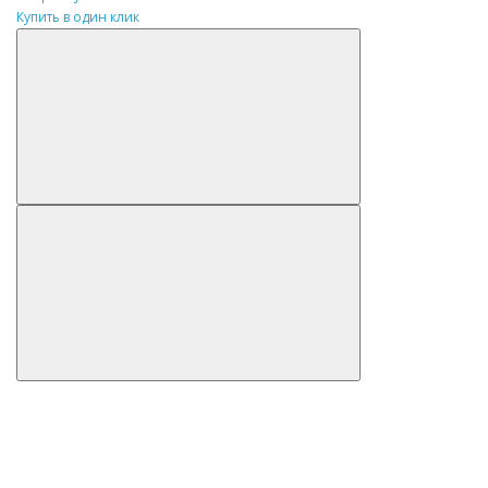
Купить в один клик