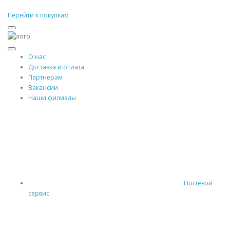
Перейти к покупкам
О нас
Доставка и оплата
Партнерам
Вакансии
Наши филиалы
Ногтевой
сервис