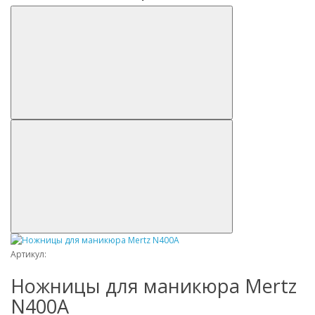
Артикул:
Ножницы для маникюра Mertz
N400A