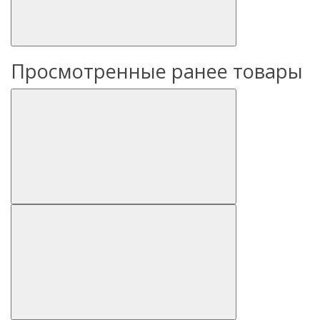
Просмотренные ранее товары