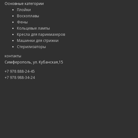
Основные категории
Плойки
Воскоплавы
Фены
Кольцевые лампы
Кресла для парикмахеров
Машинки для стрижки
Стерилизаторы
контакты
Симферополь, ул. Кубанская,15
+7 978 888-24-45
+7 978 988-34-24