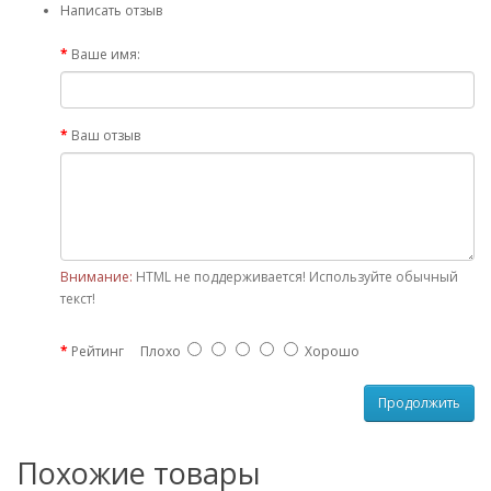
Написать отзыв
Ваше имя:
Ваш отзыв
Внимание:
HTML не поддерживается! Используйте обычный
текст!
Рейтинг
Плохо
Хорошо
Продолжить
Похожие товары