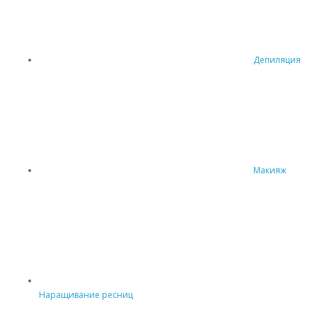
Депиляция
Макияж
Наращивание ресниц