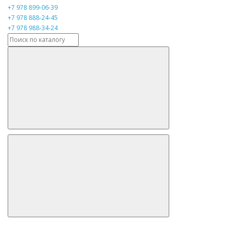
+7 978 899-06-39
+7 978 888-24-45
+7 978 988-34-24