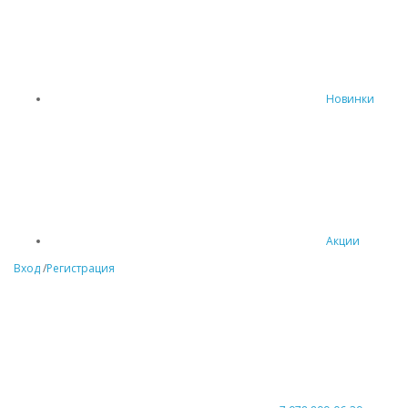
Новинки
Акции
Вход
/
Регистрация