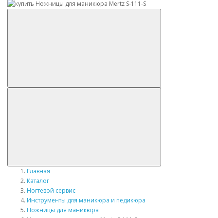
Главная
Каталог
Ногтевой сервис
Инструменты для маникюра и педикюра
Ножницы для маникюра