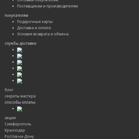
Поставщикам и производителям
покупателям
Подарочные карты
Доставка и оплата
Условия возврата и обмена
службы доставки:
блог
секреты мастера
способы оплаты:
акции
Симферополь
Краснодар
Ростов-на-Дону