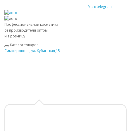
Мы в telegram
Профессиональная косметика
от производителя оптом
и в розницу
Каталог товаров
Симферополь, ул. Кубанская,15