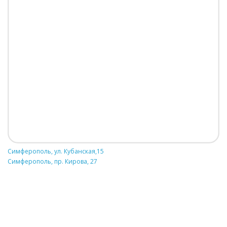
Симферополь, ул. Кубанская,15
Симферополь, пр. Кирова, 27