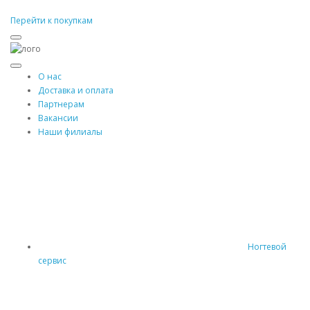
Перейти к покупкам
О нас
Доставка и оплата
Партнерам
Вакансии
Наши филиалы
Ногтевой
сервис