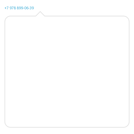
+7 978 899-06-39