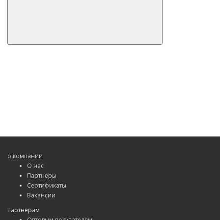
о компании
О нас
Партнеры
Сертификаты
Вакансии
партнерам
Оптовым покупателям