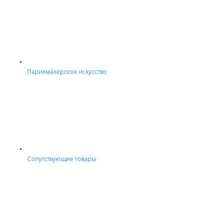
Парикмахерское искусство
Сопутствующие товары