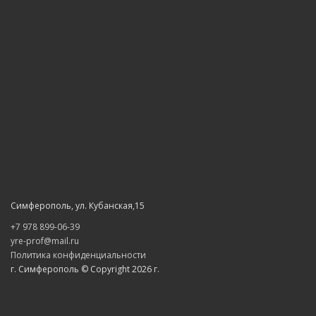
Симферополь, ул. Кубанская,15
+7 978 899-06-39
yre-prof@mail.ru
Политика конфиденциальности
г. Симферополь © Copyright 2026 г.