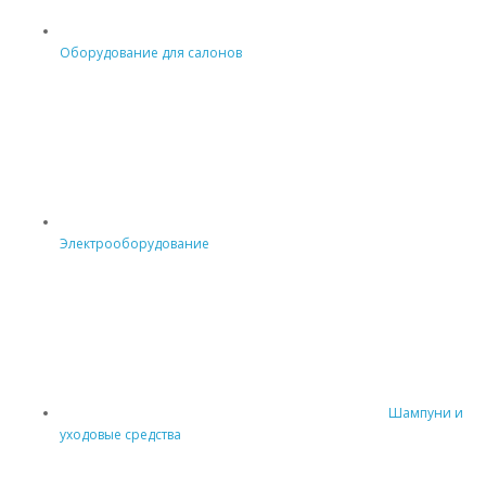
Оборудование для салонов
Электрооборудование
Шампуни и
уходовые средства