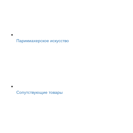
Парикмахерское искусство
Сопутствующие товары