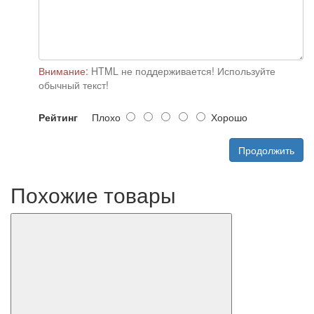
Внимание:
HTML не поддерживается! Используйте
обычный текст!
Рейтинг
Плохо
Хорошо
Продолжить
Похожие товары