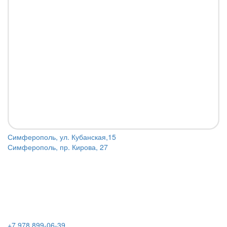
Симферополь, ул. Кубанская,15
Симферополь, пр. Кирова, 27
+7 978 899-06-39