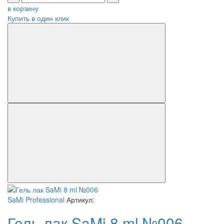
в корзину
Купить в один клик
SaMi Professional
Артикул:
Гель лак SaMi 8 ml №006