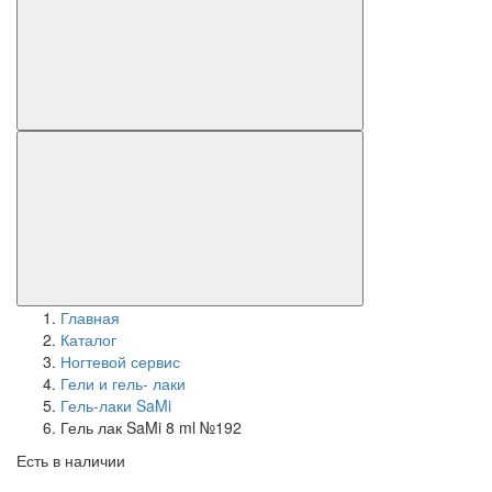
Главная
Каталог
Ногтевой сервис
Гели и гель- лаки
Гель-лаки SaMi
Гель лак SaMi 8 ml №192
Есть в наличии