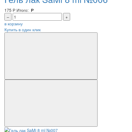
175
Р
Итого:
Р
–
+
в корзину
Купить в один клик