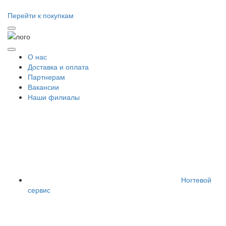
Перейти к покупкам
О нас
Доставка и оплата
Партнерам
Вакансии
Наши филиалы
Ногтевой
сервис