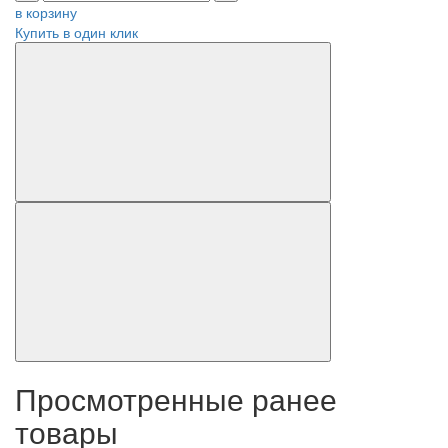
в корзину
Купить в один клик
Просмотренные ранее
товары