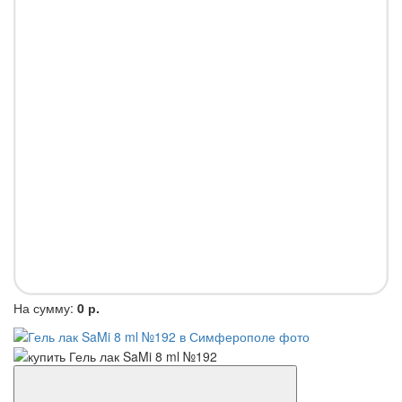
На сумму:
0 р.