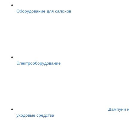
Оборудование для салонов
Электрооборудование
Шампуни и
уходовые средства