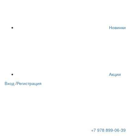
Новинки
Акции
Вход
/
Регистрация
+7 978 899-06-39