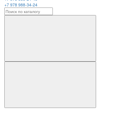
+7 978 988-34-24