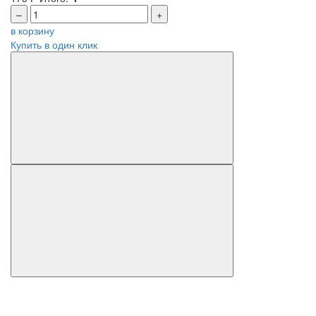
–
+
в корзину
Купить в один клик