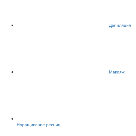
Депиляция
Макияж
Наращивание ресниц