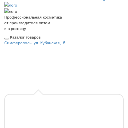
Профессиональная косметика
от производителя оптом
и в розницу
Каталог товаров
Симферополь, ул. Кубанская,15