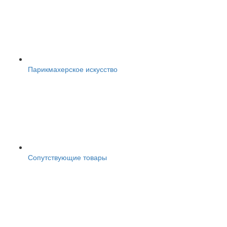
Парикмахерское искусство
Сопутствующие товары