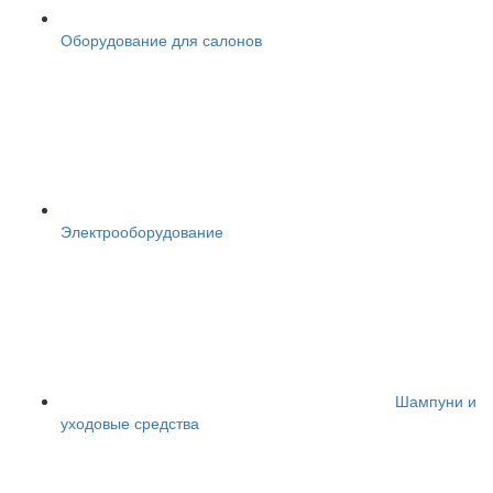
Оборудование для салонов
Электрооборудование
Шампуни и
уходовые средства