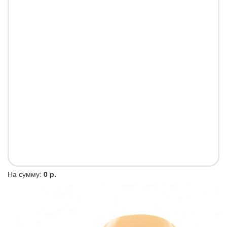
На сумму:
0 р.