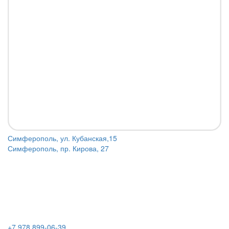
Симферополь, ул. Кубанская,15
Симферополь, пр. Кирова, 27
+7 978 899-06-39