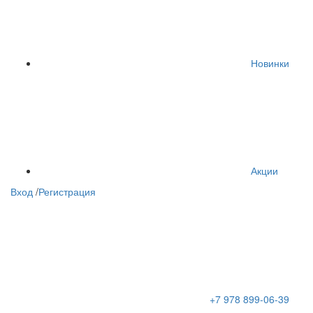
Новинки
Акции
Вход
/
Регистрация
+7 978 899-06-39