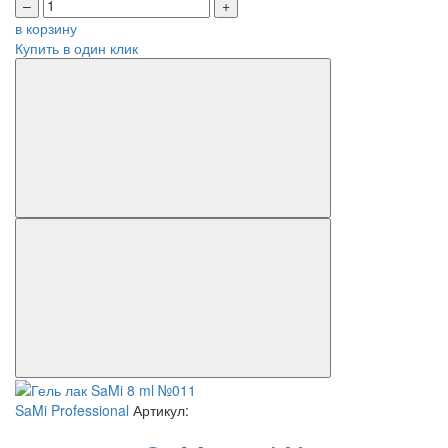
–
+
в корзину
Купить в один клик
SaMi Professional
Артикул: