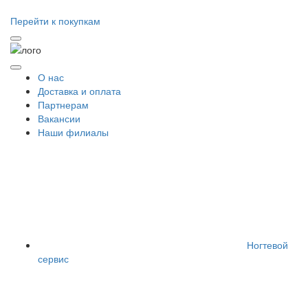
Перейти к покупкам
О нас
Доставка и оплата
Партнерам
Вакансии
Наши филиалы
Ногтевой
сервис