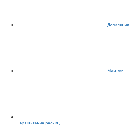
Депиляция
Макияж
Наращивание ресниц