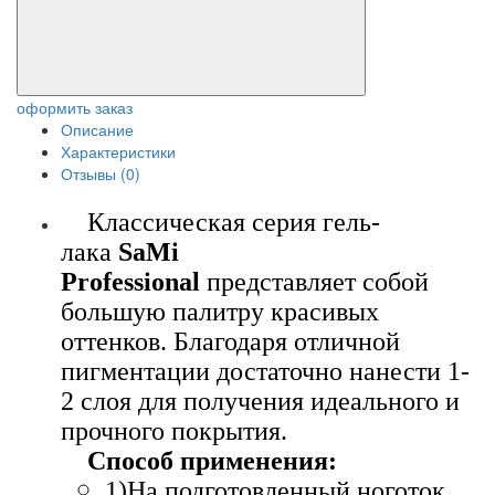
оформить заказ
Описание
Характеристики
Отзывы (0)
Классическая серия гель-
лака
SaMi
Professional
представляет собой
большую палитру красивых
оттенков. Благодаря отличной
пигментации достаточно нанести 1-
2 слоя для получения идеального и
прочного покрытия.
Способ применения:
1)На подготовленный ноготок