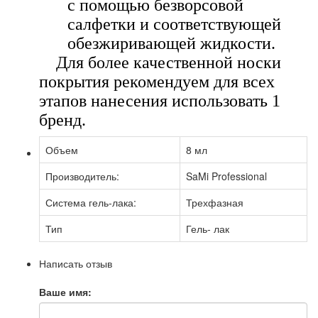
с помощью безворсовой
салфетки и соответствующей
обезжиривающей жидкости.
Для более качественной носки
покрытия рекомендуем для всех
этапов нанесения использовать 1
бренд.
Объем
8 мл
Производитель:
SaMi Professional
Система гель-лака:
Трехфазная
Тип
Гель- лак
Написать отзыв
Ваше имя: