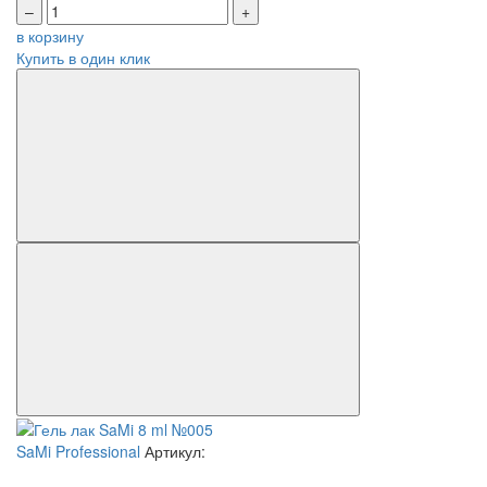
–
+
в корзину
Купить в один клик
SaMi Professional
Артикул: