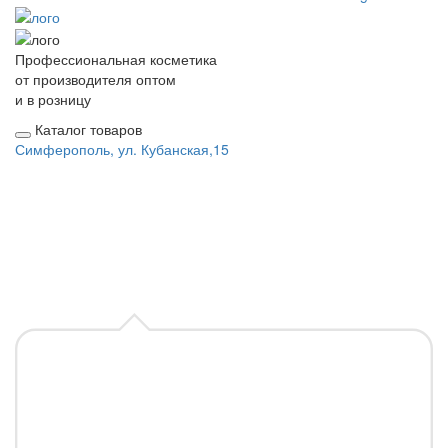
Профессиональная косметика
от производителя оптом
и в розницу
Каталог товаров
Симферополь, ул. Кубанская,15