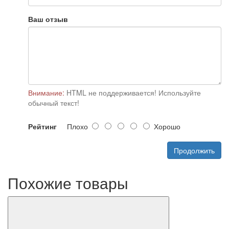
Ваш отзыв
Внимание:
HTML не поддерживается! Используйте
обычный текст!
Рейтинг
Плохо
Хорошо
Продолжить
Похожие товары