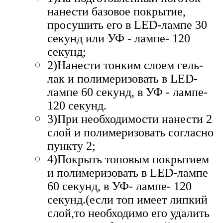
нанести базовое покрытие,
просушить его в LED-лампе 30
секунд или УФ - лампе- 120
секунд;
2)Нанести тонким слоем гель-
лак и полимеризовать в LED-
лампе 60 секунд, в УФ - лампе-
120 секунд.
3)При необходимости нанести 2
слой и полимеризовать согласно
пункту 2;
4)Покрыть топовым покрытием
и полимеризовать в LED-лампе
60 секунд, в УФ- лампе- 120
секунд.(если топ имеет липкий
слой,то необходимо его удалить