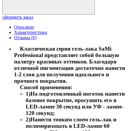
оформить заказ
Описание
Характеристики
Отзывы (0)
Классическая серия гель-лака
SaMi
Professional
представляет собой большую
палитру красивых оттенков. Благодаря
отличной пигментации достаточно нанести
1-2 слоя для получения идеального и
прочного покрытия.
Способ применения:
1)На подготовленный ноготок нанести
базовое покрытие, просушить его в
LED-лампе 30 секунд или УФ - лампе-
120 секунд;
2)Нанести тонким слоем гель-лак и
полимеризовать в LED-лампе 60