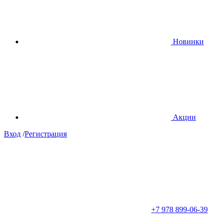
Новинки
Акции
Вход
/
Регистрация
+7 978 899-06-39