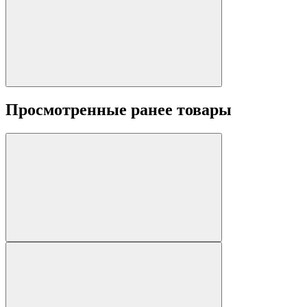
Просмотренные ранее товары