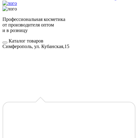
Профессиональная косметика
от производителя оптом
и в розницу
Каталог товаров
Симферополь, ул. Кубанская,15