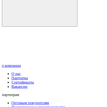
о компании
О нас
Партнеры
Сертификаты
Вакансии
партнерам
Оптовым покупателям