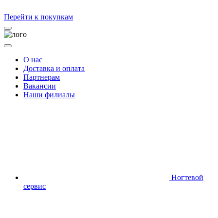
Перейти к покупкам
О нас
Доставка и оплата
Партнерам
Вакансии
Наши филиалы
Ногтевой
сервис