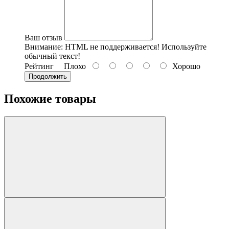
Ваш отзыв
Внимание:
HTML не поддерживается! Используйте
обычный текст!
Рейтинг
Плохо
Хорошо
Продолжить
Похожие товары