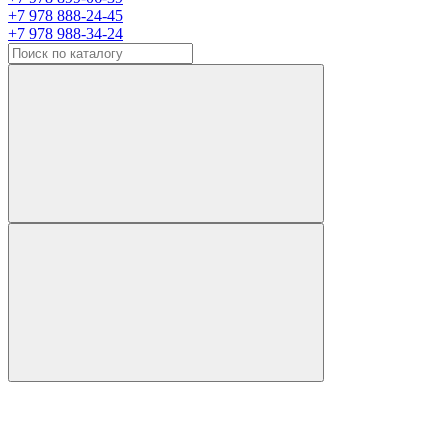
+7 978 888-24-45
+7 978 988-34-24