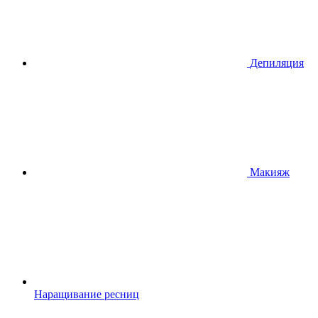
Депиляция
Макияж
Наращивание ресниц