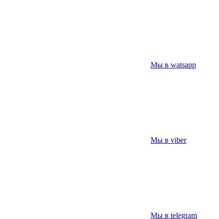
Мы в watsapp
Мы в viber
Мы в telegram