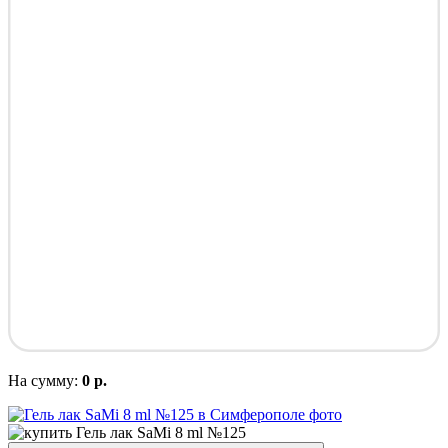
На сумму:
0 р.