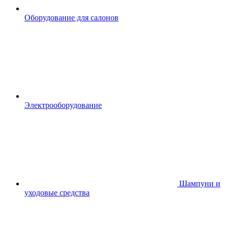
Оборудование для салонов
Электрооборудование
Шампуни и
уходовые средства