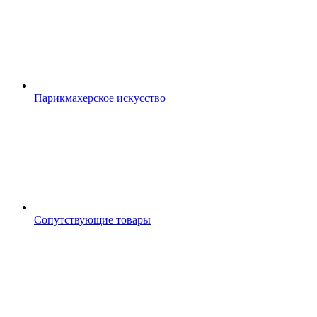
Парикмахерское искусство
Сопутствующие товары