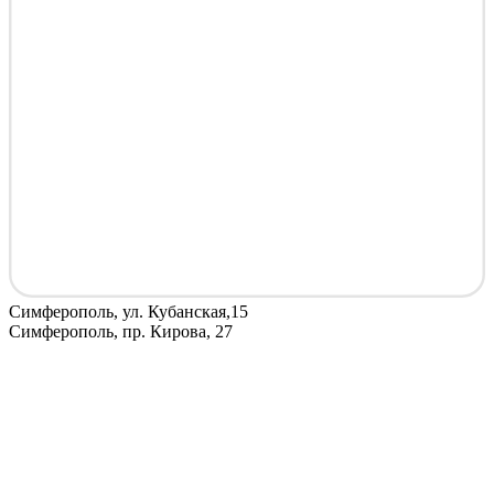
Симферополь, ул. Кубанская,15
Симферополь, пр. Кирова, 27