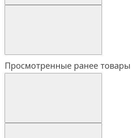
Просмотренные ранее товары