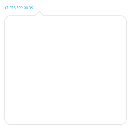
+7 978 899-06-39