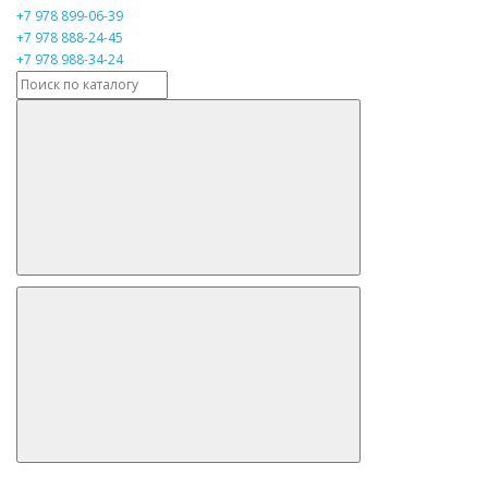
+7 978 899-06-39
+7 978 888-24-45
+7 978 988-34-24