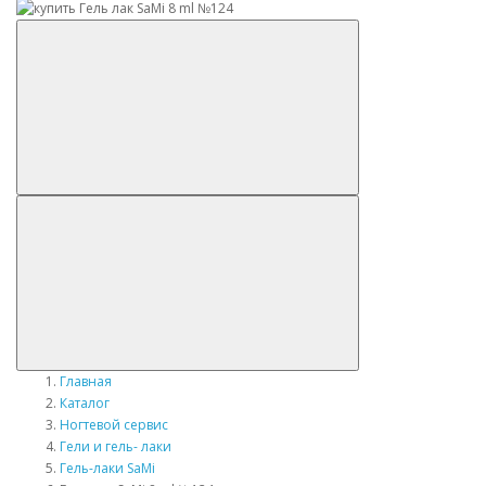
Главная
Каталог
Ногтевой сервис
Гели и гель- лаки
Гель-лаки SaMi