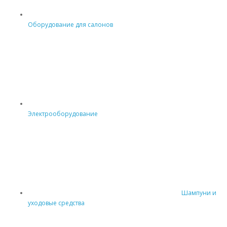
Оборудование для салонов
Электрооборудование
Шампуни и
уходовые средства