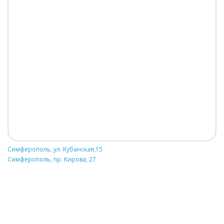
Симферополь, ул. Кубанская,15
Симферополь, пр. Кирова, 27