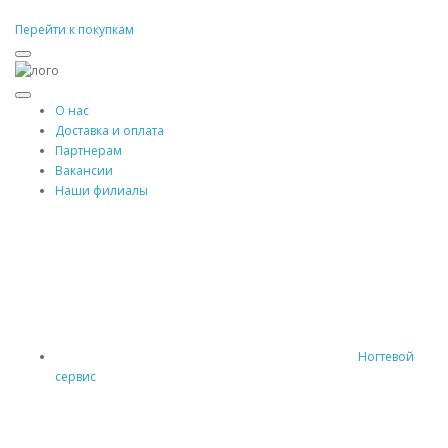
Перейти к покупкам
О нас
Доставка и оплата
Партнерам
Вакансии
Наши филиалы
Ногтевой
сервис