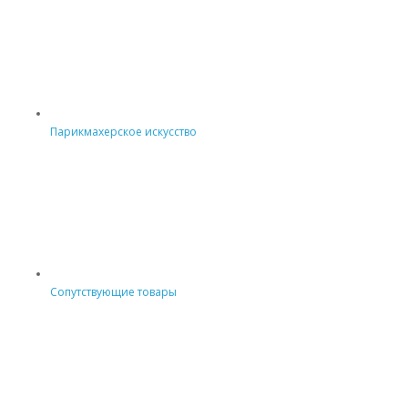
Парикмахерское искусство
Сопутствующие товары