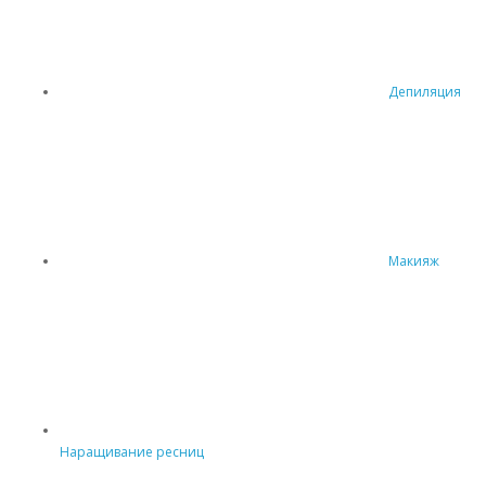
Депиляция
Макияж
Наращивание ресниц