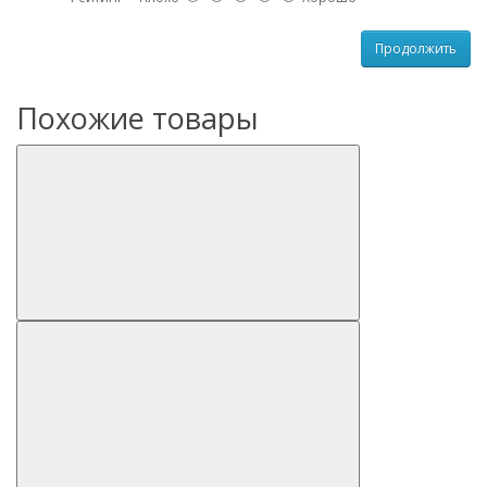
Продолжить
Похожие товары