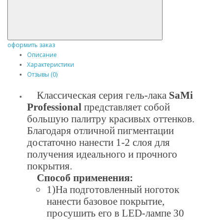
оформить заказ
Описание
Характеристики
Отзывы (0)
Классическая серия гель-лака
SaMi
Professional
представляет собой
большую палитру красивых оттенков.
Благодаря отличной пигментации
достаточно нанести 1-2 слоя для
получения идеального и прочного
покрытия.
Способ применения:
1)На подготовленный ноготок
нанести базовое покрытие,
просушить его в LED-лампе 30