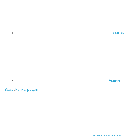
Новинки
Акции
Вход
/
Регистрация