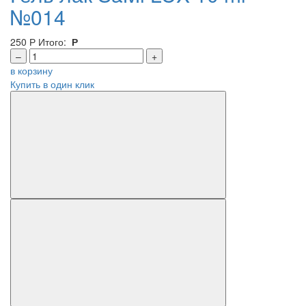
№014
250
Р
Итого:
Р
–
+
в корзину
Купить в один клик