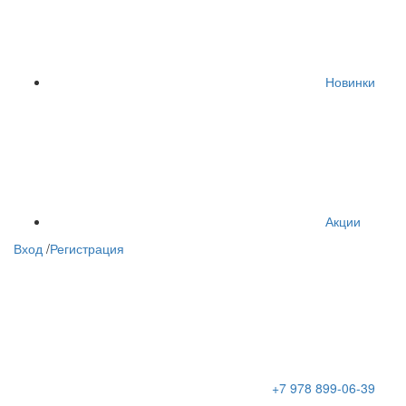
Новинки
Акции
Вход
/
Регистрация
+7 978 899-06-39