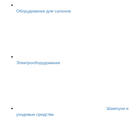
Оборудование для салонов
Электрооборудование
Шампуни и
уходовые средства