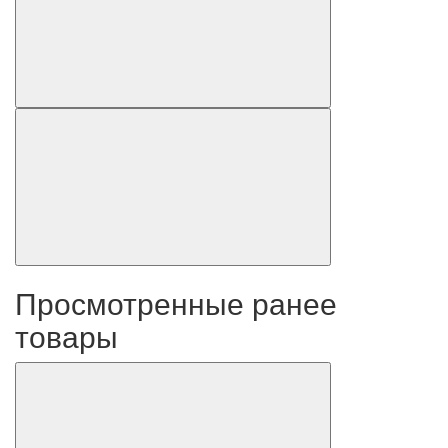
Просмотренные ранее
товары