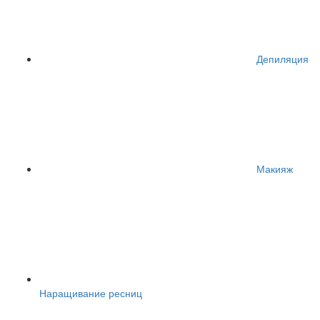
Депиляция
Макияж
Наращивание ресниц