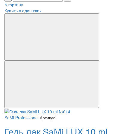
в корзину
Купить в один клик
SaMi Professional
Артикул:
Гель лак SaMi LUX 10 ml