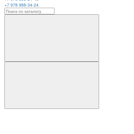
+7 978 988-34-24