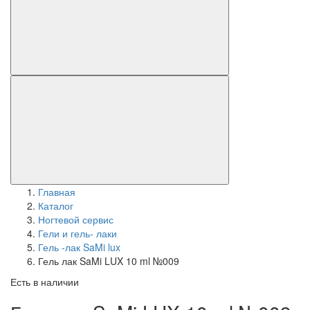
Главная
Каталог
Ногтевой сервис
Гели и гель- лаки
Гель -лак SaMi lux
Гель лак SaMi LUX 10 ml №009
Есть в наличии