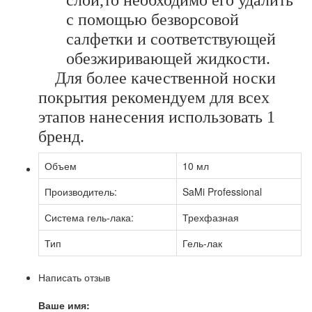
с помощью безворсовой
салфетки и соответствующей
обезжиривающей жидкости.
Для более качественной носки
покрытия рекомендуем для всех
этапов нанесения использовать 1
бренд.
Объем
10 мл
Производитель:
SaMi Professional
Система гель-лака:
Трехфазная
Тип
Гель-лак
Написать отзыв
Ваше имя: