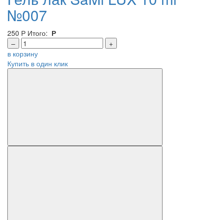
№007
250
Р
Итого:
Р
–
+
в корзину
Купить в один клик