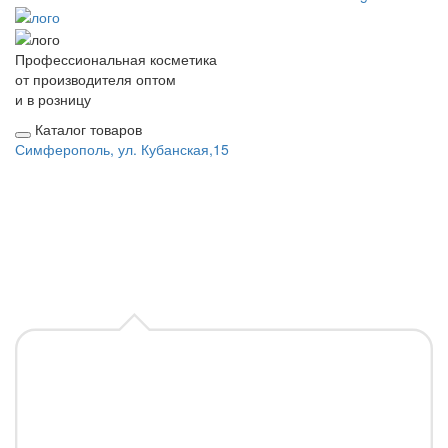
Профессиональная косметика
от производителя оптом
и в розницу
Каталог товаров
Симферополь, ул. Кубанская,15