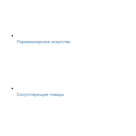
Парикмахерское искусство
Сопутствующие товары