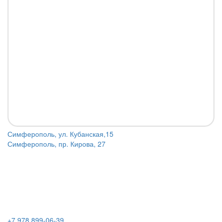
Симферополь, ул. Кубанская,15
Симферополь, пр. Кирова, 27
+7 978 899-06-39