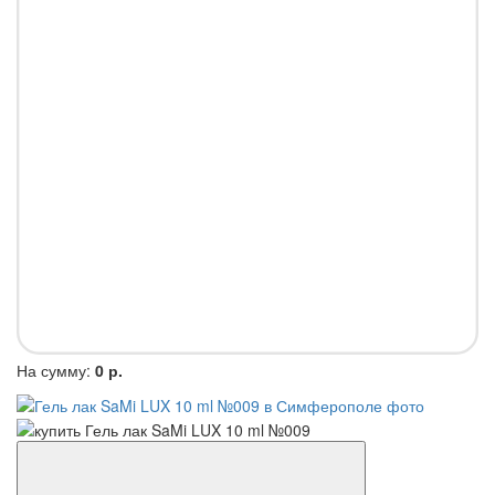
На сумму:
0 р.