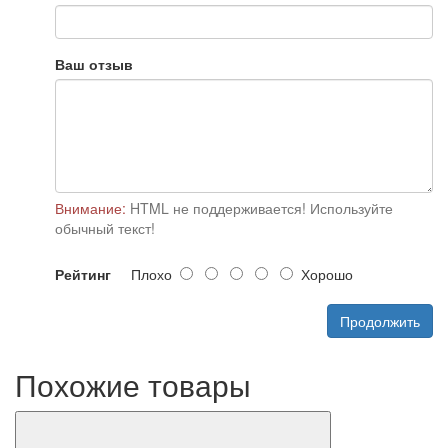
Ваш отзыв
Внимание:
HTML не поддерживается! Используйте
обычный текст!
Рейтинг
Плохо
Хорошо
Продолжить
Похожие товары