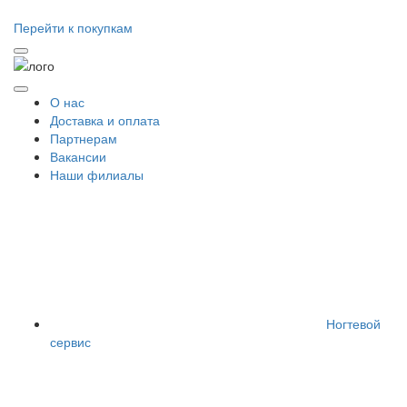
Перейти к покупкам
О нас
Доставка и оплата
Партнерам
Вакансии
Наши филиалы
Ногтевой
сервис