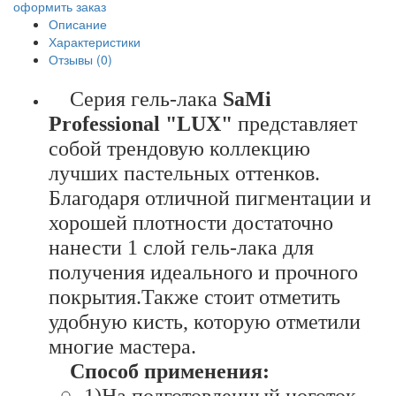
оформить заказ
Описание
Характеристики
Отзывы (0)
Cерия гель-лака
SaMi
Professional "LUX"
представляет
собой трендовую коллекцию
лучших пастельных оттенков.
Благодаря отличной пигментации и
хорошей плотности достаточно
нанести 1 слой гель-лака для
получения идеального и прочного
покрытия.Также стоит отметить
удобную кисть, которую отметили
многие мастера.
Способ применения:
1)На подготовленный ноготок