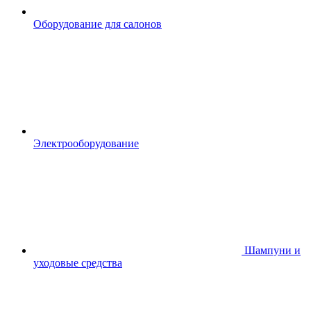
Оборудование для салонов
Электрооборудование
Шампуни и
уходовые средства