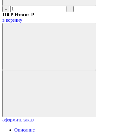
–
+
110
Р
Итого:
Р
в корзину
оформить заказ
Описание