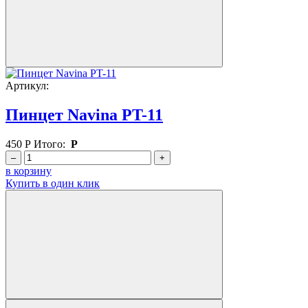
Артикул:
Пинцет Navina PT-11
450
Р
Итого:
Р
–
+
в корзину
Купить в один клик