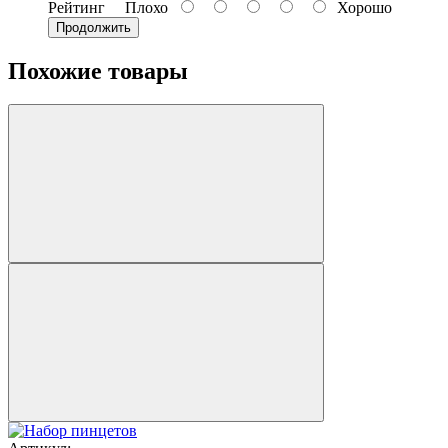
Рейтинг
Плохо
Хорошо
Продолжить
Похожие товары