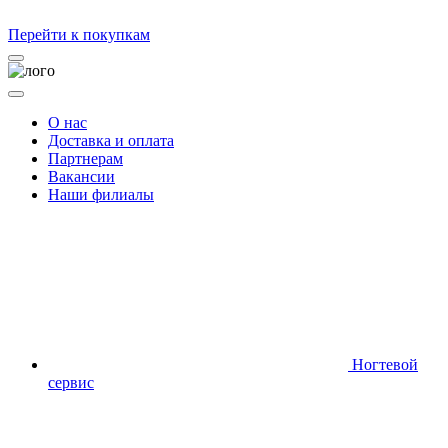
Перейти к покупкам
О нас
Доставка и оплата
Партнерам
Вакансии
Наши филиалы
Ногтевой
сервис