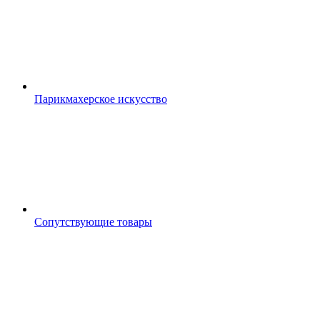
Парикмахерское искусство
Сопутствующие товары