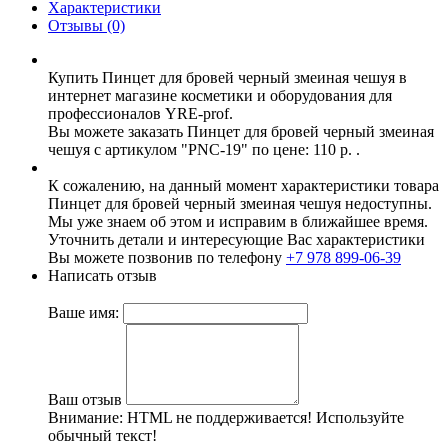
Характеристики
Отзывы (0)
Купить Пинцет для бровей черный змеиная чешуя в
интернет магазине косметики и оборудования для
профессионалов YRE-prof.
Вы можете заказать Пинцет для бровей черный змеиная
чешуя с артикулом "PNC-19" по цене: 110 р. .
К сожалению, на данный момент характеристики товара
Пинцет для бровей черный змеиная чешуя недоступны.
Мы уже знаем об этом и исправим в ближайшее время.
Уточнить детали и интересующие Вас характеристики
Вы можете позвонив по телефону
+7 978 899-06-39
Написать отзыв
Ваше имя:
Ваш отзыв
Внимание:
HTML не поддерживается! Используйте
обычный текст!