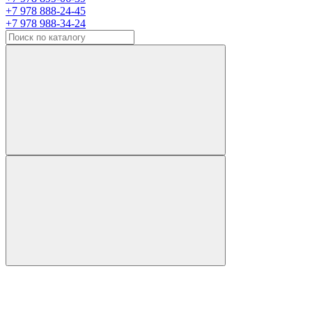
+7 978 888-24-45
+7 978 988-34-24