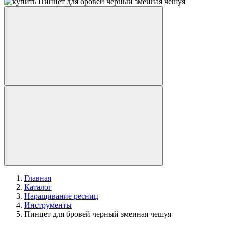
Главная
Каталог
Наращивание ресниц
Инструменты
Пинцет для бровей черный змеиная чешуя