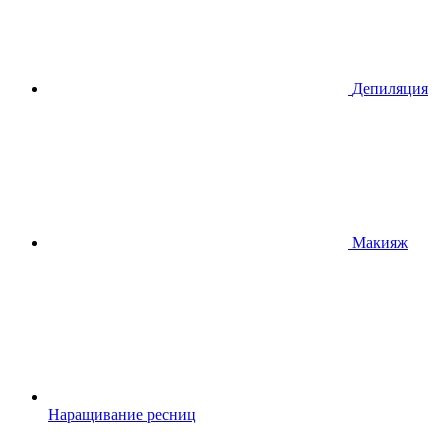
Депиляция
Макияж
Наращивание ресниц