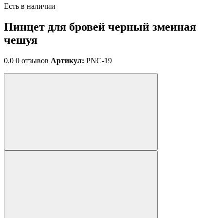
Есть в наличии
Пинцет для бровей черный змеиная
чешуя
0.0
0 отзывов
Артикул:
PNC-19