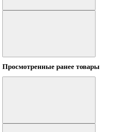
Просмотренные ранее товары