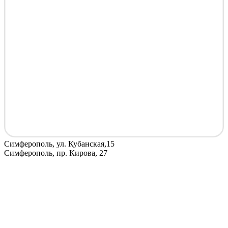
Симферополь, ул. Кубанская,15
Симферополь, пр. Кирова, 27