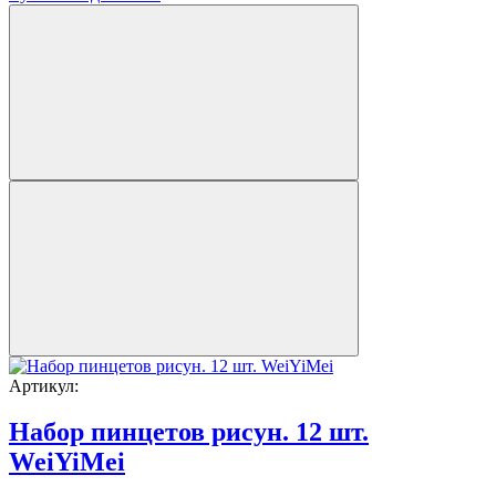
Артикул:
Набор пинцетов рисун. 12 шт.
WeiYiMei