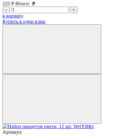
225
Р
Итого:
Р
–
+
в корзину
Купить в один клик
Артикул: