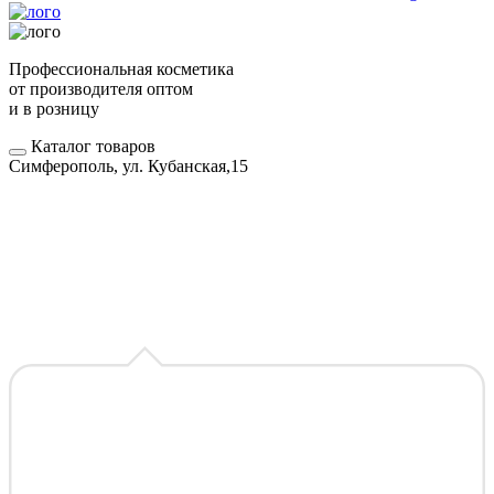
Профессиональная косметика
от производителя оптом
и в розницу
Каталог товаров
Симферополь, ул. Кубанская,15