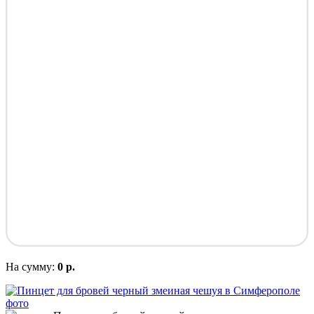
На сумму:
0 р.