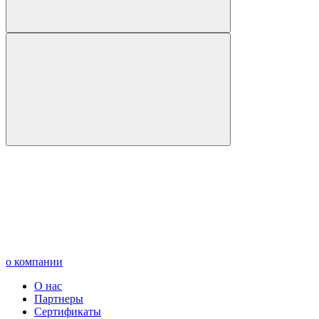
о компании
О нас
Партнеры
Сертификаты