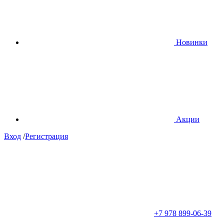
Новинки
Акции
Вход
/
Регистрация
+7 978 899-06-39