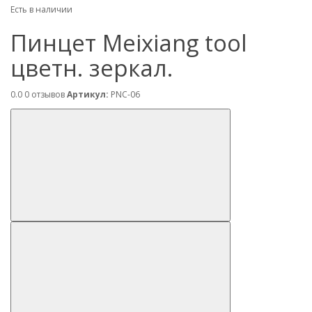
Есть в наличии
Пинцет Meixiang tool
цветн. зеркал.
0.0
0 отзывов
Артикул:
PNC-06