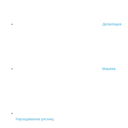
Депиляция
Макияж
Наращивание ресниц