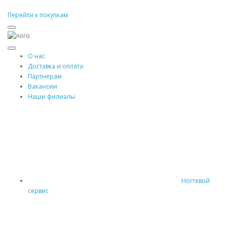
Перейти к покупкам
О нас
Доставка и оплата
Партнерам
Вакансии
Наши филиалы
Ногтевой
сервис