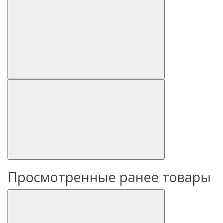
Просмотренные ранее товары