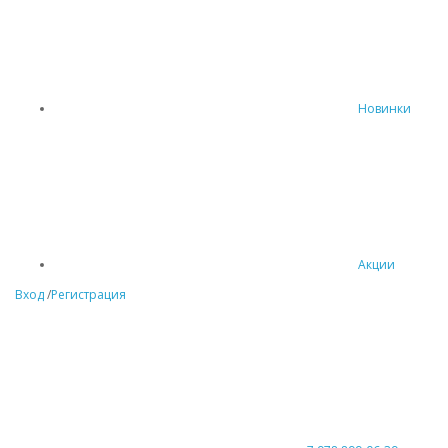
Новинки
Акции
Вход
/
Регистрация