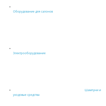
Оборудование для салонов
Электрооборудование
Шампуни и
уходовые средства