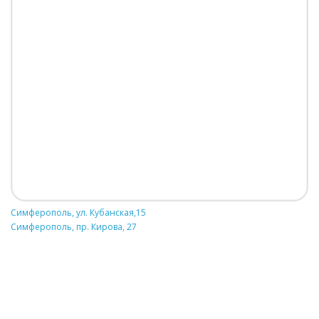
Симферополь, ул. Кубанская,15
Симферополь, пр. Кирова, 27