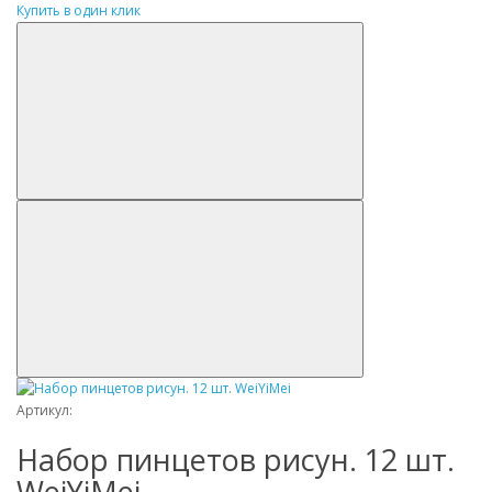
Купить в один клик
Артикул:
Набор пинцетов рисун. 12 шт.
WeiYiMei