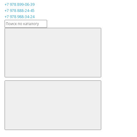
+7 978 899-06-39
+7 978 888-24-45
+7 978 988-34-24