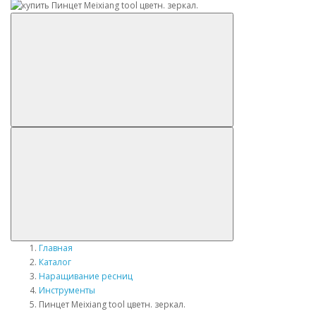
Главная
Каталог
Наращивание ресниц
Инструменты
Пинцет Meixiang tool цветн. зеркал.