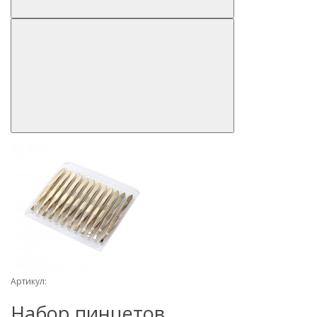
Артикул:
Набор пинцетов