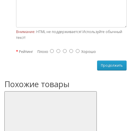
Внимание:
HTML не поддерживается! Используйте обычный
текст!
Рейтинг
Плохо
Хорошо
Продолжить
Похожие товары