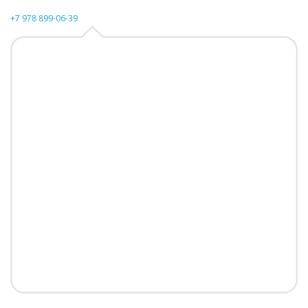
+7 978 899-06-39