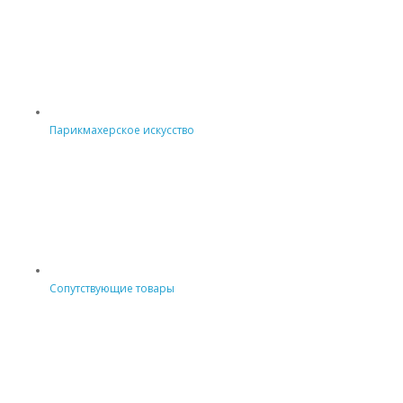
Парикмахерское искусство
Сопутствующие товары