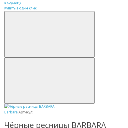
в корзину
Купить в один клик
Barbara
Артикул:
Чёрные ресницы BARBARA