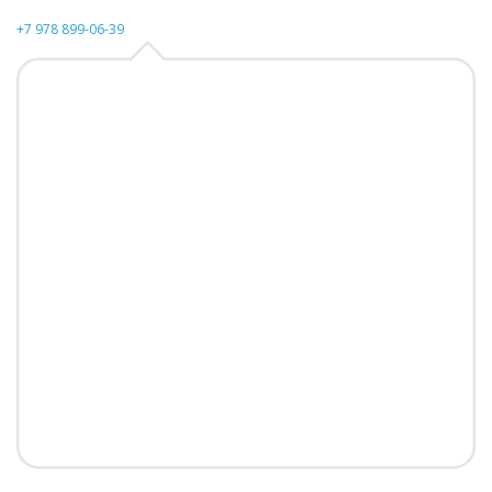
+7 978 899-06-39