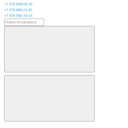
+7 978 899-06-39
+7 978 888-24-45
+7 978 988-34-24