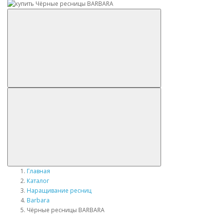
Главная
Каталог
Наращивание ресниц
Barbara
Чёрные ресницы BARBARA