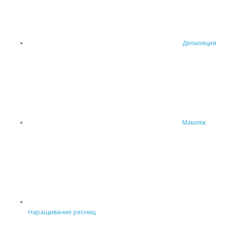
Депиляция
Макияж
Наращивание ресниц