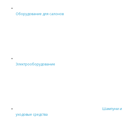
Оборудование для салонов
Электрооборудование
Шампуни и
уходовые средства