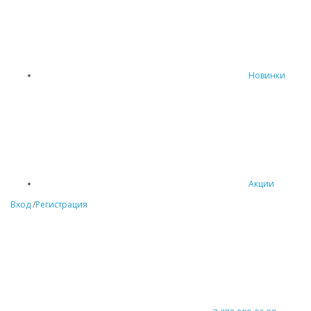
Новинки
Акции
Вход
/
Регистрация