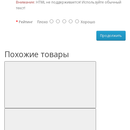
Внимание:
HTML не поддерживается! Используйте обычный
текст!
Рейтинг
Плохо
Хорошо
Продолжить
Похожие товары