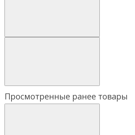
Просмотренные ранее товары