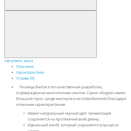
оформить заказ
Описание
Характеристики
Отзывы (0)
Ресницы Barbara это качественная разработка,
подтвержденная многолетним опытом. Серия «Elegant» имеет
большой спрос среди мастеров и их потребителей благодаря
отличным характеристикам:
Имеют натуральный черный цвет: пигментация
сохраняется на протяжении всей длины;
Идеальный изгиб, который сохраняется в процессе
носки;