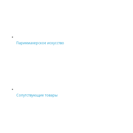
Парикмахерское искусство
Сопутствующие товары