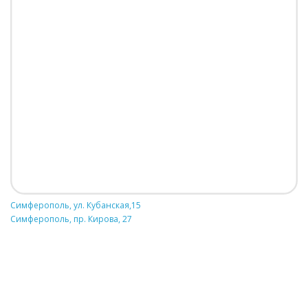
Симферополь, ул. Кубанская,15
Симферополь, пр. Кирова, 27