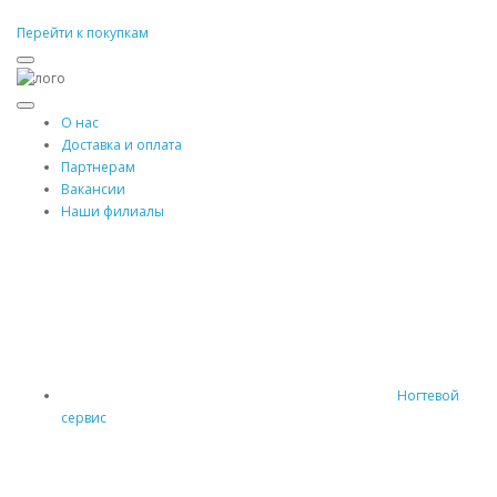
Перейти к покупкам
О нас
Доставка и оплата
Партнерам
Вакансии
Наши филиалы
Ногтевой
сервис