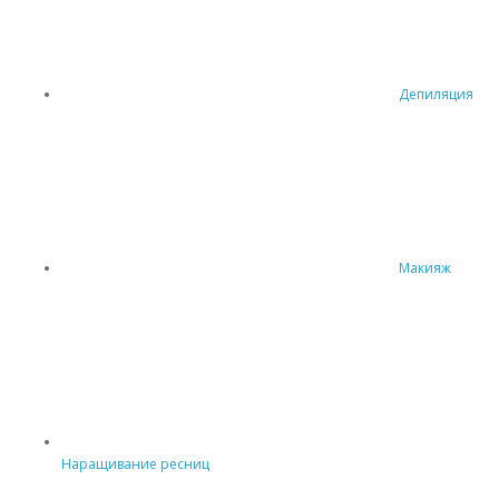
Депиляция
Макияж
Наращивание ресниц