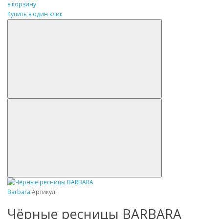
в корзину
Купить в один клик
Barbara
Артикул:
Чёрные ресницы BARBARA