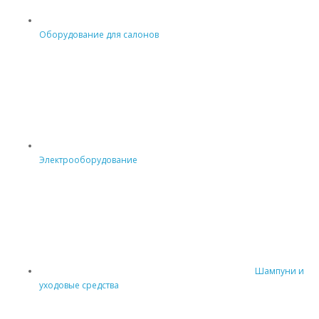
Оборудование для салонов
Электрооборудование
Шампуни и
уходовые средства