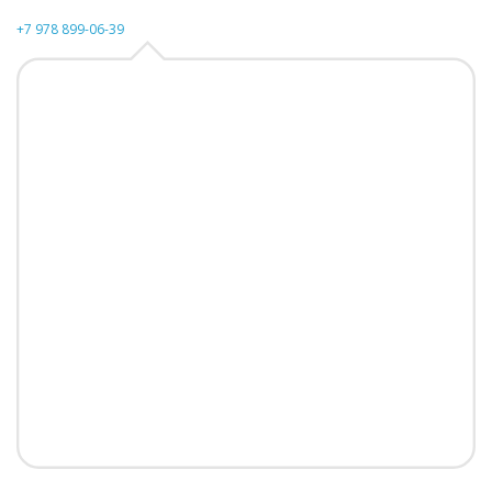
+7 978 899-06-39