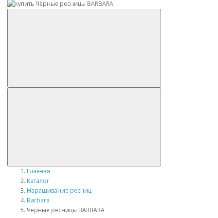
Главная
Каталог
Наращивание ресниц
Barbara
Чёрные ресницы BARBARA