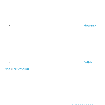
Новинки
Акции
Вход
/
Регистрация