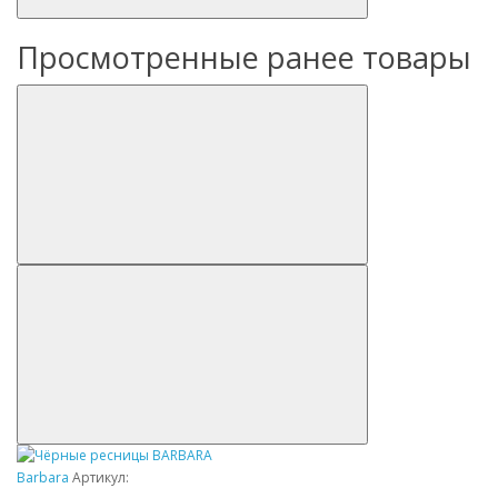
Просмотренные ранее товары
Barbara
Артикул: