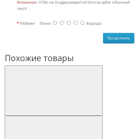
Внимание:
HTML не поддерживается! Используйте обычный
текст!
Рейтинг
Плохо
Хорошо
Продолжить
Похожие товары