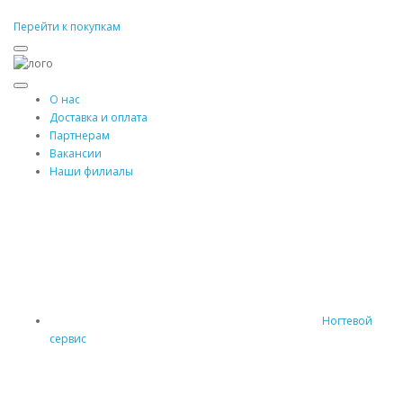
Перейти к покупкам
О нас
Доставка и оплата
Партнерам
Вакансии
Наши филиалы
Ногтевой
сервис