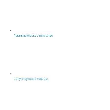
Парикмахерское искусство
Сопутствующие товары