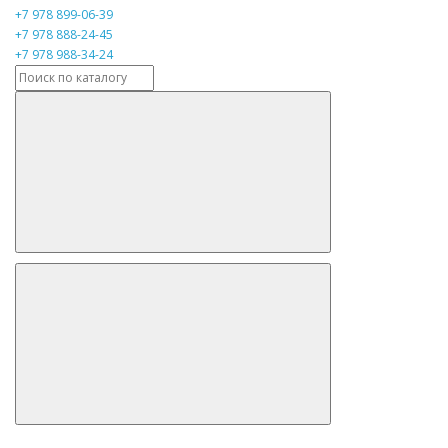
+7 978 899-06-39
+7 978 888-24-45
+7 978 988-34-24