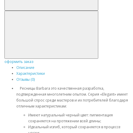
оформить заказ
Описание
Характеристики
Отзывы (0)
Ресницы Barbara это качественная разработка,
подтвержденная многолетним опытом. Серия «Elegant» имеет
большой спрос среди мастеров и их потребителей благодаря
отличным характеристикам:
Имеют натуральный черный цвет: пигментация
сохраняется на протяжении всей длины;
Идеальный изгиб, который сохраняется в процессе
носки;