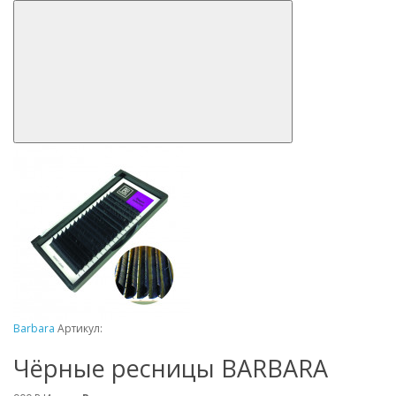
Barbara
Артикул:
Чёрные ресницы BARBARA