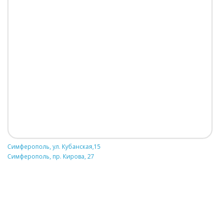
Симферополь, ул. Кубанская,15
Симферополь, пр. Кирова, 27