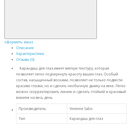
оформить заказ
Описание
Характеристики
Отзывы (0)
Карандаш для глаз имеет мягкую текстуру, которая
позволяет легко подчеркнуть красоту ваших глаз. Особый
состав, насыщенный восками, позволяет не только подвести
красиво глазки, но и сделать необычную дымку на веке. Легко
можно скорректировать линию и сделать стойкий и красивый
макияж на весь день.
Производитель:
Vivienne Sabo
Тип
Карандаш для глаз