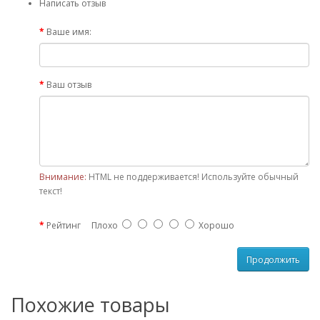
Написать отзыв
Ваше имя:
Ваш отзыв
Внимание:
HTML не поддерживается! Используйте обычный
текст!
Рейтинг
Плохо
Хорошо
Продолжить
Похожие товары