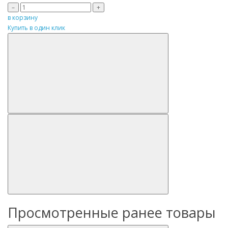
–
+
в корзину
Купить в один клик
Просмотренные ранее товары