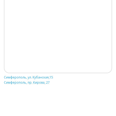
Симферополь, ул. Кубанская,15
Симферополь, пр. Кирова, 27