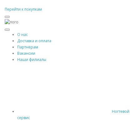
Перейти к покупкам
О нас
Доставка и оплата
Партнерам
Вакансии
Наши филиалы
Ногтевой
сервис