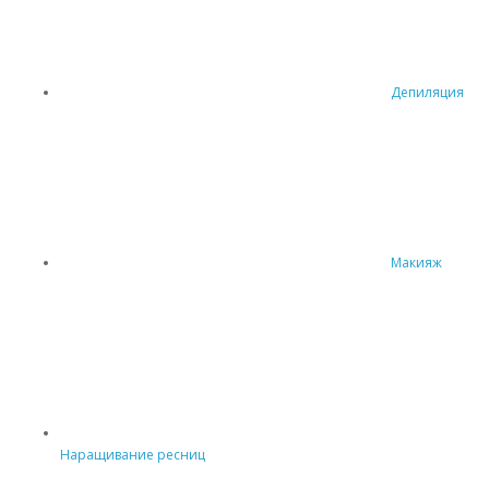
Депиляция
Макияж
Наращивание ресниц