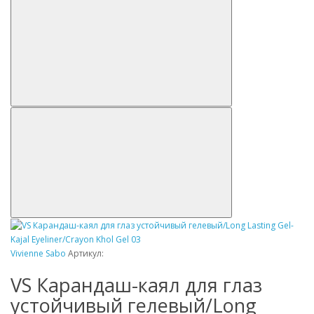
Vivienne Sabo
Артикул:
VS Карандаш-каял для глаз
устойчивый гелевый/Long