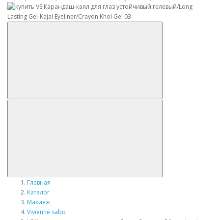
Главная
Каталог
Макияж
Vivienne sabo