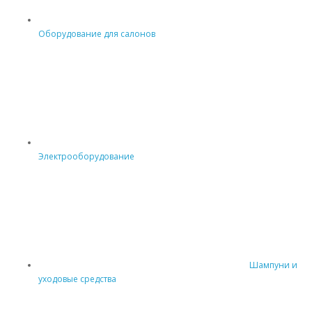
Оборудование для салонов
Электрооборудование
Шампуни и
уходовые средства