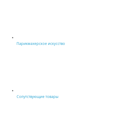
Парикмахерское искусство
Сопутствующие товары