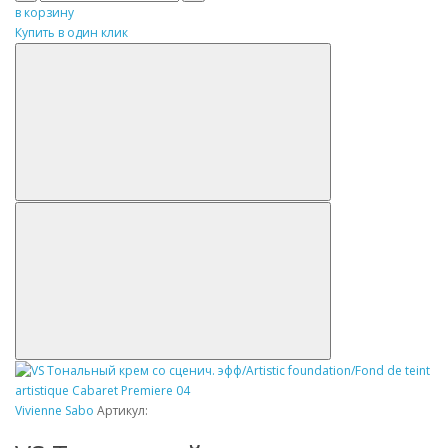
в корзину
Купить в один клик
Vivienne Sabo
Артикул: