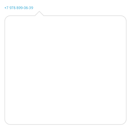
+7 978 899-06-39