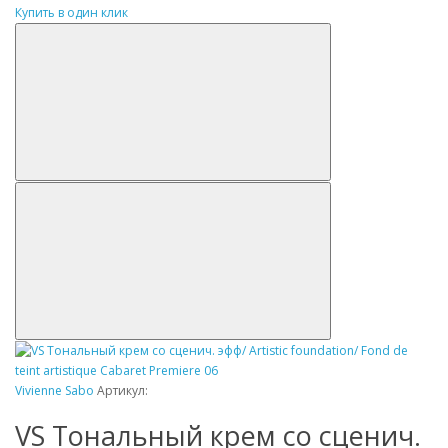
Купить в один клик
Vivienne Sabo
Артикул:
VS Tональный крем со сценич.