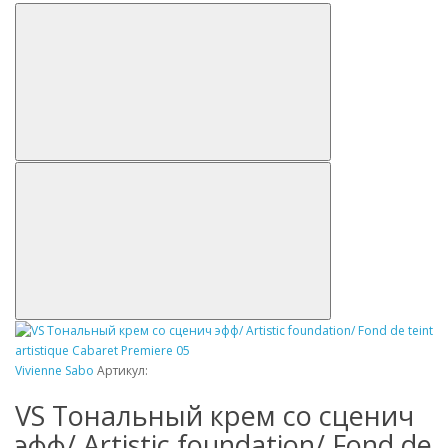
Vivienne Sabo
Артикул:
VS Tональный крем со сценич
эфф/ Artistic foundation/ Fond de