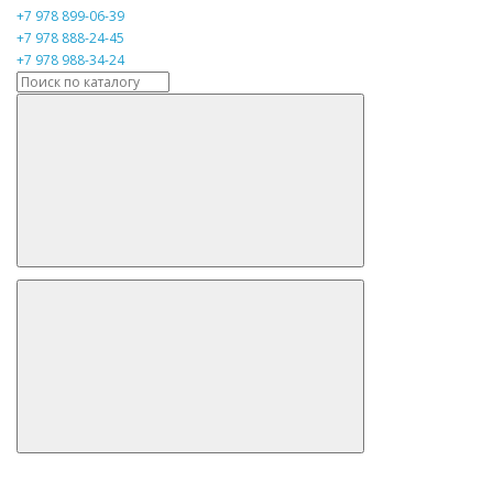
+7 978 899-06-39
+7 978 888-24-45
+7 978 988-34-24