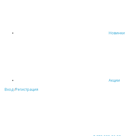
Новинки
Акции
Вход
/
Регистрация