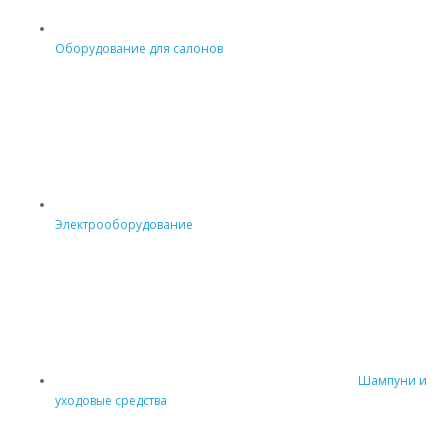
Оборудование для салонов
Электрооборудование
Шампуни и
уходовые средства