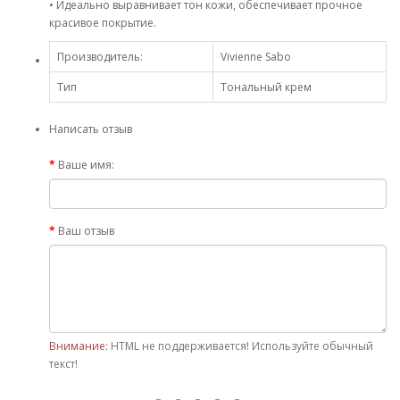
• Идеально выравнивает тон кожи, обеспечивает прочное
красивое покрытие.
Производитель:
Vivienne Sabo
Тип
Тональный крем
Написать отзыв
Ваше имя:
Ваш отзыв
Внимание:
HTML не поддерживается! Используйте обычный
текст!