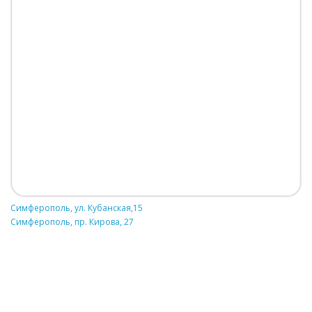
Симферополь, ул. Кубанская,15
Симферополь, пр. Кирова, 27