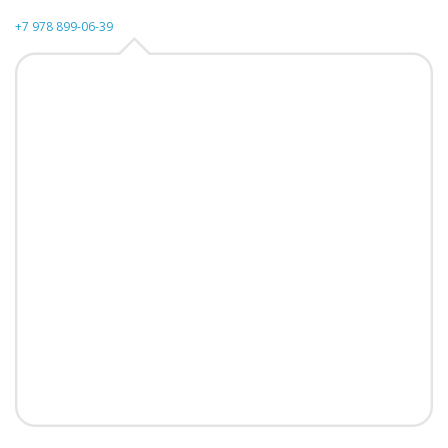
+7 978 899-06-39