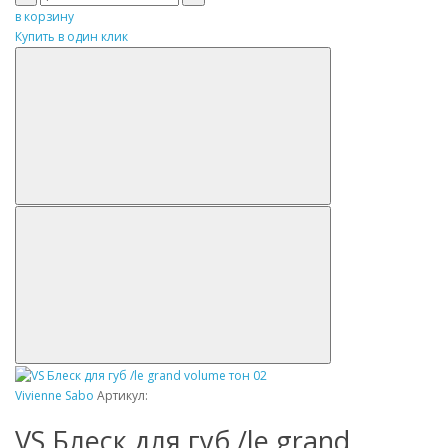
в корзину
Купить в один клик
Vivienne Sabo
Артикул:
VS Блеск для губ /le grand