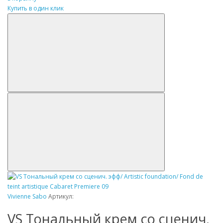
Купить в один клик
Vivienne Sabo
Артикул:
VS Tональный крем со сценич.