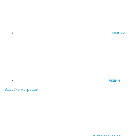
Новинки
Акции
Вход
/
Регистрация