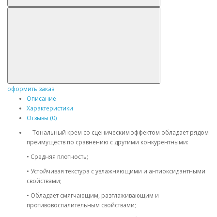
оформить заказ
Описание
Характеристики
Отзывы (0)
Тональный крем со сценическим эффектом обладает рядом
преимуществ по сравнению с другими конкурентными:
• Средняя плотность;
• Устойчивая текстура с увлажняющими и антиоксидантными
свойствами;
• Обладает смягчающим, разглаживающим и
противовоспалительным свойствами;