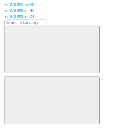
+7 978 899-06-39
+7 978 888-24-45
+7 978 988-34-24