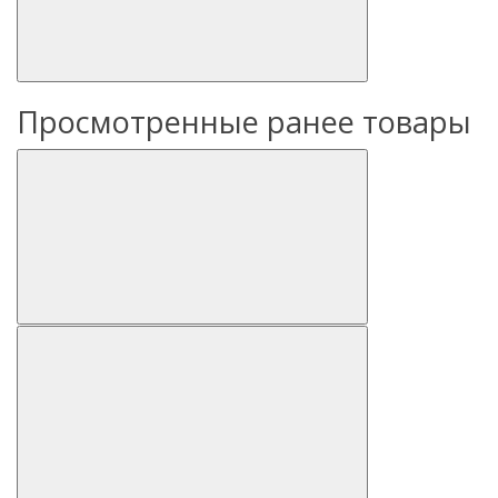
Просмотренные ранее товары