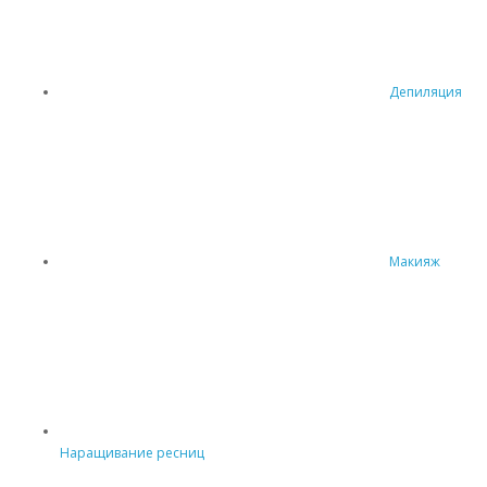
Депиляция
Макияж
Наращивание ресниц