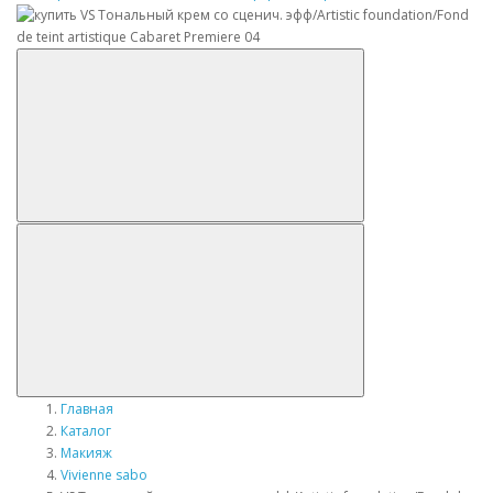
Главная
Каталог
Макияж
Vivienne sabo