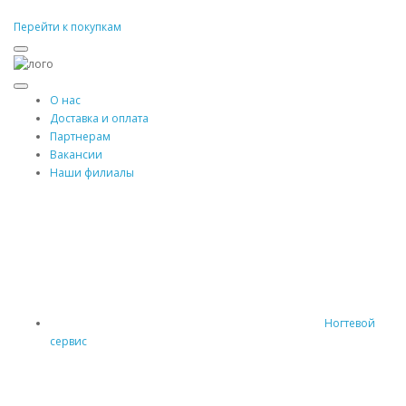
Перейти к покупкам
О нас
Доставка и оплата
Партнерам
Вакансии
Наши филиалы
Ногтевой
сервис