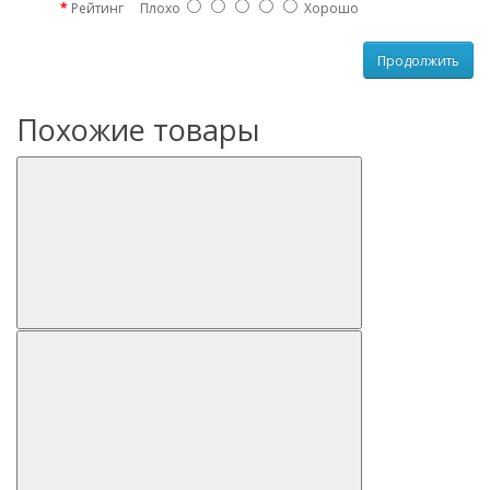
Рейтинг
Плохо
Хорошо
Продолжить
Похожие товары