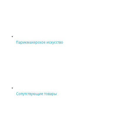
Парикмахерское искусство
Сопутствующие товары