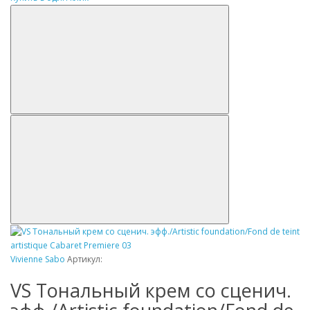
Vivienne Sabo
Артикул:
VS Tональный крем со сценич.