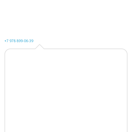
+7 978 899-06-39