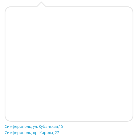
Симферополь, ул. Кубанская,15
Симферополь, пр. Кирова, 27