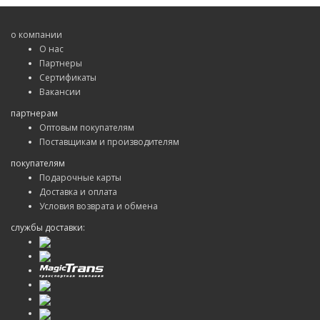
о компании
О нас
Партнеры
Сертификаты
Вакансии
партнерам
Оптовым покупателям
Поставщикам и производителям
покупателям
Подарочные карты
Доставка и оплата
Условия возврата и обмена
службы доставки: