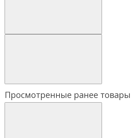
Просмотренные ранее товары