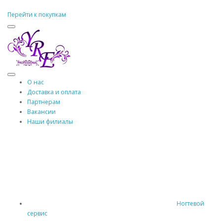
Перейти к покупкам
О нас
Доставка и оплата
Партнерам
Вакансии
Наши филиалы
Ногтевой
сервис