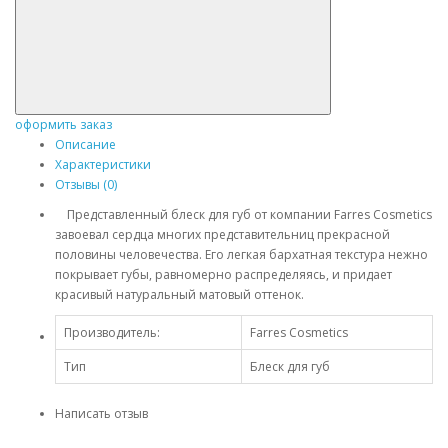
оформить заказ
Описание
Характеристики
Отзывы (0)
Представленный блеск для губ от компании Farres Cosmetics
завоевал сердца многих представительниц прекрасной
половины человечества. Его легкая бархатная текстура нежно
покрывает губы, равномерно распределяясь, и придает
красивый натуральный матовый оттенок.
Производитель:
Farres Cosmetics
Тип
Блеск для губ
Написать отзыв