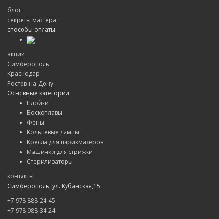
блог
секреты мастера
способы оплаты:
акции
Симферополь
Краснодар
Ростов-на-Дону
Основные категории
Плойки
Воскоплавы
Фены
Кольцевые лампы
Кресла для парикмахеров
Машинки для стрижки
Стерилизаторы
контакты
Симферополь, ул. Кубанская,15
+7 978 888-24-45
+7 978 988-34-24