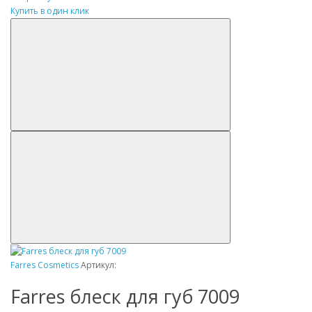
Купить в один клик
Farres Cosmetics
Артикул:
Farres блеск для губ 7009