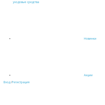
уходовые средства
Новинки
Акции
Вход
/
Регистрация