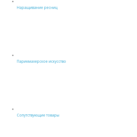
Наращивание ресниц
Парикмахерское искусство
Сопутствующие товары