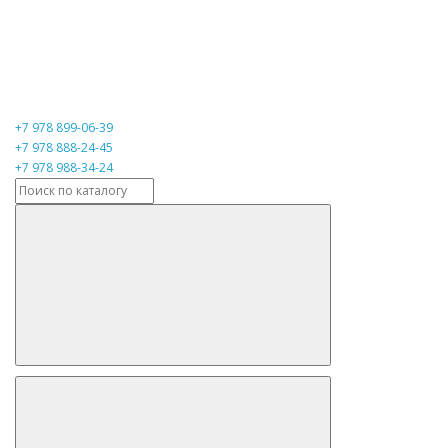
+7 978 899-06-39
+7 978 888-24-45
+7 978 988-34-24