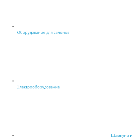
Оборудование для салонов
Электрооборудование
Шампуни и