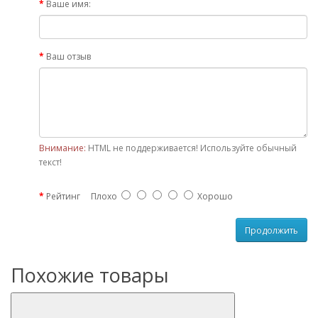
Ваше имя:
Ваш отзыв
Внимание:
HTML не поддерживается! Используйте обычный
текст!
Рейтинг
Плохо
Хорошо
Продолжить
Похожие товары