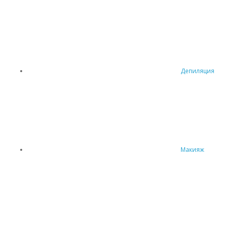
Депиляция
Макияж