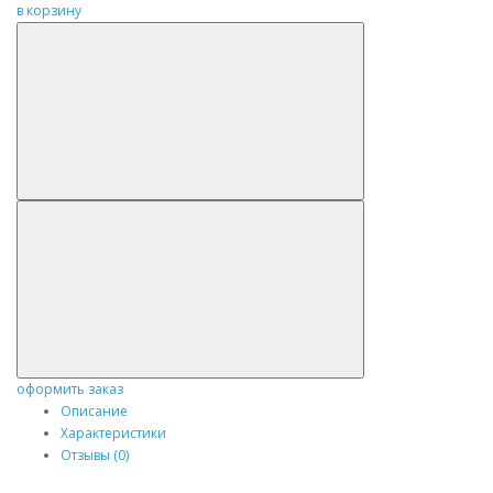
в корзину
оформить заказ
Описание
Характеристики
Отзывы (0)