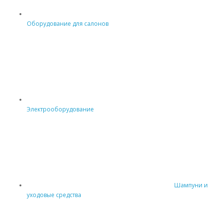
Оборудование для салонов
Электрооборудование
Шампуни и
уходовые средства