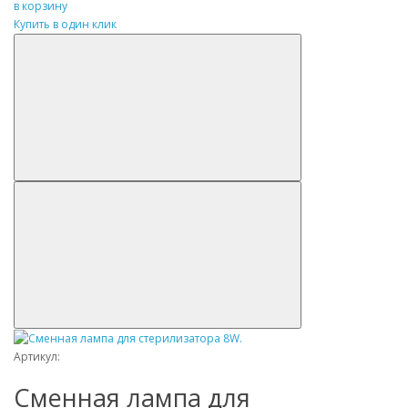
в корзину
Купить в один клик
Артикул:
Сменная лампа для