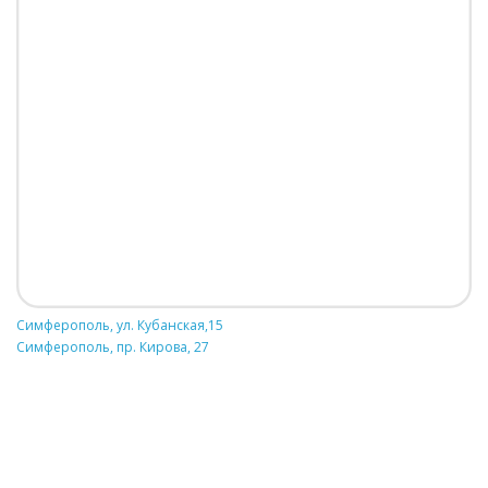
Симферополь, ул. Кубанская,15
Симферополь, пр. Кирова, 27