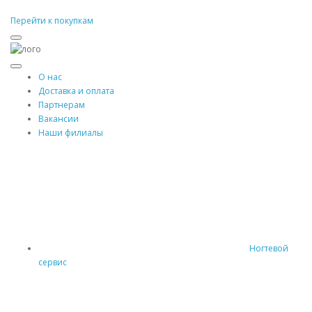
Перейти к покупкам
О нас
Доставка и оплата
Партнерам
Вакансии
Наши филиалы
Ногтевой
сервис