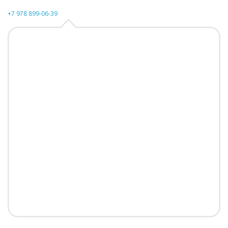
+7 978 899-06-39