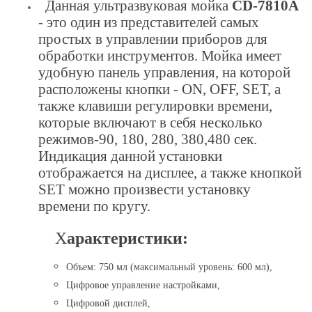
Данная ультразвуковая мойка
CD-7810A
- это один из представителей самых
простых в управлении приборов для
обработки инструментов. Мойка имеет
удобную панель управления, на которой
расположены кнопки - ON, OFF, SET, а
также клавиши регулировки времени,
которые включают в себя несколько
режимов-90, 180, 280, 380,480 сек.
Индикация данной установки
отображается на дисплее, а также кнопкой
SET можно произвести установку
времени по кругу.
Х
арактеристики:
Объем: 750 мл (максимальный уровень: 600 мл),
Цифровое управление настройками,
Цифровой дисплей,