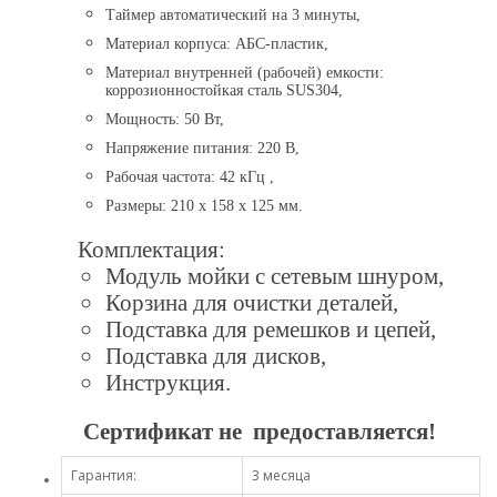
Таймер автоматический на 3 минуты,
Материал корпуса: АБС-пластик,
Материал внутренней (рабочей) емкости:
коррозионностойкая сталь SUS304,
Мощность: 50 Вт,
Напряжение питания: 220 В,
Рабочая частота: 42 кГц ,
Размеры: 210 x 158 x 125 мм.
Комплектация:
Модуль мойки с сетевым шнуром,
Корзина для очистки деталей,
Подставка для ремешков и цепей,
Подставка для дисков,
Инструкция.
Сертификат не предоставляется!
Гарантия:
3 месяца