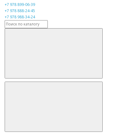
+7 978 899-06-39
+7 978 888-24-45
+7 978 988-34-24