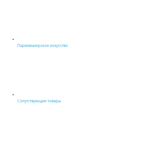
Парикмахерское искусство
Сопутствующие товары