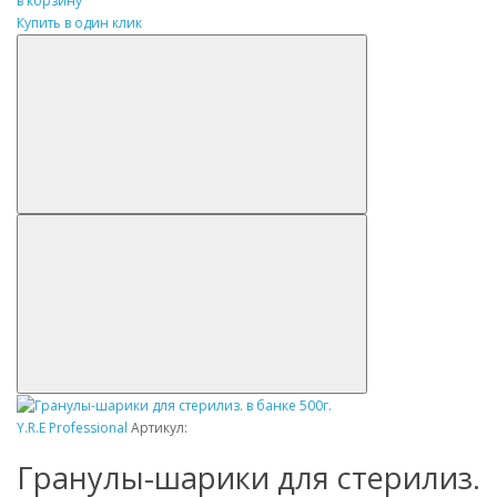
в корзину
Купить в один клик
Y.R.E Professional
Артикул:
Гранулы-шарики для стерилиз.