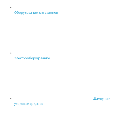
Оборудование для салонов
Электрооборудование
Шампуни и
уходовые средства