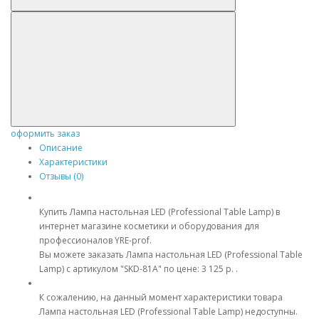
оформить заказ
Описание
Характеристики
Отзывы (0)
Купить Лампа настольная LED (Professional Table Lamp) в
интернет магазине косметики и оборудования для
профессионалов YRE-prof.
Вы можете заказать Лампа настольная LED (Professional Table
Lamp) с артикулом "SKD-81A" по цене: 3 125 р. .
К сожалению, на данный момент характеристики товара
Лампа настольная LED (Professional Table Lamp) недоступны.