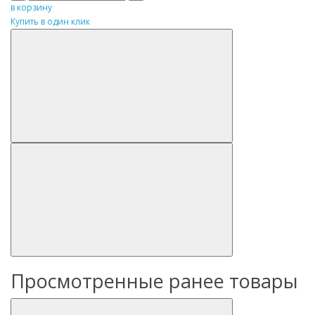
в корзину
Купить в один клик
Просмотренные ранее товары