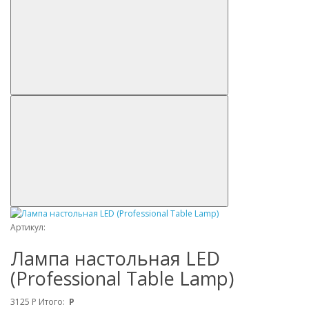
Артикул:
Лампа настольная LED
(Professional Table Lamp)
3125
Р
Итого:
Р