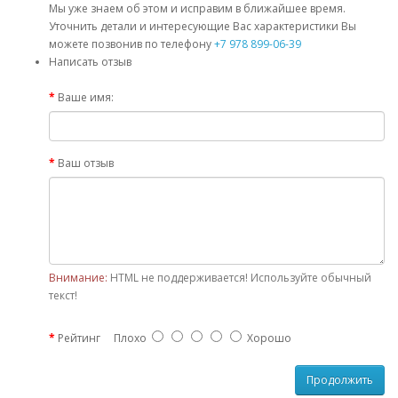
Мы уже знаем об этом и исправим в ближайшее время.
Уточнить детали и интересующие Вас характеристики Вы
можете позвонив по телефону
+7 978 899-06-39
Написать отзыв
Ваше имя:
Ваш отзыв
Внимание:
HTML не поддерживается! Используйте обычный
текст!
Рейтинг
Плохо
Хорошо
Продолжить