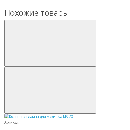
Похожие товары
Артикул: