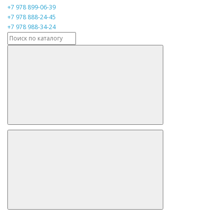
+7 978 899-06-39
+7 978 888-24-45
+7 978 988-34-24