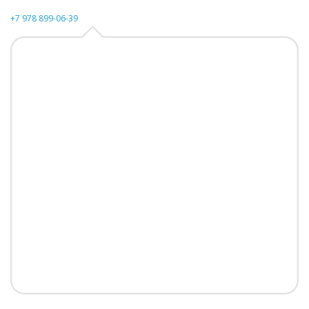
+7 978 899-06-39