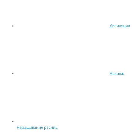
Депиляция
Макияж
Наращивание ресниц