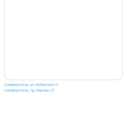
Симферополь, ул. Кубанская,15
Симферополь, пр. Кирова, 27