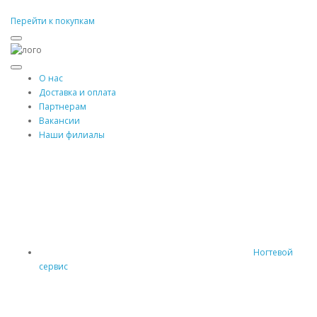
Перейти к покупкам
О нас
Доставка и оплата
Партнерам
Вакансии
Наши филиалы
Ногтевой
сервис