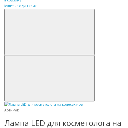
в корзину
Купить в один клик
Артикул:
Лампа LED для косметолога на