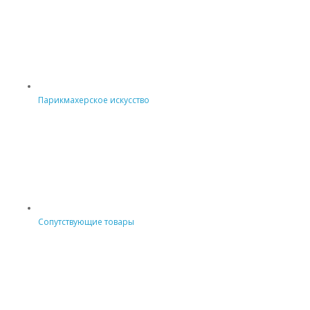
Парикмахерское искусство
Сопутствующие товары