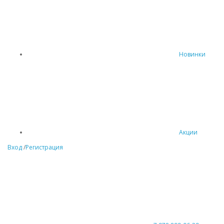
Новинки
Акции
Вход
/
Регистрация