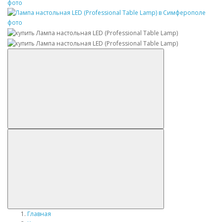
Главная