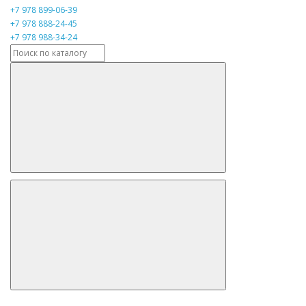
+7 978 899-06-39
+7 978 888-24-45
+7 978 988-34-24