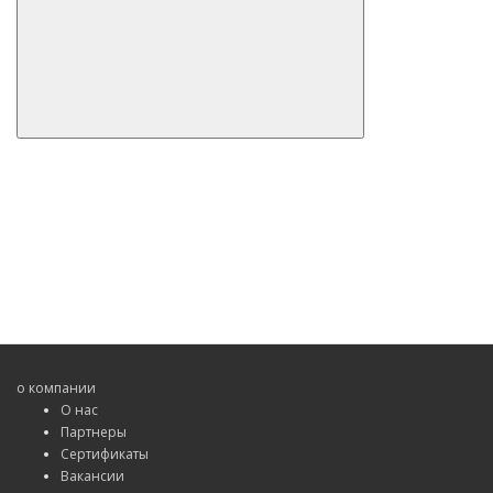
о компании
О нас
Партнеры
Сертификаты
Вакансии