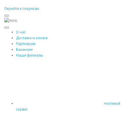
Перейти к покупкам
О нас
Доставка и оплата
Партнерам
Вакансии
Наши филиалы
Ногтевой
сервис