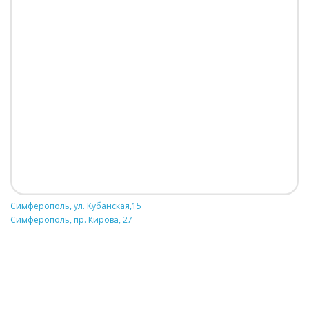
Симферополь, ул. Кубанская,15
Симферополь, пр. Кирова, 27