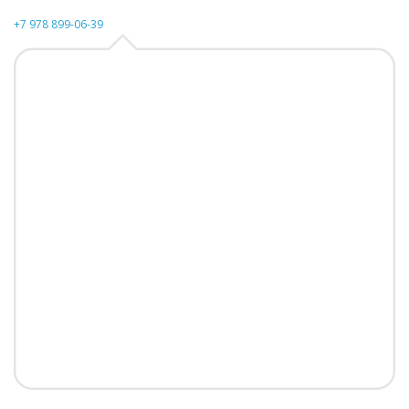
+7 978 899-06-39