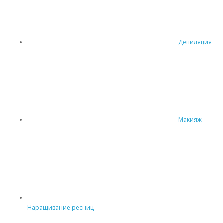
Депиляция
Макияж
Наращивание ресниц