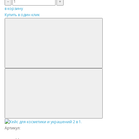
–
+
в корзину
Купить в один клик
Артикул: