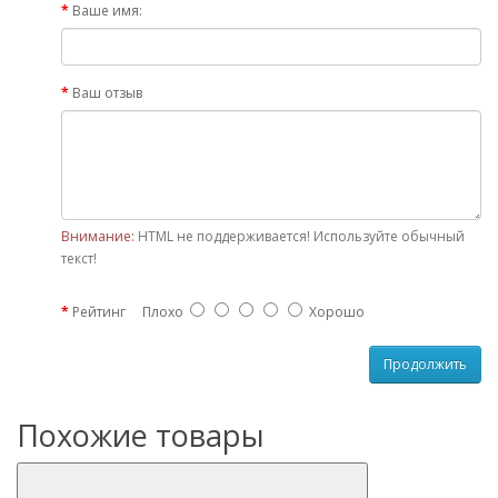
Ваше имя:
Ваш отзыв
Внимание:
HTML не поддерживается! Используйте обычный
текст!
Рейтинг
Плохо
Хорошо
Продолжить
Похожие товары