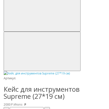
Артикул:
Кейс для инструментов
Supreme (27*19 см)
2000
Р
Итого:
Р