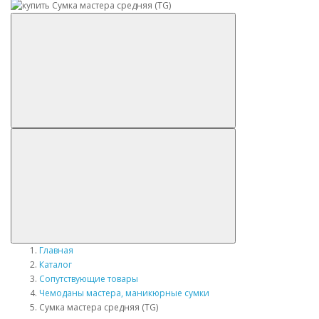
Главная
Каталог
Сопутствующие товары
Чемоданы мастера, маникюрные сумки
Сумка мастера средняя (TG)