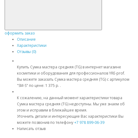
оформить заказ
Описание
Характеристики
Отзывы (0)
Купить Сумка мастера средняя (TG) в интернет магазине
косметики и оборудования для профессионалов YRE-prof.
Вы можете заказать Сумка мастера средняя (TG) с артикулом
"SM-S" по цене: 1 375 р. .
К сожалению, на данный момент характеристики товара
Сумка мастера средняя (TG) недоступны. Мы уже знаем об
этом и исправим в ближайшее время.
Уточнить детали и интересующие Вас характеристики Вы
можете позвонив по телефону
+7 978 899-06-39
Написать отзыв