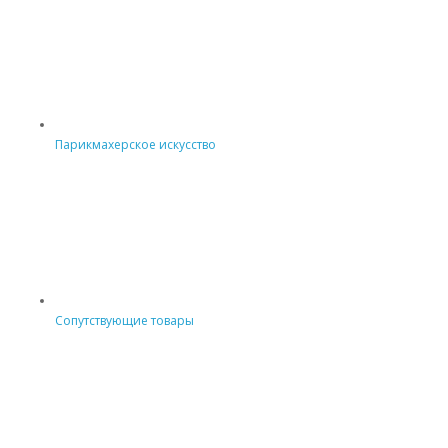
Парикмахерское искусство
Сопутствующие товары