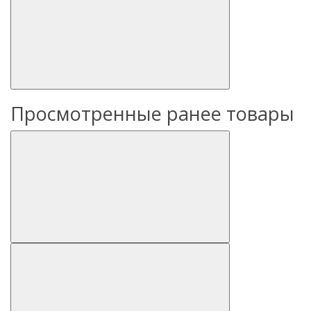
Просмотренные ранее товары