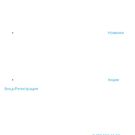
Новинки
Акции
Вход
/
Регистрация