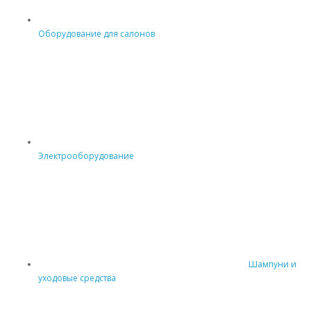
Оборудование для салонов
Электрооборудование
Шампуни и
уходовые средства